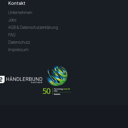
Kontakt
Unternehmen
Jobs
AGB & Datenschutzerklärung
FAQ
Datenschutz
Impressum