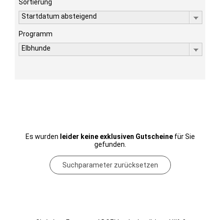
Sortierung
Startdatum absteigend
Programm
Elbhunde
Es wurden
leider keine exklusiven Gutscheine
für Sie
gefunden.
Suchparameter zurücksetzen