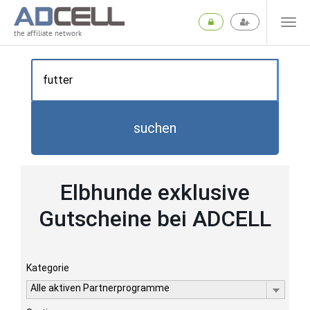
the affiliate network
suchen
Elbhunde exklusive
Gutscheine bei ADCELL
Kategorie
Alle aktiven Partnerprogramme