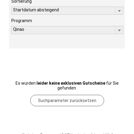
Sortierung
Startdatum absteigend
Programm
Qinao
Es wurden
leider keine exklusiven Gutscheine
für Sie
gefunden.
Suchparameter zurücksetzen