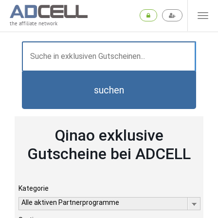
the affiliate network
suchen
Qinao exklusive
Gutscheine bei ADCELL
Kategorie
Alle aktiven Partnerprogramme