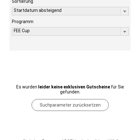
Sortierung
Startdatum absteigend
Programm
FEE Cup
Es wurden
leider keine exklusiven Gutscheine
für Sie
gefunden.
Suchparameter zurücksetzen