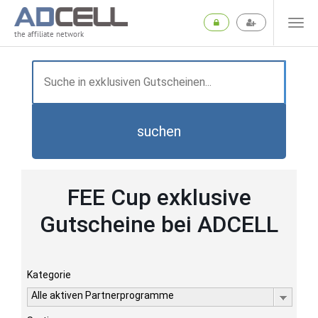
the affiliate network
suchen
FEE Cup exklusive
Gutscheine bei ADCELL
Kategorie
Alle aktiven Partnerprogramme