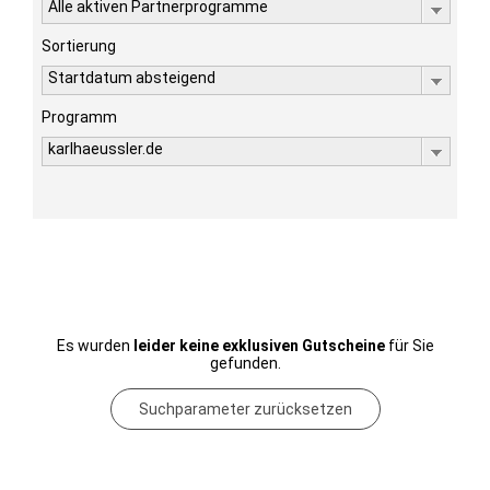
Alle aktiven Partnerprogramme
Sortierung
Startdatum absteigend
Programm
karlhaeussler.de
Es wurden
leider keine exklusiven Gutscheine
für Sie
gefunden.
Suchparameter zurücksetzen