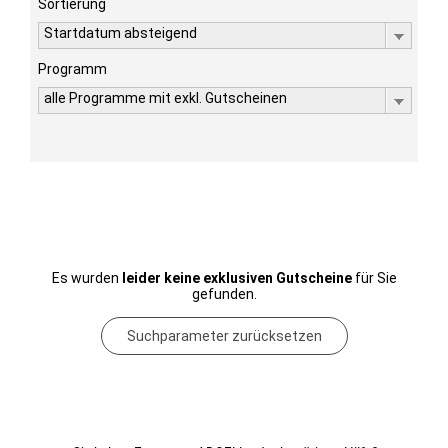
Sortierung
Startdatum absteigend
Programm
alle Programme mit exkl. Gutscheinen
Es wurden
leider keine exklusiven Gutscheine
für Sie
gefunden.
Suchparameter zurücksetzen