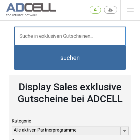
the affiliate network
suchen
Display Sales exklusive
Gutscheine bei ADCELL
Kategorie
Alle aktiven Partnerprogramme