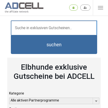
the affiliate network
suchen
Elbhunde exklusive
Gutscheine bei ADCELL
Kategorie
Alle aktiven Partnerprogramme