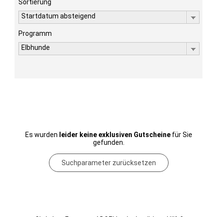
Sortierung
Startdatum absteigend
Programm
Elbhunde
Es wurden
leider keine exklusiven Gutscheine
für Sie
gefunden.
Suchparameter zurücksetzen