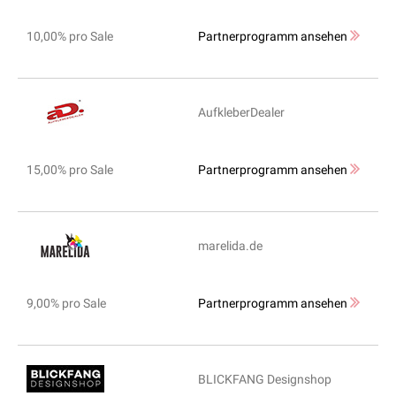
10,00% pro Sale
Partnerprogramm ansehen
AufkleberDealer
15,00% pro Sale
Partnerprogramm ansehen
marelida.de
9,00% pro Sale
Partnerprogramm ansehen
BLICKFANG Designshop