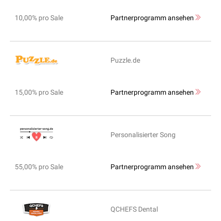
10,00% pro Sale
Partnerprogramm ansehen
Puzzle.de
15,00% pro Sale
Partnerprogramm ansehen
Personalisierter Song
55,00% pro Sale
Partnerprogramm ansehen
QCHEFS Dental