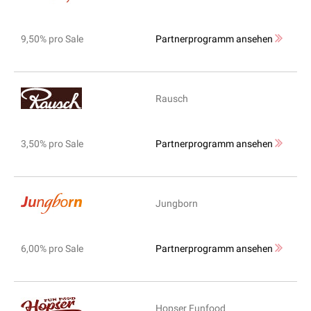
9,50% pro Sale
Partnerprogramm ansehen
Rausch
3,50% pro Sale
Partnerprogramm ansehen
Jungborn
6,00% pro Sale
Partnerprogramm ansehen
Hopser Funfood