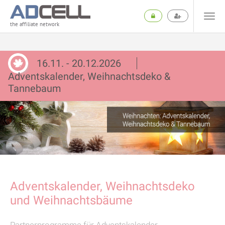
the affiliate network
16.11. - 20.12.2026
Adventskalender, Weihnachtsdeko &
Tannebaum
Adventskalender, Weihnachtsdeko
und Weihnachtsbäume