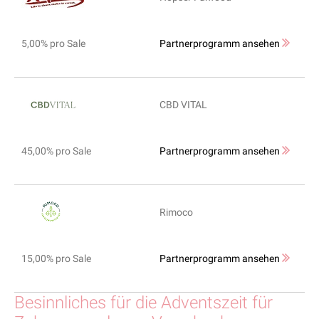
5,00% pro Sale
Partnerprogramm ansehen
CBD VITAL
45,00% pro Sale
Partnerprogramm ansehen
Rimoco
15,00% pro Sale
Partnerprogramm ansehen
Besinnliches für die Adventszeit für