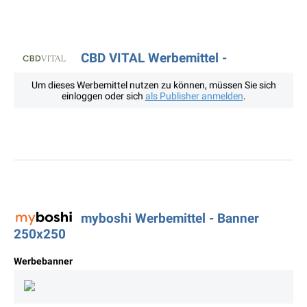
CBD VITAL Werbemittel -
Um dieses Werbemittel nutzen zu können, müssen Sie sich
einloggen oder sich
als Publisher anmelden
.
myboshi Werbemittel - Banner
250x250
Werbebanner