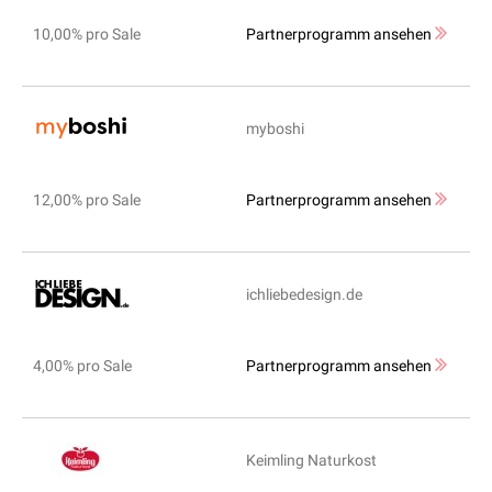
10,00% pro Sale
Partnerprogramm ansehen
myboshi
12,00% pro Sale
Partnerprogramm ansehen
ichliebedesign.de
4,00% pro Sale
Partnerprogramm ansehen
Keimling Naturkost