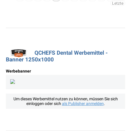
Letzte
QCHEFS Dental Werbemittel -
Banner 1250x1000
Werbebanner
Um dieses Werbemittel nutzen zu können, müssen Sie sich
einloggen oder sich
als Publisher anmelden
.