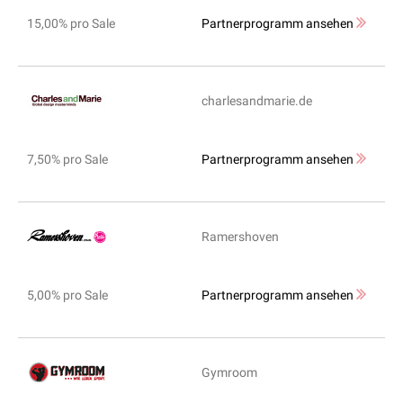
15,00% pro Sale
Partnerprogramm ansehen
charlesandmarie.de
7,50% pro Sale
Partnerprogramm ansehen
Ramershoven
5,00% pro Sale
Partnerprogramm ansehen
Gymroom