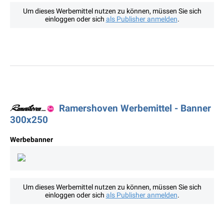
Um dieses Werbemittel nutzen zu können, müssen Sie sich
einloggen oder sich
als Publisher anmelden
.
Ramershoven Werbemittel - Banner
300x250
Werbebanner
Um dieses Werbemittel nutzen zu können, müssen Sie sich
einloggen oder sich
als Publisher anmelden
.