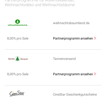
Partnerprogramme für Adventskalender,
Weihnachtsdeko und Weihnachtsbäume
weihnachtsbaumland.de
8,00% pro Sale
Partnerprogramm ansehen
Tannenversand
8,00% pro Sale
Partnerprogramm ansehen
CineStar Geschenkgutscheine