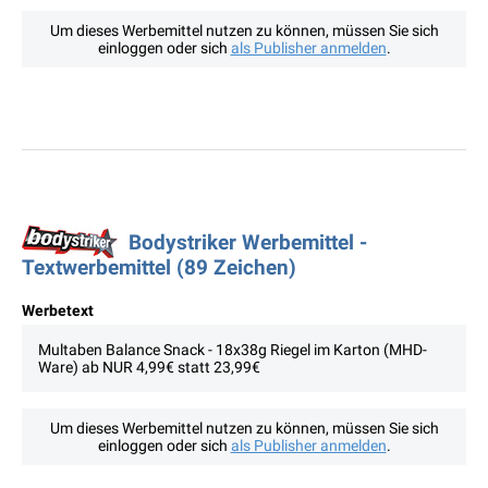
Um dieses Werbemittel nutzen zu können, müssen Sie sich
einloggen oder sich
als Publisher anmelden
.
Bodystriker Werbemittel -
Textwerbemittel (89 Zeichen)
Werbetext
Multaben Balance Snack - 18x38g Riegel im Karton (MHD-
Ware) ab NUR 4,99€ statt 23,99€
Um dieses Werbemittel nutzen zu können, müssen Sie sich
einloggen oder sich
als Publisher anmelden
.