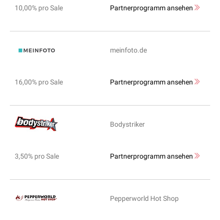
10,00% pro Sale
Partnerprogramm ansehen
meinfoto.de
16,00% pro Sale
Partnerprogramm ansehen
Bodystriker
3,50% pro Sale
Partnerprogramm ansehen
Pepperworld Hot Shop