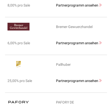
8,00% pro Sale
Partnerprogramm ansehen
Bremer-Gewuerzhandel
6,00% pro Sale
Partnerprogramm ansehen
Pallhuber
25,00% pro Sale
Partnerprogramm ansehen
PAFORY DE