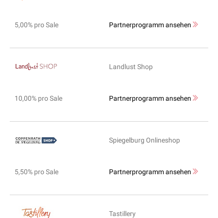
5,00% pro Sale
Partnerprogramm ansehen
Landlust Shop
10,00% pro Sale
Partnerprogramm ansehen
Spiegelburg Onlineshop
5,50% pro Sale
Partnerprogramm ansehen
Tastillery