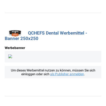
QCHEFS Dental Werbemittel -
Banner 250x250
Werbebanner
Um dieses Werbemittel nutzen zu können, müssen Sie sich
einloggen oder sich
als Publisher anmelden
.