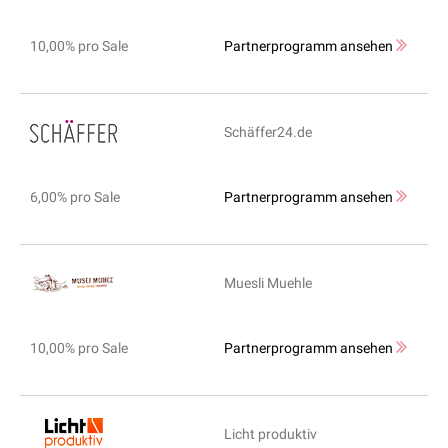
10,00% pro Sale
Partnerprogramm ansehen
Schäffer24.de
6,00% pro Sale
Partnerprogramm ansehen
Muesli Muehle
10,00% pro Sale
Partnerprogramm ansehen
Licht produktiv