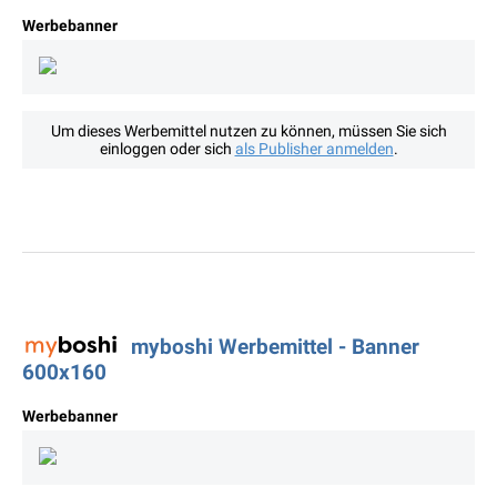
Werbebanner
Um dieses Werbemittel nutzen zu können, müssen Sie sich
einloggen oder sich
als Publisher anmelden
.
myboshi Werbemittel - Banner
600x160
Werbebanner