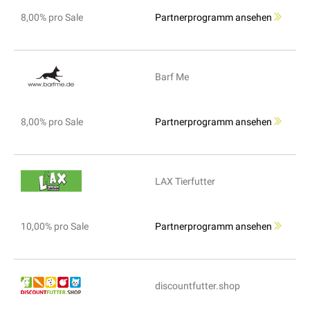
8,00% pro Sale
Partnerprogramm ansehen
Barf Me
8,00% pro Sale
Partnerprogramm ansehen
LAX Tierfutter
10,00% pro Sale
Partnerprogramm ansehen
discountfutter.shop