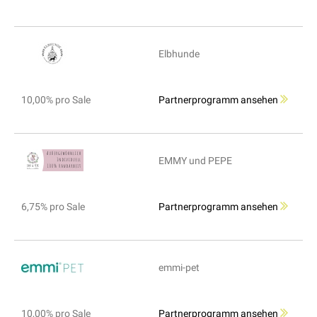
Elbhunde
10,00% pro Sale
Partnerprogramm ansehen
EMMY und PEPE
6,75% pro Sale
Partnerprogramm ansehen
emmi-pet
10,00% pro Sale
Partnerprogramm ansehen