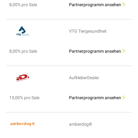
8,00% pro Sale
Partnerprogramm ansehen
VTG Tiergesundheit
8,00% pro Sale
Partnerprogramm ansehen
AufkleberDealer
15,00% pro Sale
Partnerprogramm ansehen
amberdog®