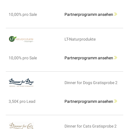
10,00% pro Sale
Partnerprogramm ansehen
LT-Naturprodukte
10,00% pro Sale
Partnerprogramm ansehen
Dinner for Dogs Gratisprobe 2
3,50€ pro Lead
Partnerprogramm ansehen
Dinner for Cats Gratisprobe 2