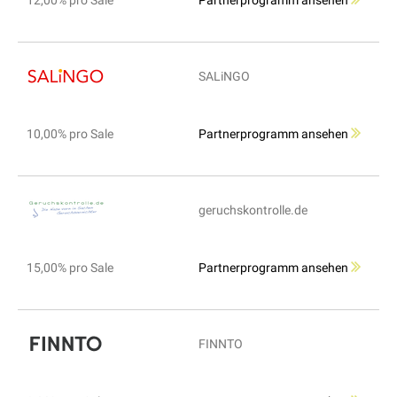
12,00% pro Sale
Partnerprogramm ansehen
SALiNGO
10,00% pro Sale
Partnerprogramm ansehen
geruchskontrolle.de
15,00% pro Sale
Partnerprogramm ansehen
FINNTO