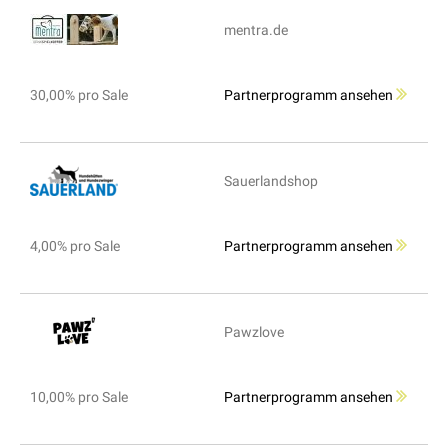
mentra.de
30,00% pro Sale
Partnerprogramm ansehen
Sauerlandshop
4,00% pro Sale
Partnerprogramm ansehen
Pawzlove
10,00% pro Sale
Partnerprogramm ansehen