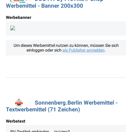
Werbemittel - Banner 200x300
Werbebanner
Um dieses Werbemittel nutzen zu können, müssen Sie sich
einloggen oder sich
als Publisher anmelden
.
Sonnenberg.Berlin Werbemittel -
Textwerbemittel (71 Zeichen)
Werbetext
PV-Textlink einbinden .../p/view?