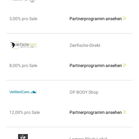
3,00% pro Sale
Partnerprogramm ansehen
Zierfische-Direkt
8,00% pro Sale
Partnerprogramm ansehen
OP BODY Shop
12,00% pro Sale
Partnerprogramm ansehen