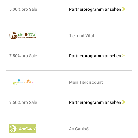
5,00% pro Sale
Partnerprogramm ansehen
Tier und Vital
7,50% pro Sale
Partnerprogramm ansehen
Mein Tierdiscount
9,50% pro Sale
Partnerprogramm ansehen
AniCanis®