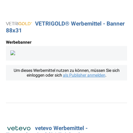
VETRIGOLD® Werbemittel - Banner
88x31
Werbebanner
Um dieses Werbemittel nutzen zu können, müssen Sie sich
einloggen oder sich
als Publisher anmelden
.
vetevo Werbemittel -