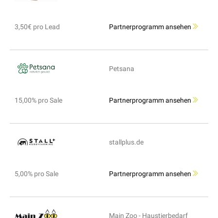
3,50€ pro Lead
Partnerprogramm ansehen
Petsana
15,00% pro Sale
Partnerprogramm ansehen
stallplus.de
5,00% pro Sale
Partnerprogramm ansehen
Main Zoo - Haustierbedarf