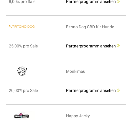
8,00% pro Sale
Partnerprogramm ansehen
Fitono Dog CBD für Hunde
25,00% pro Sale
Partnerprogramm ansehen
Monkimau
20,00% pro Sale
Partnerprogramm ansehen
Happy Jacky