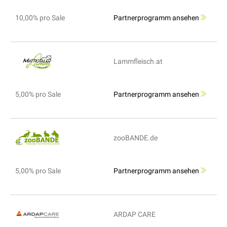
10,00% pro Sale
Partnerprogramm ansehen
Lammfleisch.at
5,00% pro Sale
Partnerprogramm ansehen
zooBANDE.de
5,00% pro Sale
Partnerprogramm ansehen
ARDAP CARE