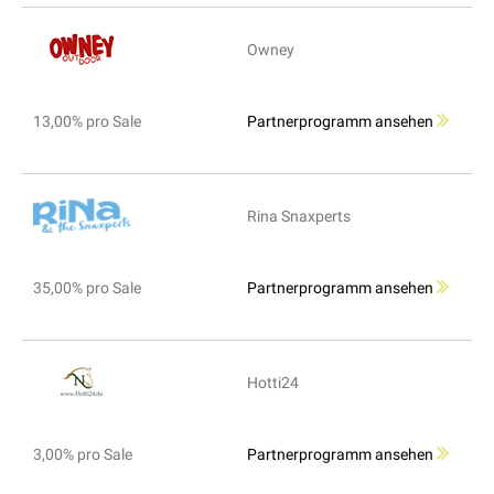
Owney
13,00% pro Sale
Partnerprogramm ansehen
Rina Snaxperts
35,00% pro Sale
Partnerprogramm ansehen
Hotti24
3,00% pro Sale
Partnerprogramm ansehen