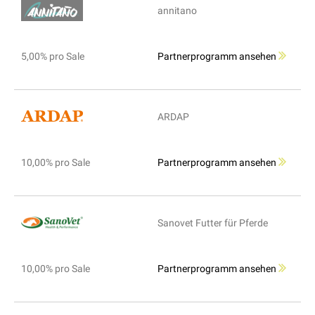
annitano
5,00% pro Sale
Partnerprogramm ansehen
ARDAP
10,00% pro Sale
Partnerprogramm ansehen
Sanovet Futter für Pferde
10,00% pro Sale
Partnerprogramm ansehen