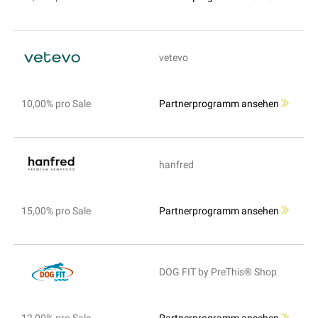
vetevo
10,00% pro Sale
Partnerprogramm ansehen
hanfred
15,00% pro Sale
Partnerprogramm ansehen
DOG FIT by PreThis® Shop