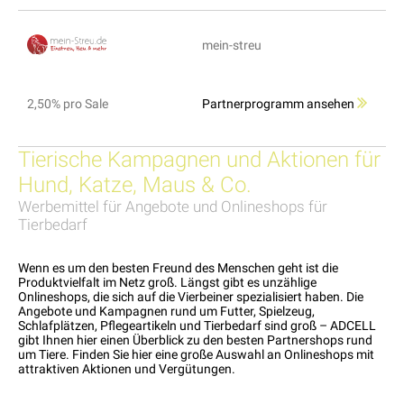
mein-streu
2,50% pro Sale
Partnerprogramm ansehen
Tierische Kampagnen und Aktionen für
Hund, Katze, Maus & Co.
Werbemittel für Angebote und Onlineshops für
Tierbedarf
Wenn es um den besten Freund des Menschen geht ist die
Produktvielfalt im Netz groß. Längst gibt es unzählige
Onlineshops, die sich auf die Vierbeiner spezialisiert haben. Die
Angebote und Kampagnen rund um Futter, Spielzeug,
Schlafplätzen, Pflegeartikeln und Tierbedarf sind groß – ADCELL
gibt Ihnen hier einen Überblick zu den besten Partnershops rund
um Tiere. Finden Sie hier eine große Auswahl an Onlineshops mit
attraktiven Aktionen und Vergütungen.