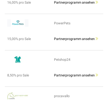
16,00% pro Sale
Partnerprogramm ansehen
PowerPets
15,00% pro Sale
Partnerprogramm ansehen
Petshop24
8,50% pro Sale
Partnerprogramm ansehen
procavallo