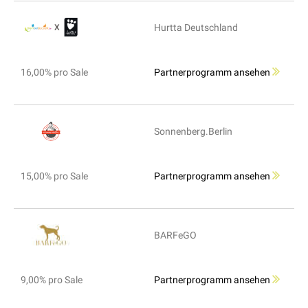
Hurtta Deutschland
16,00% pro Sale
Partnerprogramm ansehen
Sonnenberg.Berlin
15,00% pro Sale
Partnerprogramm ansehen
BARFeGO
9,00% pro Sale
Partnerprogramm ansehen