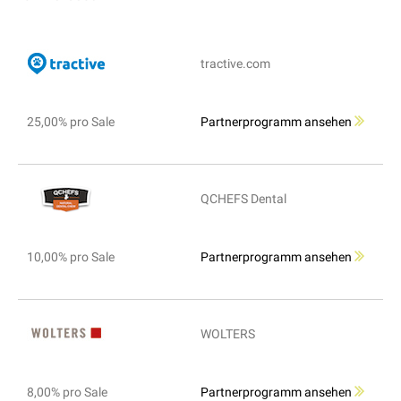
tractive.com
25,00% pro Sale
Partnerprogramm ansehen
QCHEFS Dental
10,00% pro Sale
Partnerprogramm ansehen
WOLTERS
8,00% pro Sale
Partnerprogramm ansehen