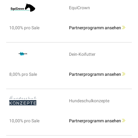
EquiCrown
10,00% pro Sale
Partnerprogramm ansehen
Dein-Koifutter
8,00% pro Sale
Partnerprogramm ansehen
Hundeschulkonzepte
10,00% pro Sale
Partnerprogramm ansehen