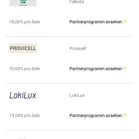
Fellicita
10,00% pro Sale
Partnerprogramm ansehen
Provicell
10,00% pro Sale
Partnerprogramm ansehen
LokiLux
15,00% pro Sale
Partnerprogramm ansehen