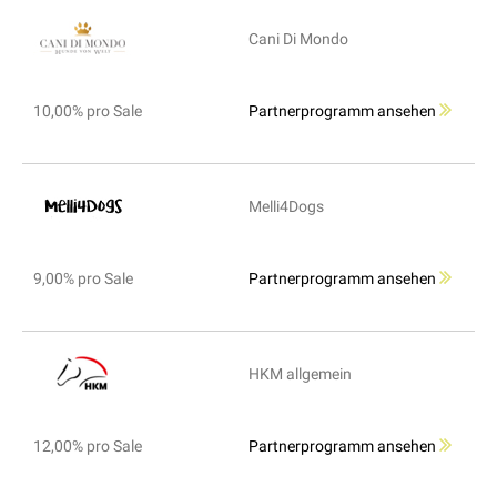
Cani Di Mondo
10,00% pro Sale
Partnerprogramm ansehen
Melli4Dogs
9,00% pro Sale
Partnerprogramm ansehen
HKM allgemein
12,00% pro Sale
Partnerprogramm ansehen