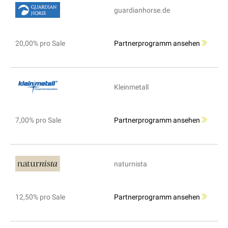
guardianhorse.de
20,00% pro Sale
Partnerprogramm ansehen
Kleinmetall
7,00% pro Sale
Partnerprogramm ansehen
naturnista
12,50% pro Sale
Partnerprogramm ansehen