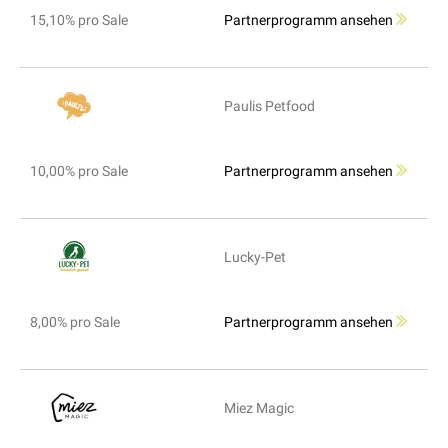
15,10% pro Sale
Partnerprogramm ansehen
Paulis Petfood
10,00% pro Sale
Partnerprogramm ansehen
Lucky-Pet
8,00% pro Sale
Partnerprogramm ansehen
Miez Magic