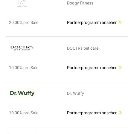
Doggy Fitness
20,00% pro Sale
Partnerprogramm ansehen
DOCTRs pet care
10,00% pro Sale
Partnerprogramm ansehen
Dr. Wuffy
10,00% pro Sale
Partnerprogramm ansehen