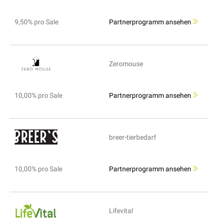
9,50% pro Sale
Partnerprogramm ansehen
Zeromouse
10,00% pro Sale
Partnerprogramm ansehen
breer-tierbedarf
10,00% pro Sale
Partnerprogramm ansehen
Lifevital