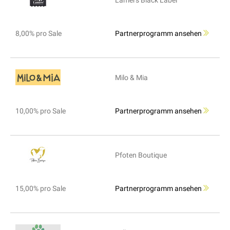
Lamers Black Label
8,00% pro Sale
Partnerprogramm ansehen
Milo & Mia
10,00% pro Sale
Partnerprogramm ansehen
Pfoten Boutique
15,00% pro Sale
Partnerprogramm ansehen