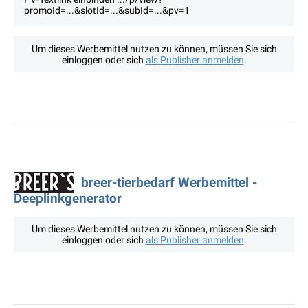
promoId=...&slotId=...&subId=...&pv=1
Um dieses Werbemittel nutzen zu können, müssen Sie sich
einloggen oder sich
als Publisher anmelden
.
breer-tierbedarf Werbemittel -
Deeplinkgenerator
Um dieses Werbemittel nutzen zu können, müssen Sie sich
einloggen oder sich
als Publisher anmelden
.