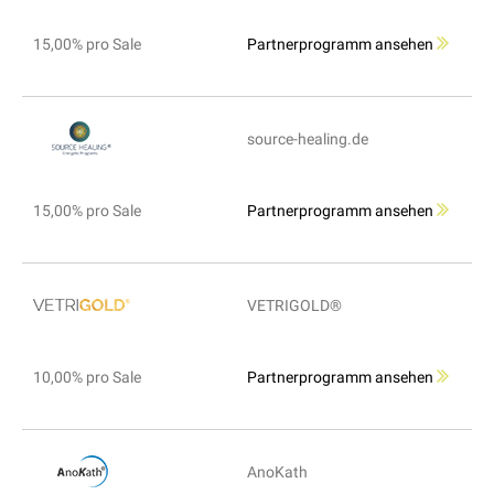
15,00% pro Sale
Partnerprogramm ansehen
source-healing.de
15,00% pro Sale
Partnerprogramm ansehen
VETRIGOLD®
10,00% pro Sale
Partnerprogramm ansehen
AnoKath