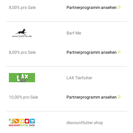
8,00% pro Sale
Partnerprogramm ansehen
Barf Me
8,00% pro Sale
Partnerprogramm ansehen
LAX Tierfutter
10,00% pro Sale
Partnerprogramm ansehen
discountfutter.shop