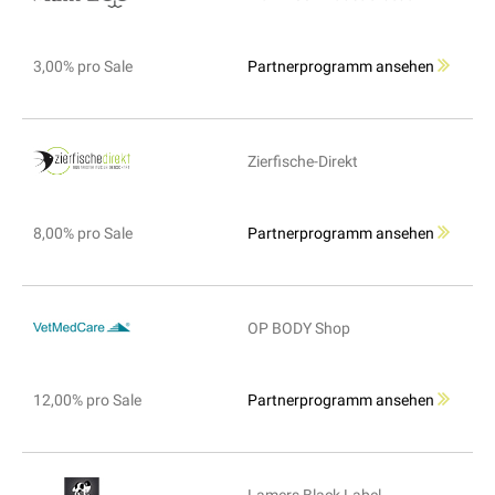
3,00% pro Sale
Partnerprogramm ansehen
Zierfische-Direkt
8,00% pro Sale
Partnerprogramm ansehen
OP BODY Shop
12,00% pro Sale
Partnerprogramm ansehen