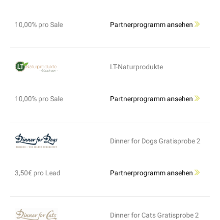
10,00% pro Sale
Partnerprogramm ansehen
LT-Naturprodukte
10,00% pro Sale
Partnerprogramm ansehen
Dinner for Dogs Gratisprobe 2
3,50€ pro Lead
Partnerprogramm ansehen
Dinner for Cats Gratisprobe 2