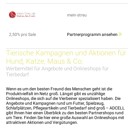
mein-streu
2,50% pro Sale
Partnerprogramm ansehen
Tierische Kampagnen und Aktionen für
Hund, Katze, Maus & Co.
Werbemittel für Angebote und Onlineshops für
Tierbedarf
Wenn es um den besten Freund des Menschen geht ist die
Produktvielfalt im Netz groß. Längst gibt es unzählige
Onlineshops, die sich auf die Vierbeiner spezialisiert haben. Die
Angebote und Kampagnen rund um Futter, Spielzeug,
Schlafplätzen, Pflegeartikeln und Tierbedarf sind groß – ADCELL
gibt Ihnen hier einen Überblick zu den besten Partnershops rund
um Tiere. Finden Sie hier eine große Auswahl an Onlineshops mit
attraktiven Aktionen und Vergütungen.