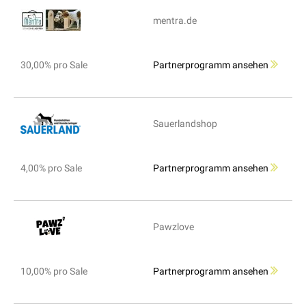
mentra.de
30,00% pro Sale
Partnerprogramm ansehen
Sauerlandshop
4,00% pro Sale
Partnerprogramm ansehen
Pawzlove
10,00% pro Sale
Partnerprogramm ansehen