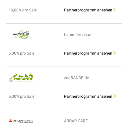
10,00% pro Sale
Partnerprogramm ansehen
Lammfleisch.at
5,00% pro Sale
Partnerprogramm ansehen
zooBANDE.de
5,00% pro Sale
Partnerprogramm ansehen
ARDAP CARE