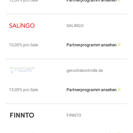
12,00% pro Sale
Partnerprogramm ansehen
SALiNGO
10,00% pro Sale
Partnerprogramm ansehen
geruchskontrolle.de
15,00% pro Sale
Partnerprogramm ansehen
FINNTO