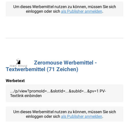
Um dieses Werbemittel nutzen zu können, müssen Sie sich
einloggen oder sich
als Publisher anmelden
.
Zeromouse Werbemittel -
Textwerbemittel (71 Zeichen)
Werbetext
.../p/view?promoId=...&slotId=...&subId=...&pv=1 PV-
Textlink einbinden
Um dieses Werbemittel nutzen zu können, müssen Sie sich
einloggen oder sich
als Publisher anmelden
.