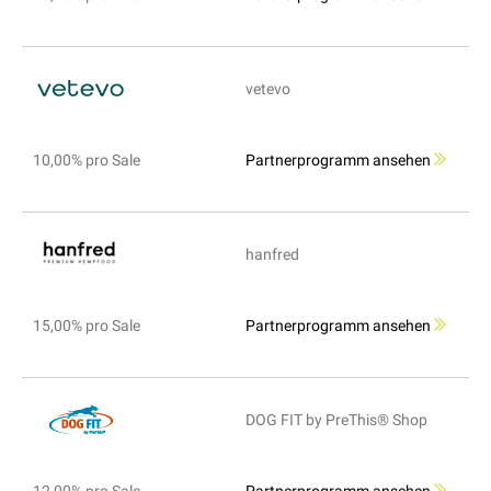
vetevo
10,00% pro Sale
Partnerprogramm ansehen
hanfred
15,00% pro Sale
Partnerprogramm ansehen
DOG FIT by PreThis® Shop