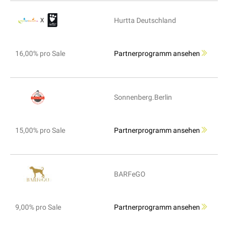
Hurtta Deutschland
16,00% pro Sale
Partnerprogramm ansehen
Sonnenberg.Berlin
15,00% pro Sale
Partnerprogramm ansehen
BARFeGO
9,00% pro Sale
Partnerprogramm ansehen