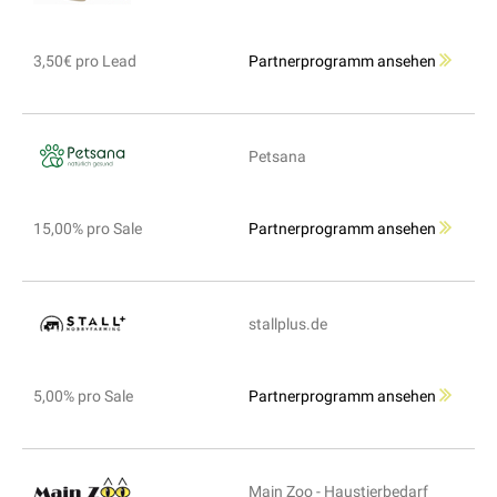
3,50€ pro Lead
Partnerprogramm ansehen
Petsana
15,00% pro Sale
Partnerprogramm ansehen
stallplus.de
5,00% pro Sale
Partnerprogramm ansehen
Main Zoo - Haustierbedarf