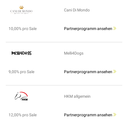
Cani Di Mondo
10,00% pro Sale
Partnerprogramm ansehen
Melli4Dogs
9,00% pro Sale
Partnerprogramm ansehen
HKM allgemein
12,00% pro Sale
Partnerprogramm ansehen