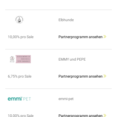
Elbhunde
10,00% pro Sale
Partnerprogramm ansehen
EMMY und PEPE
6,75% pro Sale
Partnerprogramm ansehen
emmi-pet
10,00% pro Sale
Partnerprogramm ansehen