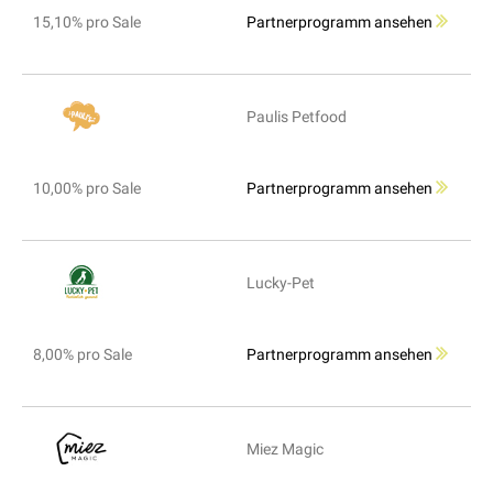
15,10% pro Sale
Partnerprogramm ansehen
Paulis Petfood
10,00% pro Sale
Partnerprogramm ansehen
Lucky-Pet
8,00% pro Sale
Partnerprogramm ansehen
Miez Magic