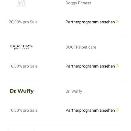
Doggy Fitness
20,00% pro Sale
Partnerprogramm ansehen
DOCTRs pet care
10,00% pro Sale
Partnerprogramm ansehen
Dr. Wuffy
10,00% pro Sale
Partnerprogramm ansehen