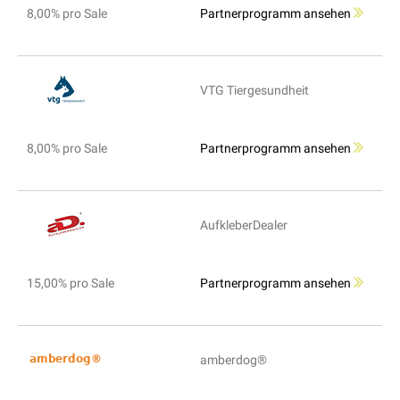
8,00% pro Sale
Partnerprogramm ansehen
VTG Tiergesundheit
8,00% pro Sale
Partnerprogramm ansehen
AufkleberDealer
15,00% pro Sale
Partnerprogramm ansehen
amberdog®