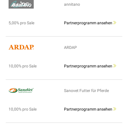
annitano
5,00% pro Sale
Partnerprogramm ansehen
ARDAP
10,00% pro Sale
Partnerprogramm ansehen
Sanovet Futter für Pferde
10,00% pro Sale
Partnerprogramm ansehen