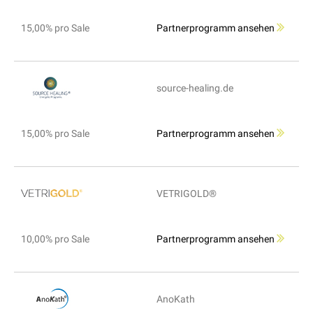
15,00% pro Sale
Partnerprogramm ansehen
source-healing.de
15,00% pro Sale
Partnerprogramm ansehen
VETRIGOLD®
10,00% pro Sale
Partnerprogramm ansehen
AnoKath