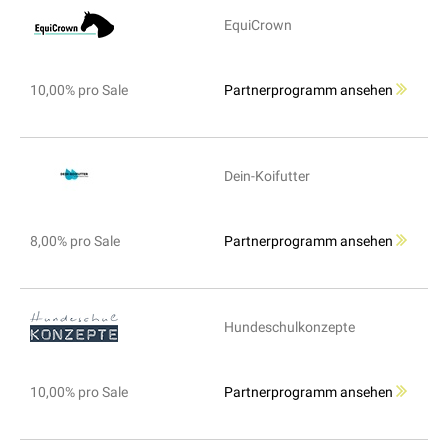
EquiCrown
10,00% pro Sale
Partnerprogramm ansehen
Dein-Koifutter
8,00% pro Sale
Partnerprogramm ansehen
Hundeschulkonzepte
10,00% pro Sale
Partnerprogramm ansehen