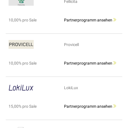
Fellicita
10,00% pro Sale
Partnerprogramm ansehen
Provicell
10,00% pro Sale
Partnerprogramm ansehen
LokiLux
15,00% pro Sale
Partnerprogramm ansehen