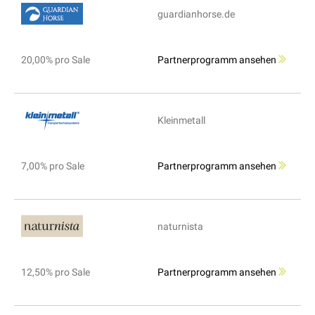
guardianhorse.de
20,00% pro Sale
Partnerprogramm ansehen
Kleinmetall
7,00% pro Sale
Partnerprogramm ansehen
naturnista
12,50% pro Sale
Partnerprogramm ansehen