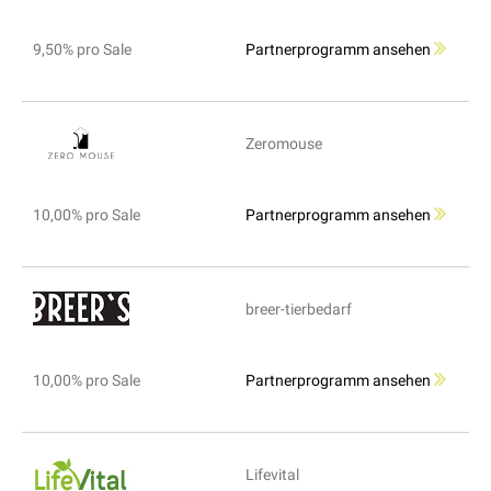
9,50% pro Sale
Partnerprogramm ansehen
Zeromouse
10,00% pro Sale
Partnerprogramm ansehen
breer-tierbedarf
10,00% pro Sale
Partnerprogramm ansehen
Lifevital