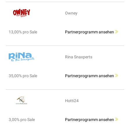
Owney
13,00% pro Sale
Partnerprogramm ansehen
Rina Snaxperts
35,00% pro Sale
Partnerprogramm ansehen
Hotti24
3,00% pro Sale
Partnerprogramm ansehen