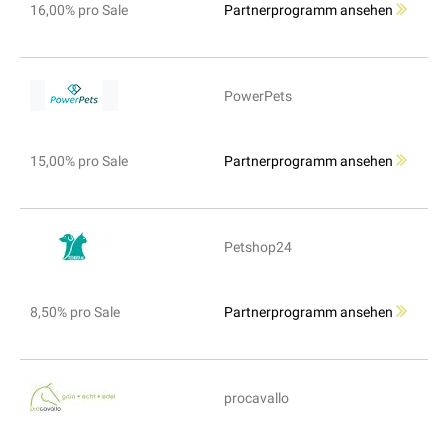
16,00% pro Sale
Partnerprogramm ansehen
PowerPets
15,00% pro Sale
Partnerprogramm ansehen
Petshop24
8,50% pro Sale
Partnerprogramm ansehen
procavallo