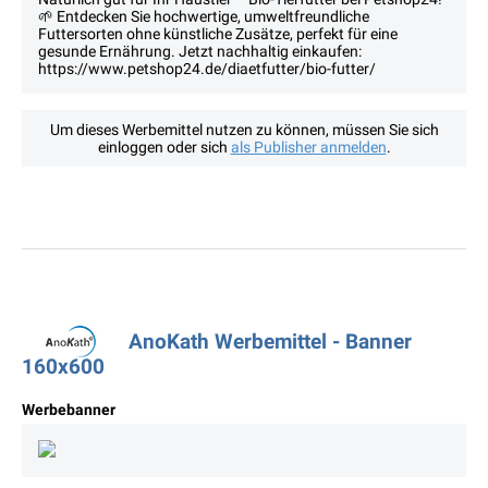
🌱 Entdecken Sie hochwertige, umweltfreundliche
Futtersorten ohne künstliche Zusätze, perfekt für eine
gesunde Ernährung. Jetzt nachhaltig einkaufen:
https://www.petshop24.de/diaetfutter/bio-futter/
Um dieses Werbemittel nutzen zu können, müssen Sie sich
einloggen oder sich
als Publisher anmelden
.
AnoKath Werbemittel - Banner
160x600
Werbebanner