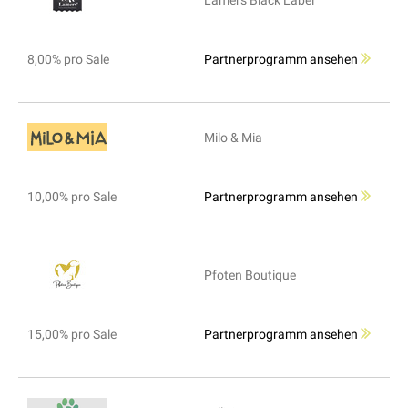
Lamers Black Label
8,00% pro Sale
Partnerprogramm ansehen
Milo & Mia
10,00% pro Sale
Partnerprogramm ansehen
Pfoten Boutique
15,00% pro Sale
Partnerprogramm ansehen