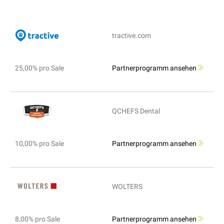
tractive.com
25,00% pro Sale
Partnerprogramm ansehen
QCHEFS Dental
10,00% pro Sale
Partnerprogramm ansehen
WOLTERS
8,00% pro Sale
Partnerprogramm ansehen