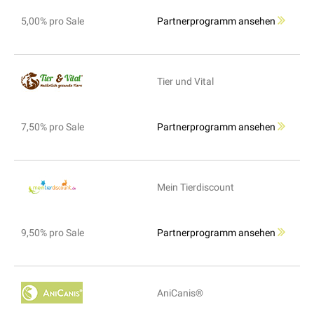
5,00% pro Sale
Partnerprogramm ansehen
Tier und Vital
7,50% pro Sale
Partnerprogramm ansehen
Mein Tierdiscount
9,50% pro Sale
Partnerprogramm ansehen
AniCanis®