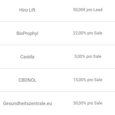
Hiro Lift
50,00€ pro Lead
BioProphyl
22,00% pro Sale
Casida
3,00% pro Sale
CBDNOL
15,00% pro Sale
Gesundheitszentrale.eu
30,00% pro Sale