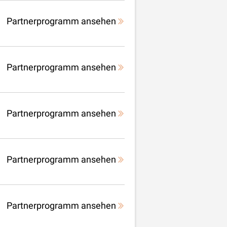
Partnerprogramm ansehen
Partnerprogramm ansehen
Partnerprogramm ansehen
Partnerprogramm ansehen
Partnerprogramm ansehen