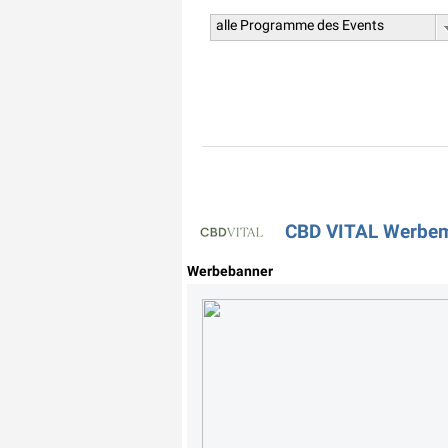
alle Programme des Events
CBD VITAL Werbemi
Werbebanner