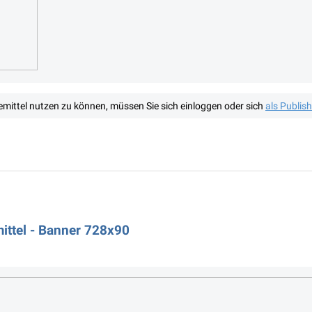
mittel nutzen zu können, müssen Sie sich einloggen oder sich
als Publis
ttel - Banner 728x90