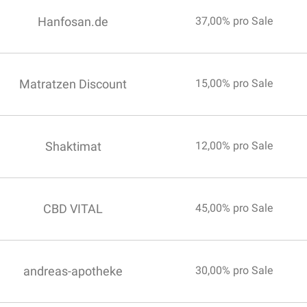
Hanfosan.de
37,00% pro Sale
Matratzen Discount
15,00% pro Sale
Shaktimat
12,00% pro Sale
CBD VITAL
45,00% pro Sale
andreas-apotheke
30,00% pro Sale