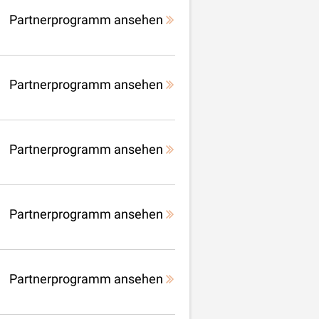
Partnerprogramm ansehen
Partnerprogramm ansehen
Partnerprogramm ansehen
Partnerprogramm ansehen
Partnerprogramm ansehen