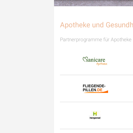
Apotheke und Gesundh
Partnerprogramme für Apotheke 