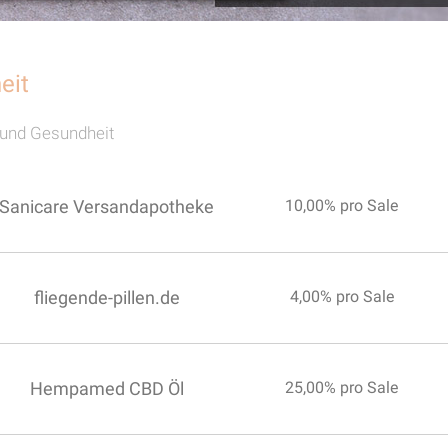
eit
und Gesundheit
Sanicare Versandapotheke
10,00% pro Sale
fliegende-pillen.de
4,00% pro Sale
Hempamed CBD Öl
25,00% pro Sale