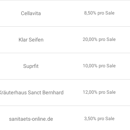
Cellavita
8,50% pro Sale
Klar Seifen
20,00% pro Sale
Suprfit
10,00% pro Sale
Kräuterhaus Sanct Bernhard
12,00% pro Sale
sanitaets-online.de
3,50% pro Sale