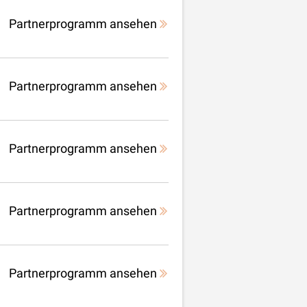
Partnerprogramm ansehen
Partnerprogramm ansehen
Partnerprogramm ansehen
Partnerprogramm ansehen
Partnerprogramm ansehen