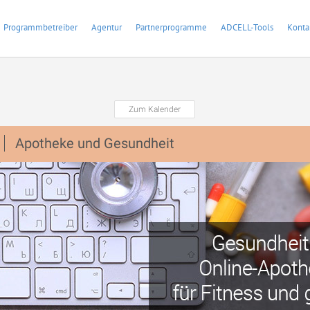
Programmbetreiber
Agentur
Partnerprogramme
ADCELL-Tools
Konta
Zum Kalender
Apotheke und Gesundheit