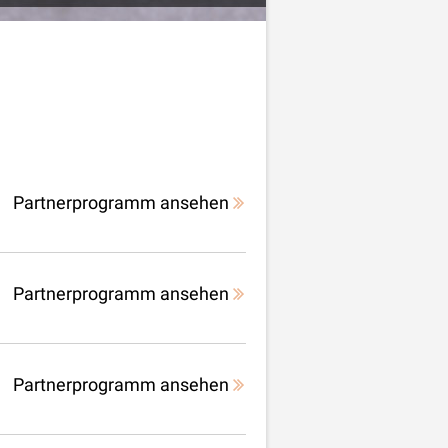
Partnerprogramm ansehen
Partnerprogramm ansehen
Partnerprogramm ansehen