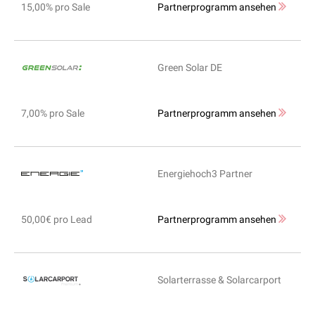
15,00% pro Sale
Partnerprogramm ansehen
Green Solar DE
7,00% pro Sale
Partnerprogramm ansehen
Energiehoch3 Partner
50,00€ pro Lead
Partnerprogramm ansehen
Solarterrasse & Solarcarport