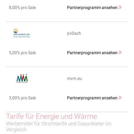
8,00% pro Sale
Partnerprogramm ansehen
pvDach
5,00% pro Sale
Partnerprogramm ansehen
mvm.eu
3,00% pro Sale
Partnerprogramm ansehen
Tarife für Energie und Wärme
Werbemittel für Stromtarife und Gasanbieter im
Vergleich