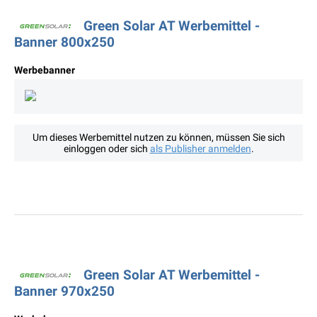
Green Solar AT Werbemittel -
Banner 800x250
Werbebanner
Um dieses Werbemittel nutzen zu können, müssen Sie sich
einloggen oder sich
als Publisher anmelden
.
Green Solar AT Werbemittel -
Banner 970x250