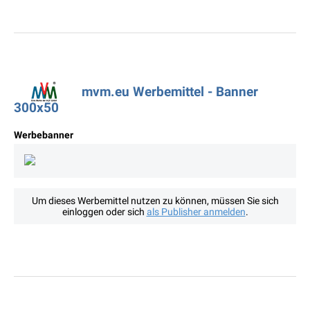
mvm.eu Werbemittel - Banner
300x50
Werbebanner
Um dieses Werbemittel nutzen zu können, müssen Sie sich
einloggen oder sich
als Publisher anmelden
.