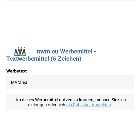
mvm.eu Werbemittel -
Textwerbemittel (6 Zeichen)
Werbetext
MVM.eu
Um dieses Werbemittel nutzen zu können, müssen Sie sich
einloggen oder sich
als Publisher anmelden
.