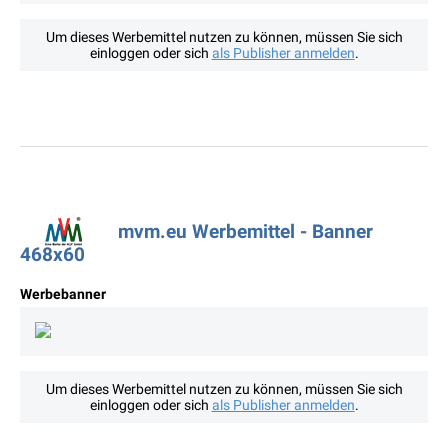
Um dieses Werbemittel nutzen zu können, müssen Sie sich
einloggen oder sich
als Publisher anmelden
.
mvm.eu Werbemittel - Banner
468x60
Werbebanner
Um dieses Werbemittel nutzen zu können, müssen Sie sich
einloggen oder sich
als Publisher anmelden
.