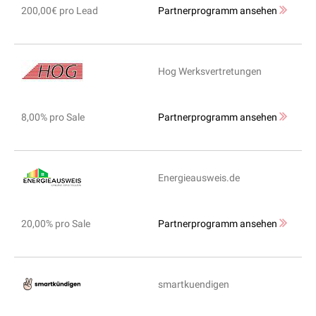
200,00€ pro Lead
Partnerprogramm ansehen
Hog Werksvertretungen
8,00% pro Sale
Partnerprogramm ansehen
Energieausweis.de
20,00% pro Sale
Partnerprogramm ansehen
smartkuendigen