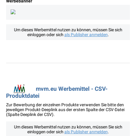
Werbebanner
Um dieses Werbemittel nutzen zu können, müssen Sie sich
einloggen oder sich
als Publisher anmelden
.
mvm.eu Werbemittel - CSV-
Produktdatei
Zur Bewerbung der einzelnen Produkte verwenden Sie bitte den
jeweiligen Produkt-Deeplink aus der ersten Spalte der CSV-Datei
(Spalte Deeplink der CSV).
Um dieses Werbemittel nutzen zu können, müssen Sie sich
einloggen oder sich
als Publisher anmelden
.