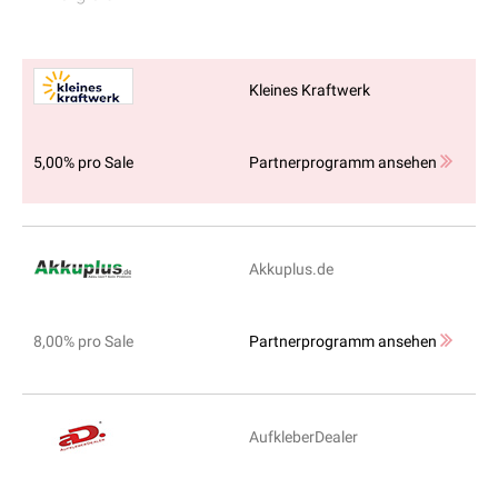
Kleines Kraftwerk
5,00% pro Sale
Partnerprogramm ansehen
Akkuplus.de
8,00% pro Sale
Partnerprogramm ansehen
AufkleberDealer