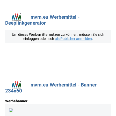
mvm.eu Werbemittel -
Deeplinkgenerator
Um dieses Werbemittel nutzen zu können, müssen Sie sich
einloggen oder sich
als Publisher anmelden
.
mvm.eu Werbemittel - Banner
234x60
Werbebanner