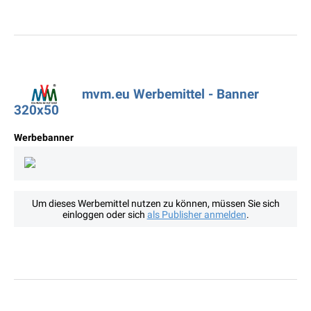
mvm.eu Werbemittel - Banner
320x50
Werbebanner
Um dieses Werbemittel nutzen zu können, müssen Sie sich
einloggen oder sich
als Publisher anmelden
.