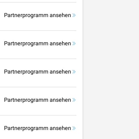
Partnerprogramm ansehen
Partnerprogramm ansehen
Partnerprogramm ansehen
Partnerprogramm ansehen
Partnerprogramm ansehen