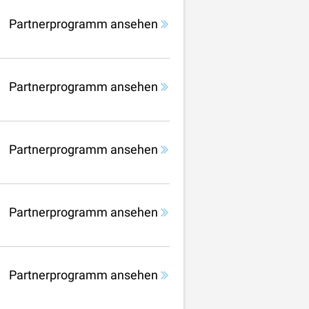
Partnerprogramm ansehen
Partnerprogramm ansehen
Partnerprogramm ansehen
Partnerprogramm ansehen
Partnerprogramm ansehen