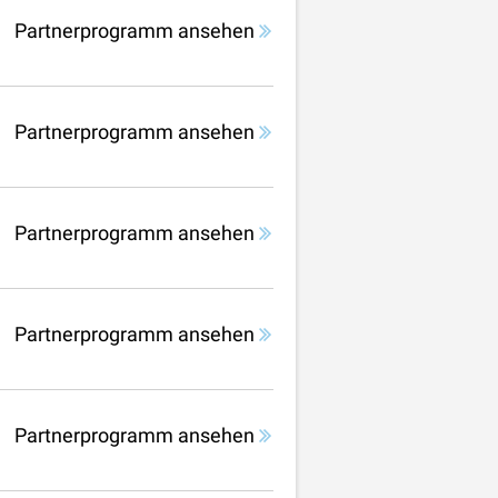
Partnerprogramm ansehen
Partnerprogramm ansehen
Partnerprogramm ansehen
Partnerprogramm ansehen
Partnerprogramm ansehen