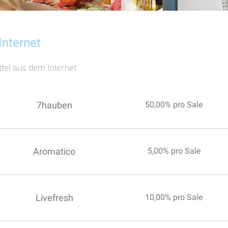
Internet
el aus dem Internet
7hauben
50,00% pro Sale
Aromatico
5,00% pro Sale
Livefresh
10,00% pro Sale