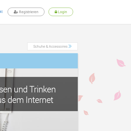
kt
Registrieren
Login
Schuhe & Accessoires