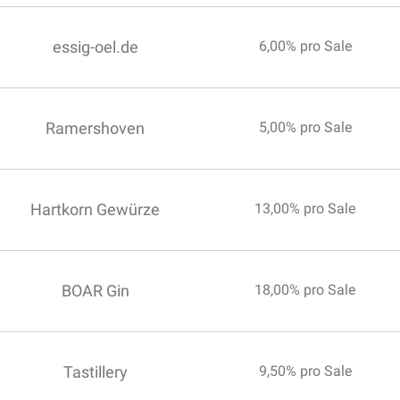
essig-oel.de
6,00% pro Sale
Ramershoven
5,00% pro Sale
Hartkorn Gewürze
13,00% pro Sale
BOAR Gin
18,00% pro Sale
Tastillery
9,50% pro Sale