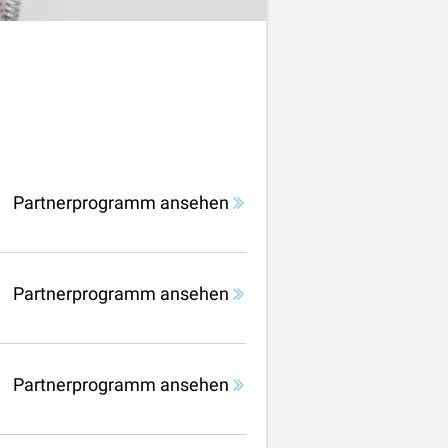
Partnerprogramm ansehen
Partnerprogramm ansehen
Partnerprogramm ansehen