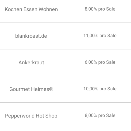
Kochen Essen Wohnen
8,00% pro Sale
blankroast.de
11,00% pro Sale
Ankerkraut
6,00% pro Sale
Gourmet Heimes®
10,00% pro Sale
Pepperworld Hot Shop
8,00% pro Sale