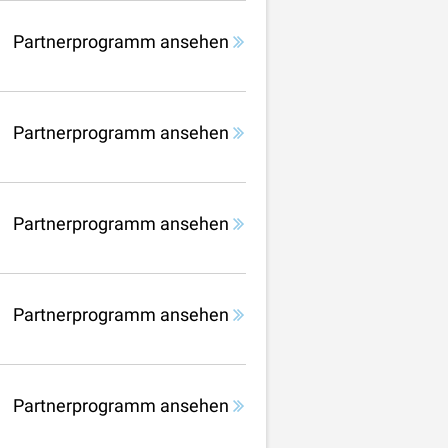
Partnerprogramm ansehen
Partnerprogramm ansehen
Partnerprogramm ansehen
Partnerprogramm ansehen
Partnerprogramm ansehen