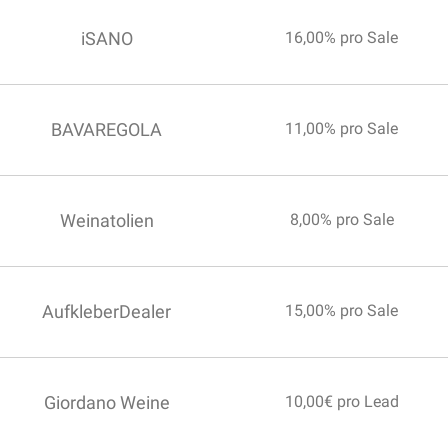
iSANO
16,00% pro Sale
BAVAREGOLA
11,00% pro Sale
Weinatolien
8,00% pro Sale
AufkleberDealer
15,00% pro Sale
Giordano Weine
10,00€ pro Lead