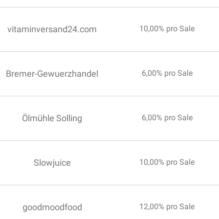
vitaminversand24.com
10,00% pro Sale
Bremer-Gewuerzhandel
6,00% pro Sale
Ölmühle Solling
6,00% pro Sale
Slowjuice
10,00% pro Sale
goodmoodfood
12,00% pro Sale