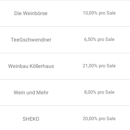
Die Weinbörse
10,00% pro Sale
TeeGschwendner
6,50% pro Sale
Weinbau Köllerhaus
21,00% pro Sale
Wein und Mehr
8,00% pro Sale
SHEKO
20,00% pro Sale