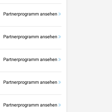
Partnerprogramm ansehen
Partnerprogramm ansehen
Partnerprogramm ansehen
Partnerprogramm ansehen
Partnerprogramm ansehen