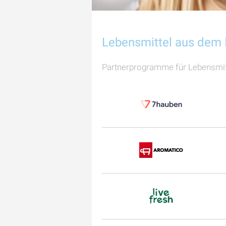
Lebensmittel aus dem 
Partnerprogramme für Lebensmitt