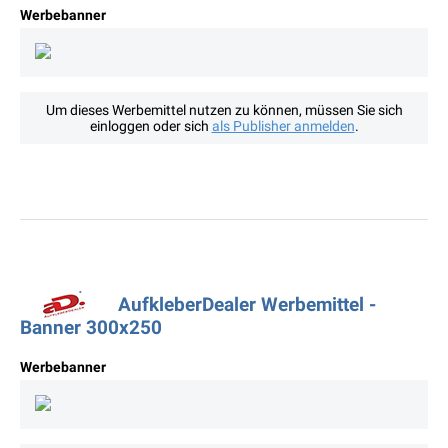
Werbebanner
Um dieses Werbemittel nutzen zu können, müssen Sie sich
einloggen oder sich
als Publisher anmelden
.
AufkleberDealer Werbemittel -
Banner 300x250
Werbebanner