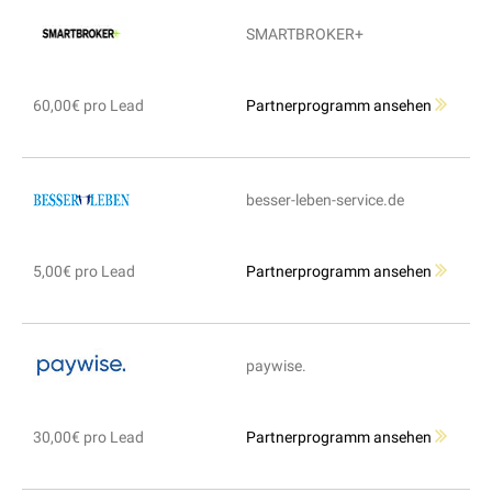
SMARTBROKER+
60,00€ pro Lead
Partnerprogramm ansehen
besser-leben-service.de
5,00€ pro Lead
Partnerprogramm ansehen
paywise.
30,00€ pro Lead
Partnerprogramm ansehen