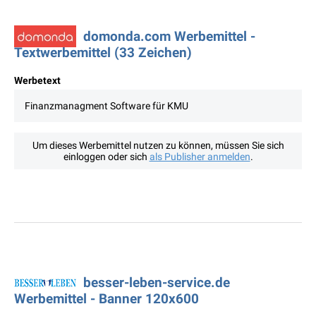
domonda.com Werbemittel -
Textwerbemittel (33 Zeichen)
Werbetext
Finanzmanagment Software für KMU
Um dieses Werbemittel nutzen zu können, müssen Sie sich
einloggen oder sich
als Publisher anmelden
.
besser-leben-service.de
Werbemittel - Banner 120x600