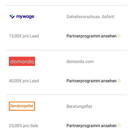
Gehaltsvorschuss. Sofort!
15,00€ pro Lead
Partnerprogramm ansehen
domonda.com
40,00€ pro Lead
Partnerprogramm ansehen
Beratungsflat
25,00% pro Sale
Partnerprogramm ansehen