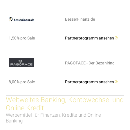
BesserFinanz.de
1,50% pro Sale
Partnerprogramm ansehen
PAGOPACE - Der Bezahlring
8,00% pro Sale
Partnerprogramm ansehen
Weltweites Banking, Kontowechsel und
Online Kredit
Werbemittel für Finanzen, Kredite und Online
Banking