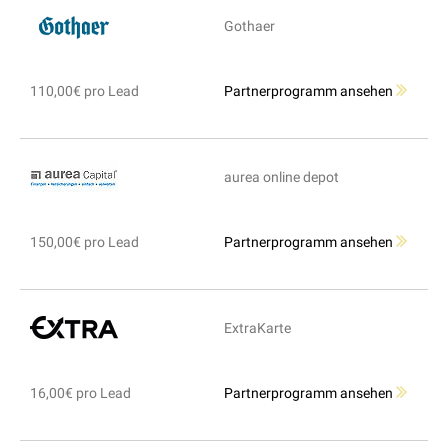
Gothaer
110,00€ pro Lead
Partnerprogramm ansehen
aurea online depot
150,00€ pro Lead
Partnerprogramm ansehen
ExtraKarte
16,00€ pro Lead
Partnerprogramm ansehen