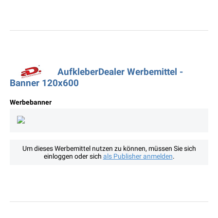
AufkleberDealer Werbemittel -
Banner 120x600
Werbebanner
Um dieses Werbemittel nutzen zu können, müssen Sie sich
einloggen oder sich
als Publisher anmelden
.