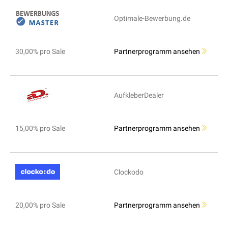
Optimale-Bewerbung.de
30,00% pro Sale
Partnerprogramm ansehen
AufkleberDealer
15,00% pro Sale
Partnerprogramm ansehen
Clockodo
20,00% pro Sale
Partnerprogramm ansehen