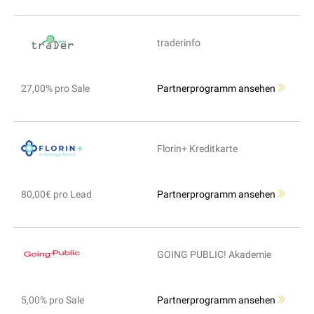
traderinfo
27,00% pro Sale
Partnerprogramm ansehen
Florin+ Kreditkarte
80,00€ pro Lead
Partnerprogramm ansehen
GOING PUBLIC! Akademie
5,00% pro Sale
Partnerprogramm ansehen