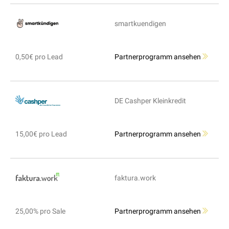
smartkuendigen
0,50€ pro Lead
Partnerprogramm ansehen
DE Cashper Kleinkredit
15,00€ pro Lead
Partnerprogramm ansehen
faktura.work
25,00% pro Sale
Partnerprogramm ansehen