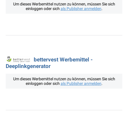
Um dieses Werbemittel nutzen zu können, müssen Sie sich
einloggen oder sich
als Publisher anmelden
.
bettervest Werbemittel -
Deeplinkgenerator
Um dieses Werbemittel nutzen zu können, müssen Sie sich
einloggen oder sich
als Publisher anmelden
.