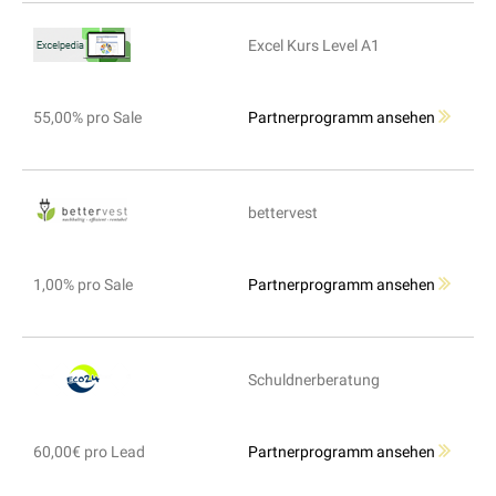
Excel Kurs Level A1
55,00% pro Sale
Partnerprogramm ansehen
bettervest
1,00% pro Sale
Partnerprogramm ansehen
Schuldnerberatung
60,00€ pro Lead
Partnerprogramm ansehen