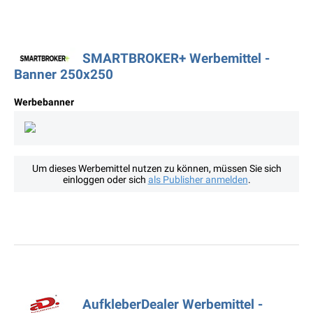
SMARTBROKER+ Werbemittel -
Banner 250x250
Werbebanner
Um dieses Werbemittel nutzen zu können, müssen Sie sich
einloggen oder sich
als Publisher anmelden
.
AufkleberDealer Werbemittel -