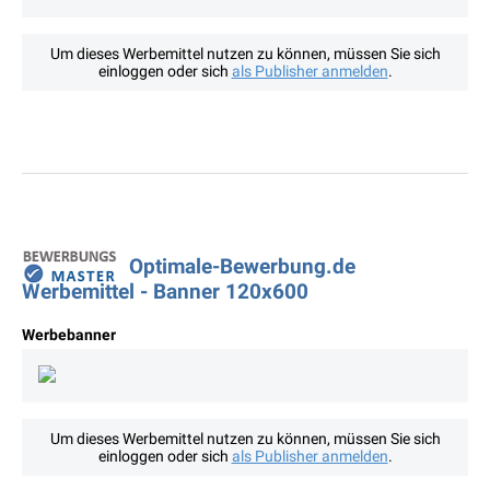
Um dieses Werbemittel nutzen zu können, müssen Sie sich
einloggen oder sich
als Publisher anmelden
.
Optimale-Bewerbung.de
Werbemittel - Banner 120x600
Werbebanner
Um dieses Werbemittel nutzen zu können, müssen Sie sich
einloggen oder sich
als Publisher anmelden
.