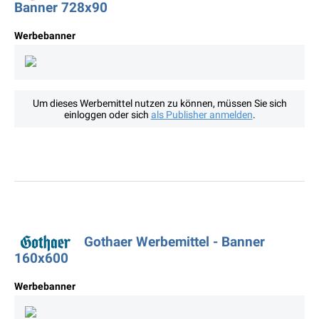
Banner 728x90
Werbebanner
Um dieses Werbemittel nutzen zu können, müssen Sie sich
einloggen oder sich
als Publisher anmelden
.
Gothaer Werbemittel - Banner
160x600
Werbebanner