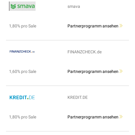
smava
1,80% pro Sale
Partnerprogramm ansehen
FINANZCHECK.de
1,60% pro Sale
Partnerprogramm ansehen
KREDIT.DE
1,80% pro Sale
Partnerprogramm ansehen