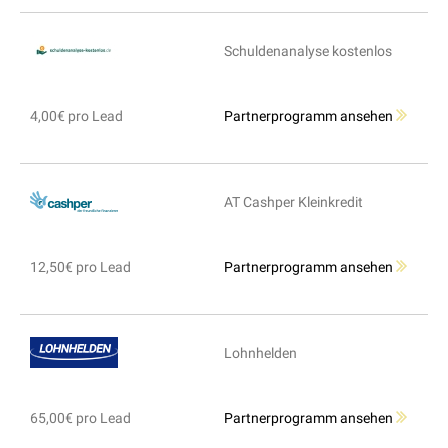
Schuldenanalyse kostenlos
4,00€ pro Lead
Partnerprogramm ansehen
AT Cashper Kleinkredit
12,50€ pro Lead
Partnerprogramm ansehen
Lohnhelden
65,00€ pro Lead
Partnerprogramm ansehen