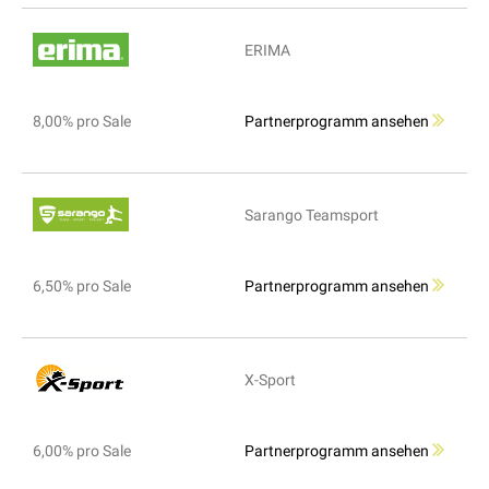
ERIMA
8,00% pro Sale
Partnerprogramm ansehen
Sarango Teamsport
6,50% pro Sale
Partnerprogramm ansehen
X-Sport
6,00% pro Sale
Partnerprogramm ansehen