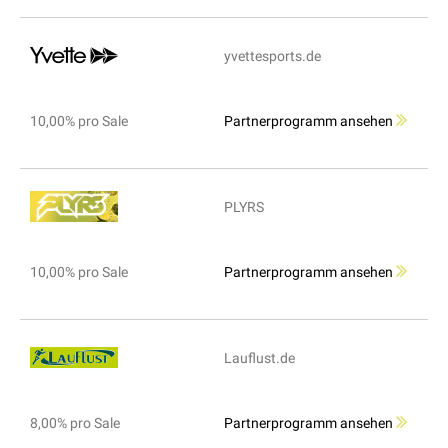
yvettesports.de
10,00% pro Sale
Partnerprogramm ansehen
PLYRS
10,00% pro Sale
Partnerprogramm ansehen
Lauflust.de
8,00% pro Sale
Partnerprogramm ansehen