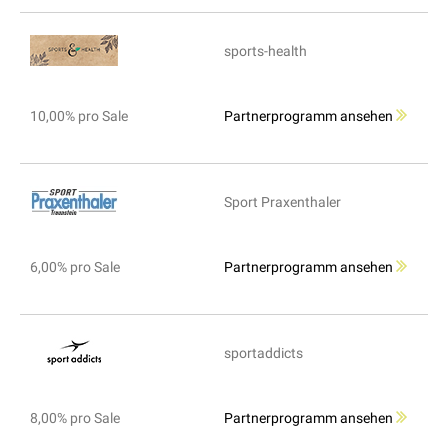
sports-health
10,00% pro Sale
Partnerprogramm ansehen
Sport Praxenthaler
6,00% pro Sale
Partnerprogramm ansehen
sportaddicts
8,00% pro Sale
Partnerprogramm ansehen