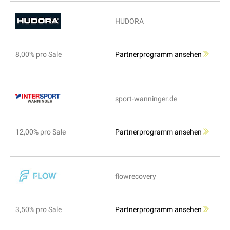
HUDORA
8,00% pro Sale
Partnerprogramm ansehen
sport-wanninger.de
12,00% pro Sale
Partnerprogramm ansehen
flowrecovery
3,50% pro Sale
Partnerprogramm ansehen