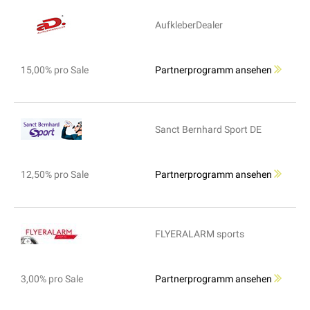
AufkleberDealer
15,00% pro Sale
Partnerprogramm ansehen
Sanct Bernhard Sport DE
12,50% pro Sale
Partnerprogramm ansehen
FLYERALARM sports
3,00% pro Sale
Partnerprogramm ansehen