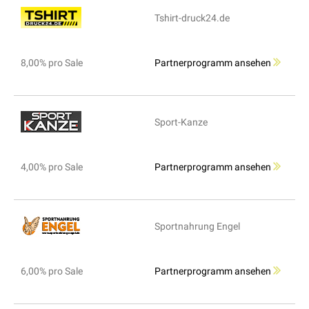
Tshirt-druck24.de
8,00% pro Sale
Partnerprogramm ansehen
Sport-Kanze
4,00% pro Sale
Partnerprogramm ansehen
Sportnahrung Engel
6,00% pro Sale
Partnerprogramm ansehen