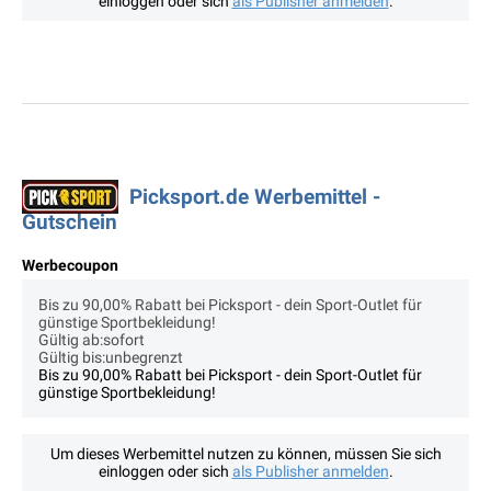
einloggen oder sich
als Publisher anmelden
.
Picksport.de Werbemittel -
Gutschein
Werbecoupon
Bis zu 90,00% Rabatt bei Picksport - dein Sport-Outlet für
günstige Sportbekleidung!
Gültig ab:sofort
Gültig bis:unbegrenzt
Bis zu 90,00% Rabatt bei Picksport - dein Sport-Outlet für
günstige Sportbekleidung!
Um dieses Werbemittel nutzen zu können, müssen Sie sich
einloggen oder sich
als Publisher anmelden
.