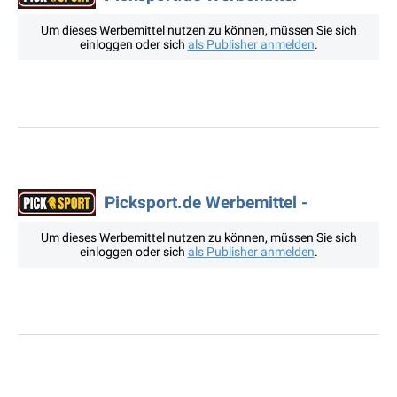
Um dieses Werbemittel nutzen zu können, müssen Sie sich
einloggen oder sich
als Publisher anmelden
.
Picksport.de Werbemittel -
Um dieses Werbemittel nutzen zu können, müssen Sie sich
einloggen oder sich
als Publisher anmelden
.