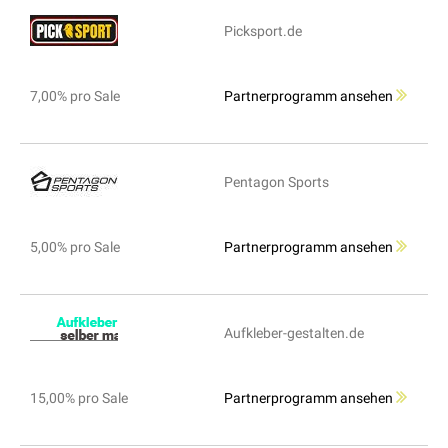
Picksport.de
7,00% pro Sale
Partnerprogramm ansehen
Pentagon Sports
5,00% pro Sale
Partnerprogramm ansehen
Aufkleber-gestalten.de
15,00% pro Sale
Partnerprogramm ansehen