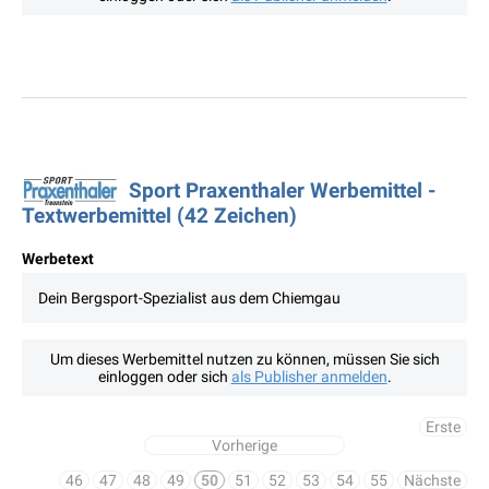
Sport Praxenthaler Werbemittel -
Textwerbemittel (42 Zeichen)
Werbetext
Dein Bergsport-Spezialist aus dem Chiemgau
Um dieses Werbemittel nutzen zu können, müssen Sie sich
einloggen oder sich
als Publisher anmelden
.
Erste
Vorherige
46
47
48
49
50
51
52
53
54
55
Nächste