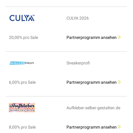
CULYA 2026
20,00% pro Sale
Partnerprogramm ansehen
Sneakerprofi
6,00% pro Sale
Partnerprogramm ansehen
Aufkleber-selber-gestalten.de
8,00% pro Sale
Partnerprogramm ansehen