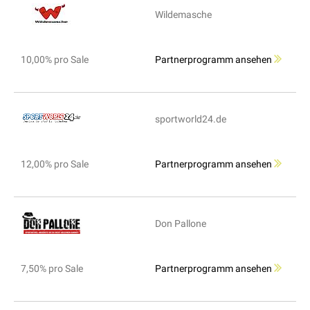
Wildemasche
10,00% pro Sale
Partnerprogramm ansehen
sportworld24.de
12,00% pro Sale
Partnerprogramm ansehen
Don Pallone
7,50% pro Sale
Partnerprogramm ansehen