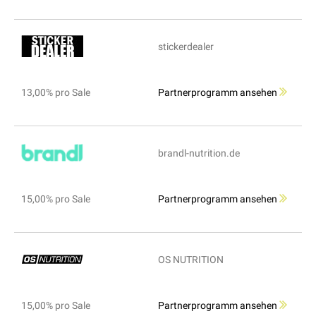
stickerdealer
13,00% pro Sale
Partnerprogramm ansehen
brandl-nutrition.de
15,00% pro Sale
Partnerprogramm ansehen
OS NUTRITION
15,00% pro Sale
Partnerprogramm ansehen