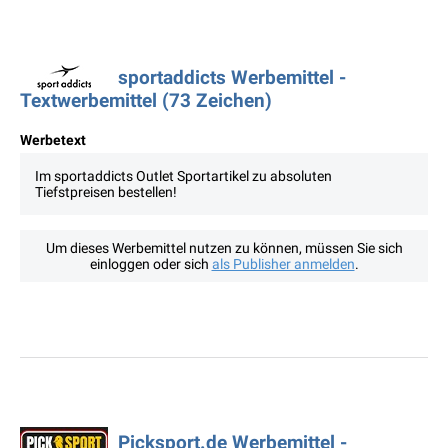
sportaddicts Werbemittel -
Textwerbemittel (73 Zeichen)
Werbetext
Im sportaddicts Outlet Sportartikel zu absoluten
Tiefstpreisen bestellen!
Um dieses Werbemittel nutzen zu können, müssen Sie sich
einloggen oder sich
als Publisher anmelden
.
Picksport.de Werbemittel -