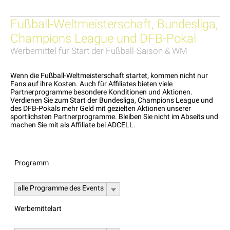
Fußball-Weltmeisterschaft, Bundesliga,
Champions League und DFB-Pokal
Werbemittel für Start der Fußball-Saison & WM
Wenn die Fußball-Weltmeisterschaft startet, kommen nicht nur
Fans auf ihre Kosten. Auch für Affiliates bieten viele
Partnerprogramme besondere Konditionen und Aktionen.
Verdienen Sie zum Start der Bundesliga, Champions League und
des DFB-Pokals mehr Geld mit gezielten Aktionen unserer
sportlichsten Partnerprogramme. Bleiben Sie nicht im Abseits und
machen Sie mit als Affiliate bei ADCELL.
Programm
alle Programme des Events
Werbemittelart