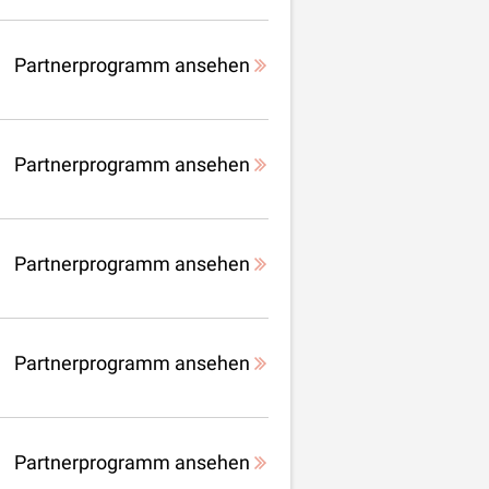
Partnerprogramm ansehen
Partnerprogramm ansehen
Partnerprogramm ansehen
Partnerprogramm ansehen
Partnerprogramm ansehen