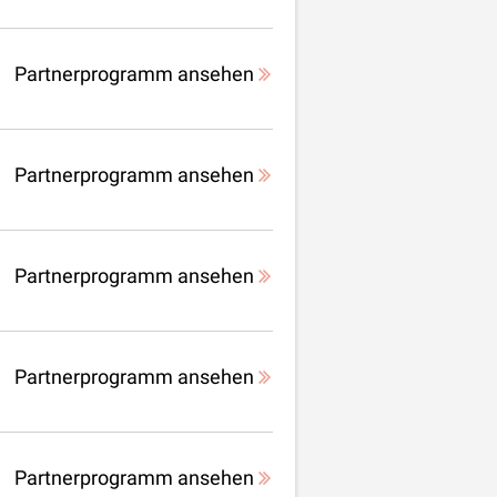
Partnerprogramm ansehen
Partnerprogramm ansehen
Partnerprogramm ansehen
Partnerprogramm ansehen
Partnerprogramm ansehen