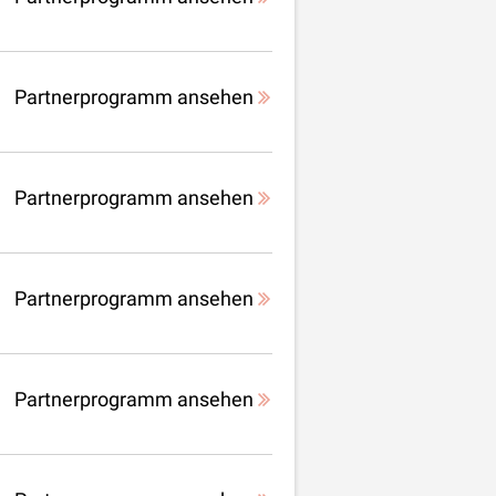
Partnerprogramm ansehen
Partnerprogramm ansehen
Partnerprogramm ansehen
Partnerprogramm ansehen