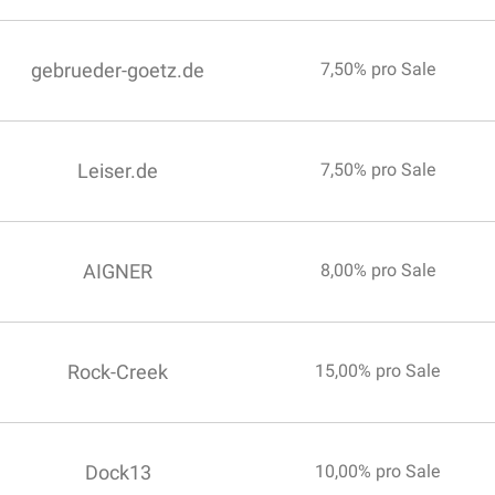
gebrueder-goetz.de
7,50% pro Sale
Leiser.de
7,50% pro Sale
AIGNER
8,00% pro Sale
Rock-Creek
15,00% pro Sale
Dock13
10,00% pro Sale