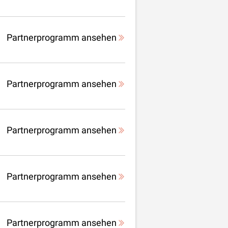
Partnerprogramm ansehen
Partnerprogramm ansehen
Partnerprogramm ansehen
Partnerprogramm ansehen
Partnerprogramm ansehen