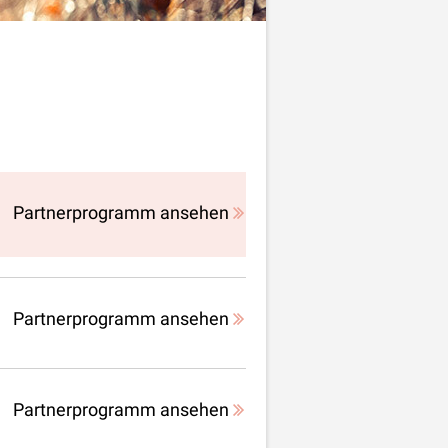
Partnerprogramm ansehen
Partnerprogramm ansehen
Partnerprogramm ansehen