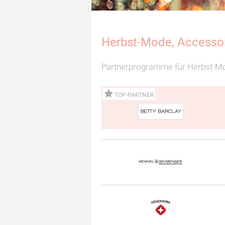
Herbst-Mode, Accessoi
Partnerprogramme für Herbst-Mod
TOP-PARTNER