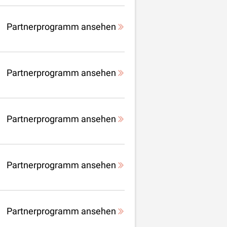
Partnerprogramm ansehen
Partnerprogramm ansehen
Partnerprogramm ansehen
Partnerprogramm ansehen
Partnerprogramm ansehen