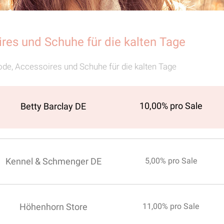
res und Schuhe für die kalten Tage
e, Accessoires und Schuhe für die kalten Tage
10,00% pro Sale
Betty Barclay DE
Kennel & Schmenger DE
5,00% pro Sale
Höhenhorn Store
11,00% pro Sale