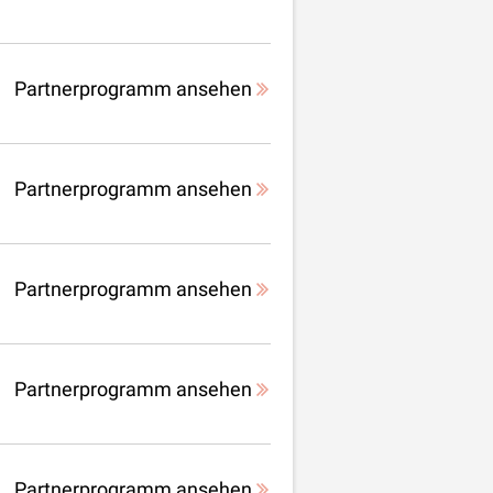
Partnerprogramm ansehen
Partnerprogramm ansehen
Partnerprogramm ansehen
Partnerprogramm ansehen
Partnerprogramm ansehen