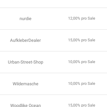
nurdie
12,00% pro Sale
AufkleberDealer
15,00% pro Sale
Urban-Street-Shop
10,00% pro Sale
Wildemasche
10,00% pro Sale
Woodlike Ocean
15,00% pro Sale