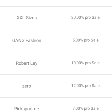
XXL-Sizes
30,00% pro Sale
GANG Fashion
5,00% pro Sale
Robert Ley
10,00% pro Sale
zero
12,00% pro Sale
Picksport.de
7,00% pro Sale