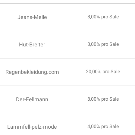
Jeans-Meile
8,00% pro Sale
Hut-Breiter
8,00% pro Sale
Regenbekleidung.com
20,00% pro Sale
Der-Fellmann
8,00% pro Sale
Lammfell-pelz-mode
4,00% pro Sale