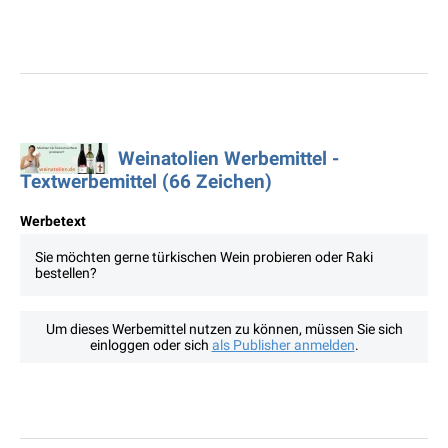
Weinatolien Werbemittel -
Textwerbemittel (66 Zeichen)
Werbetext
Sie möchten gerne türkischen Wein probieren oder Raki
bestellen?
Um dieses Werbemittel nutzen zu können, müssen Sie sich
einloggen oder sich
als Publisher anmelden
.