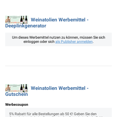
Weinatolien Werbemittel -
Deeplinkgenerator
Um dieses Werbemittel nutzen zu können, müssen Sie sich
einloggen oder sich
als Publisher anmelden
.
Weinatolien Werbemittel -
Gutschein
Werbecoupon
5% Rabatt für alle Bestellungen ab 50 €! Geben Sie den