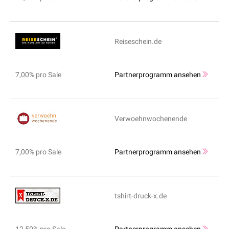
Reiseschein.de
7,00% pro Sale
Partnerprogramm ansehen
Verwoehnwochenende
7,00% pro Sale
Partnerprogramm ansehen
tshirt-druck-x.de