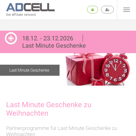
the affiliate network
18.12. - 23.12.2026
Last Minute Geschenke
Last Minute Geschenke zu
Weihnachten
Partnerprogramme für Last Minute Geschenke zu
Weihnachten