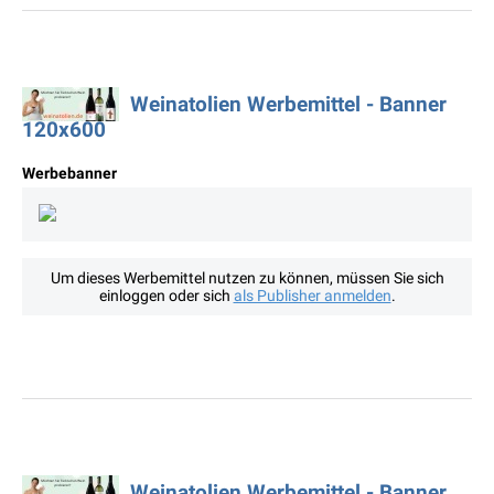
Weinatolien Werbemittel - Banner
120x600
Werbebanner
Um dieses Werbemittel nutzen zu können, müssen Sie sich
einloggen oder sich
als Publisher anmelden
.
Weinatolien Werbemittel - Banner