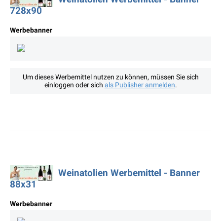
728x90
Werbebanner
Um dieses Werbemittel nutzen zu können, müssen Sie sich
einloggen oder sich
als Publisher anmelden
.
Weinatolien Werbemittel - Banner
88x31
Werbebanner