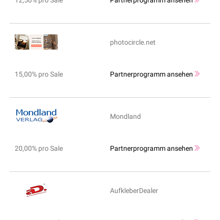
12,50% pro Sale
Partnerprogramm ansehen
photocircle.net
15,00% pro Sale
Partnerprogramm ansehen
Mondland
20,00% pro Sale
Partnerprogramm ansehen
AufkleberDealer