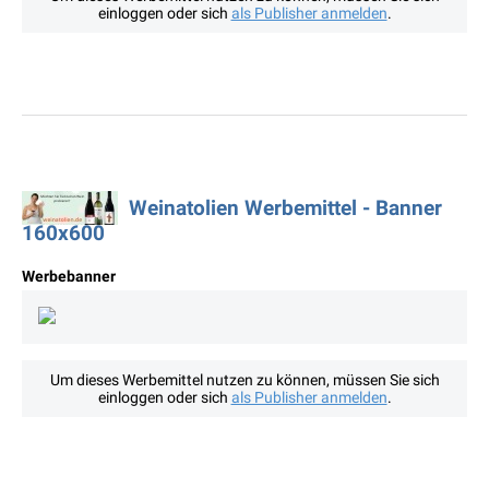
einloggen oder sich
als Publisher anmelden
.
Weinatolien Werbemittel - Banner
160x600
Werbebanner
Um dieses Werbemittel nutzen zu können, müssen Sie sich
einloggen oder sich
als Publisher anmelden
.