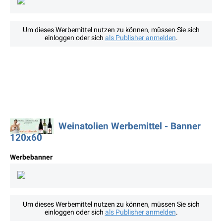
Um dieses Werbemittel nutzen zu können, müssen Sie sich
einloggen oder sich
als Publisher anmelden
.
Weinatolien Werbemittel - Banner
120x60
Werbebanner
Um dieses Werbemittel nutzen zu können, müssen Sie sich
einloggen oder sich
als Publisher anmelden
.