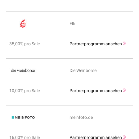
Elfi
35,00% pro Sale
Partnerprogramm ansehen
Die Weinbörse
10,00% pro Sale
Partnerprogramm ansehen
meinfoto.de
16,00% pro Sale
Partnerprogramm ansehen