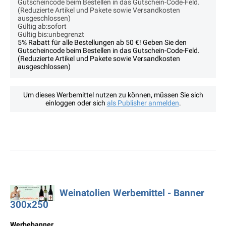
Gutscheincode beim Bestellen in das Gutschein-Code-Feld.
(Reduzierte Artikel und Pakete sowie Versandkosten
ausgeschlossen)
Gültig ab:sofort
Gültig bis:unbegrenzt
5% Rabatt für alle Bestellungen ab 50 €! Geben Sie den
Gutscheincode beim Bestellen in das Gutschein-Code-Feld.
(Reduzierte Artikel und Pakete sowie Versandkosten
ausgeschlossen)
Um dieses Werbemittel nutzen zu können, müssen Sie sich
einloggen oder sich
als Publisher anmelden
.
Weinatolien Werbemittel - Banner
300x250
Werbebanner