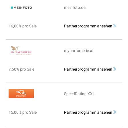
meinfoto.de
16,00% pro Sale
Partnerprogramm ansehen
myparfumerie.at
7,50% pro Sale
Partnerprogramm ansehen
SpeedDating XXL
15,00% pro Sale
Partnerprogramm ansehen