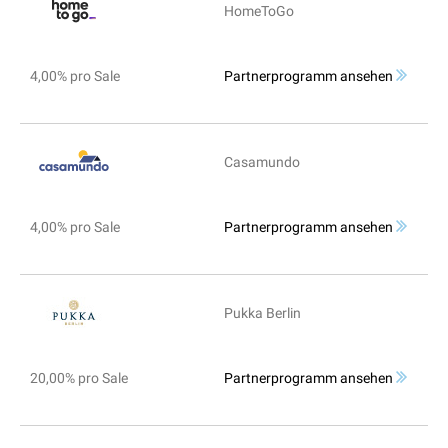
HomeToGo
4,00% pro Sale
Partnerprogramm ansehen
Casamundo
4,00% pro Sale
Partnerprogramm ansehen
Pukka Berlin
20,00% pro Sale
Partnerprogramm ansehen