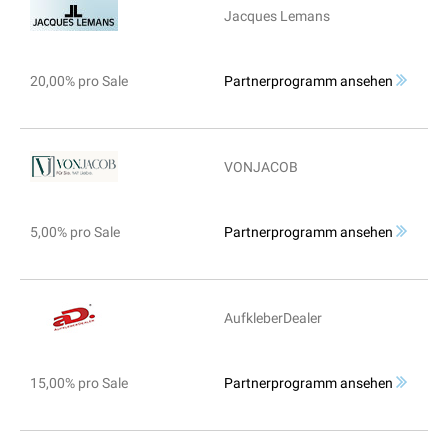
Jacques Lemans
20,00% pro Sale
Partnerprogramm ansehen
VONJACOB
5,00% pro Sale
Partnerprogramm ansehen
AufkleberDealer
15,00% pro Sale
Partnerprogramm ansehen