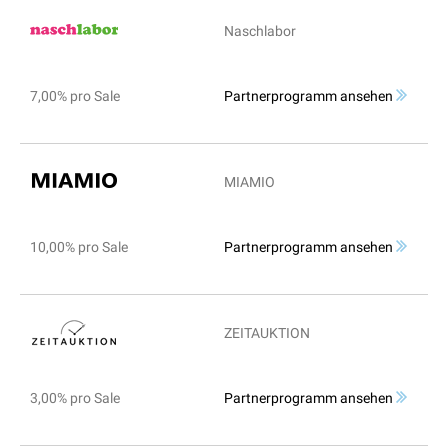
Naschlabor
7,00% pro Sale
Partnerprogramm ansehen
MIAMIO
10,00% pro Sale
Partnerprogramm ansehen
ZEITAUKTION
3,00% pro Sale
Partnerprogramm ansehen