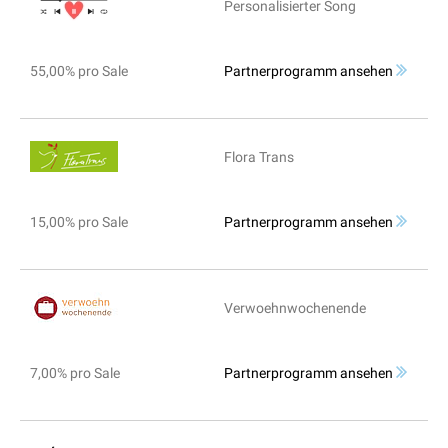
Personalisierter Song
55,00% pro Sale
Partnerprogramm ansehen
Flora Trans
15,00% pro Sale
Partnerprogramm ansehen
Verwoehnwochenende
7,00% pro Sale
Partnerprogramm ansehen