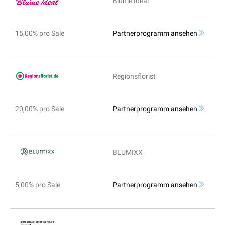
Blume Ideal
15,00% pro Sale
Partnerprogramm ansehen
Regionsflorist
20,00% pro Sale
Partnerprogramm ansehen
BLUMIXX
5,00% pro Sale
Partnerprogramm ansehen