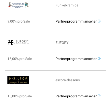
Funkelkram.de
9,00% pro Sale
Partnerprogramm ansehen
EUFORY
15,00% pro Sale
Partnerprogramm ansehen
escora-dessous
15,00% pro Sale
Partnerprogramm ansehen