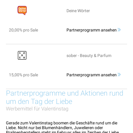
Deine Wörter
20,00% pro Sale
Partnerprogramm ansehen
sober - Beauty & Parfum
15,00% pro Sale
Partnerprogramm ansehen
Partnerprogramme und Aktionen rund
um den Tag der Liebe
Werbemittel für Valentinstag
Gerade zum Valentinstag boomen die Geschäfte rund um die
Liebe. Nicht nur bei Blumenhändlern, Juwelieren oder
Pralinenherstellern steht im Februar alles im Zeichen der Liebe.