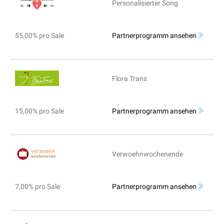
Personalisierter Song
55,00% pro Sale
Partnerprogramm ansehen
Flora Trans
15,00% pro Sale
Partnerprogramm ansehen
Verwoehnwochenende
7,00% pro Sale
Partnerprogramm ansehen