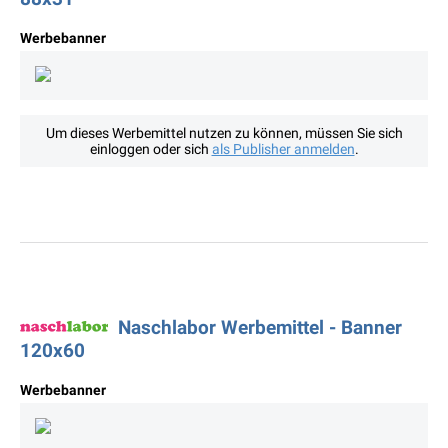
Werbebanner
Um dieses Werbemittel nutzen zu können, müssen Sie sich
einloggen oder sich
als Publisher anmelden
.
Naschlabor Werbemittel - Banner
120x60
Werbebanner