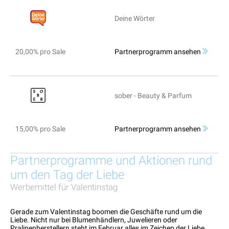
Deine Wörter
20,00% pro Sale
Partnerprogramm ansehen
sober - Beauty & Parfum
15,00% pro Sale
Partnerprogramm ansehen
Partnerprogramme und Aktionen rund
um den Tag der Liebe
Werbemittel für Valentinstag
Gerade zum Valentinstag boomen die Geschäfte rund um die
Liebe. Nicht nur bei Blumenhändlern, Juwelieren oder
Pralinenherstellern steht im Februar alles im Zeichen der Liebe.