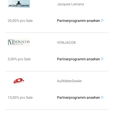
Jacques Lemans
20,00% pro Sale
Partnerprogramm ansehen
VONJACOB
5,00% pro Sale
Partnerprogramm ansehen
AufkleberDealer
15,00% pro Sale
Partnerprogramm ansehen