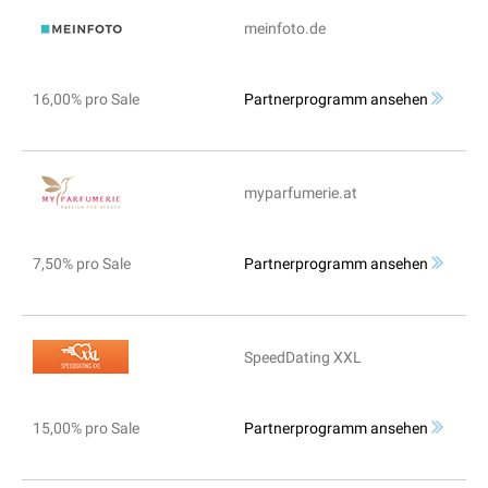
meinfoto.de
16,00% pro Sale
Partnerprogramm ansehen
myparfumerie.at
7,50% pro Sale
Partnerprogramm ansehen
SpeedDating XXL
15,00% pro Sale
Partnerprogramm ansehen