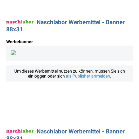
Naschlabor Werbemittel - Banner
88x31
Werbebanner
Um dieses Werbemittel nutzen zu können, müssen Sie sich
einloggen oder sich
als Publisher anmelden
.
Naschlabor Werbemittel - Banner
88x31