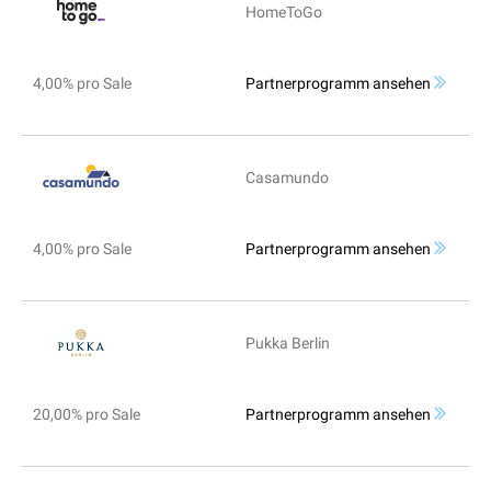
HomeToGo
4,00% pro Sale
Partnerprogramm ansehen
Casamundo
4,00% pro Sale
Partnerprogramm ansehen
Pukka Berlin
20,00% pro Sale
Partnerprogramm ansehen