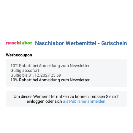
Naschlabor Werbemittel - Gutschein
Werbecoupon
10% Rabatt bei Anmeldung zum Newsletter
Gültig ab:sofort
Gültig bis:31.12.2027 23:59
10% Rabatt bei Anmeldung zum Newsletter
Um dieses Werbemittel nutzen zu können, müssen Sie sich
einloggen oder sich
als Publisher anmelden
.