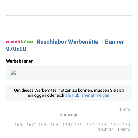
Naschlabor Werbemittel - Banner
970x90
Werbebanner
Um dieses Werbemittel nutzen zu können, müssen Sie sich
einloggen oder sich
als Publisher anmelden
.
Erste
Vorherige
166
167
168
169
170
171
172
173
174
175
Nächste
Letzte