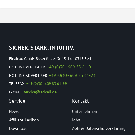
SICHER. STARK. INTUITIV.
Firstlead GmbH, Rosenfelder St. 15-16, 10315 Berlin
+49 (0)30 - 609 83 61-0
HOTLINE PUBLISHER:
+49 (0)30 - 609 83 61-23
HOTLINE ADVERTISER:
TELEFAX:
+49 (0)30 - 609 83 61-99
service@adcell.de
E-MAIL:
Service
Kontakt
News
Unternehmen
Affiliate-Lexikon
Jobs
Download
AGB & Datenschutzerklärung