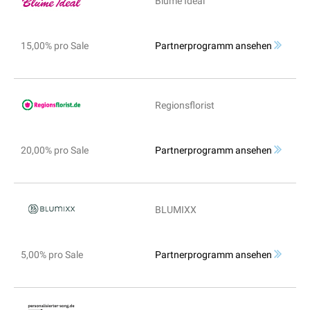
Blume Ideal
15,00% pro Sale
Partnerprogramm ansehen
Regionsflorist
20,00% pro Sale
Partnerprogramm ansehen
BLUMIXX
5,00% pro Sale
Partnerprogramm ansehen