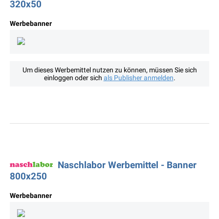
320x50
Werbebanner
Um dieses Werbemittel nutzen zu können, müssen Sie sich
einloggen oder sich
als Publisher anmelden
.
Naschlabor Werbemittel - Banner
800x250
Werbebanner