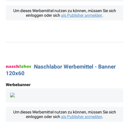
Um dieses Werbemittel nutzen zu können, müssen Sie sich
einloggen oder sich
als Publisher anmelden
.
Naschlabor Werbemittel - Banner
120x60
Werbebanner
Um dieses Werbemittel nutzen zu können, müssen Sie sich
einloggen oder sich
als Publisher anmelden
.