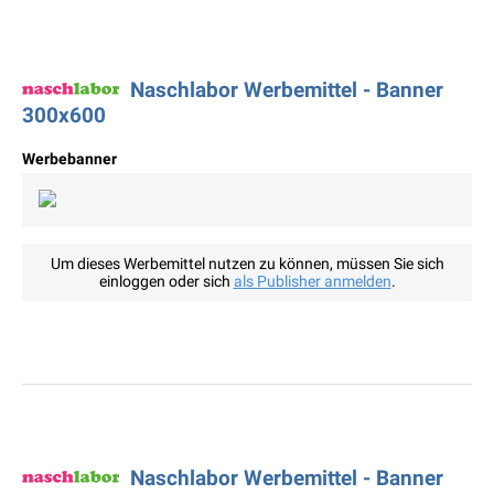
Naschlabor Werbemittel - Banner
300x600
Werbebanner
Um dieses Werbemittel nutzen zu können, müssen Sie sich
einloggen oder sich
als Publisher anmelden
.
Naschlabor Werbemittel - Banner