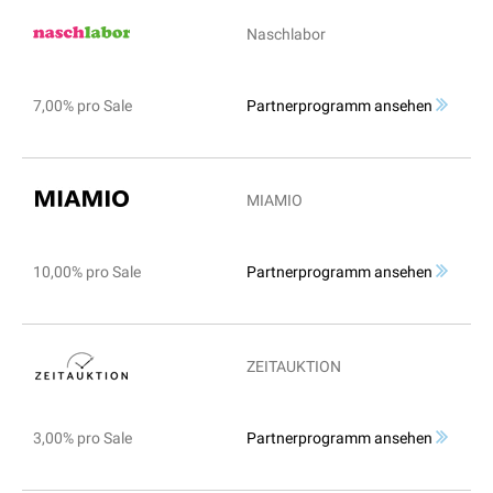
Naschlabor
7,00% pro Sale
Partnerprogramm ansehen
MIAMIO
10,00% pro Sale
Partnerprogramm ansehen
ZEITAUKTION
3,00% pro Sale
Partnerprogramm ansehen