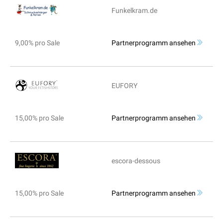
Funkelkram.de
9,00% pro Sale
Partnerprogramm ansehen
EUFORY
15,00% pro Sale
Partnerprogramm ansehen
escora-dessous
15,00% pro Sale
Partnerprogramm ansehen