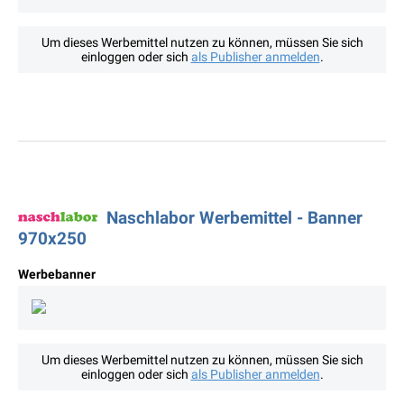
Um dieses Werbemittel nutzen zu können, müssen Sie sich
einloggen oder sich
als Publisher anmelden
.
Naschlabor Werbemittel - Banner
970x250
Werbebanner
Um dieses Werbemittel nutzen zu können, müssen Sie sich
einloggen oder sich
als Publisher anmelden
.