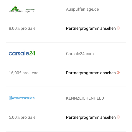
Auspuffanlage.de
8,00% pro Sale
Partnerprogramm ansehen
Carsale24.com
16,00€ pro Lead
Partnerprogramm ansehen
KENNZEICHENHELD
5,00% pro Sale
Partnerprogramm ansehen