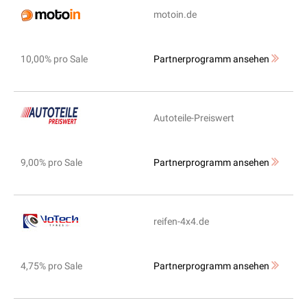
motoin.de
10,00% pro Sale
Partnerprogramm ansehen
Autoteile-Preiswert
9,00% pro Sale
Partnerprogramm ansehen
reifen-4x4.de
4,75% pro Sale
Partnerprogramm ansehen