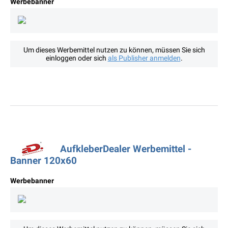
Werbebanner
Um dieses Werbemittel nutzen zu können, müssen Sie sich
einloggen oder sich
als Publisher anmelden
.
AufkleberDealer Werbemittel -
Banner 120x60
Werbebanner