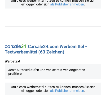
Um dieses Werbemittel nutzen zu können, müssen Sie sich
einloggen oder sich
als Publisher anmelden
.
Carsale24.com Werbemittel -
Textwerbemittel (63 Zeichen)
Werbetext
Jetzt Auto verkaufen und von attraktiven Angeboten
profitieren!
Um dieses Werbemittel nutzen zu können, müssen Sie sich
einloggen oder sich
als Publisher anmelden
.