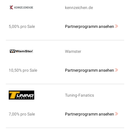
kennzeichen.de
5,00% pro Sale
Partnerprogramm ansehen
Wamster
10,50% pro Sale
Partnerprogramm ansehen
Tuning-Fanatics
7,00% pro Sale
Partnerprogramm ansehen