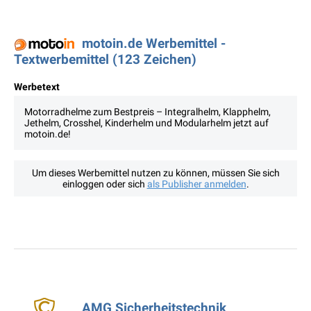
motoin.de Werbemittel -
Textwerbemittel (123 Zeichen)
Werbetext
Motorradhelme zum Bestpreis – Integralhelm, Klapphelm,
Jethelm, Crosshel, Kinderhelm und Modularhelm jetzt auf
motoin.de!
Um dieses Werbemittel nutzen zu können, müssen Sie sich
einloggen oder sich
als Publisher anmelden
.
AMG Sicherheitstechnik