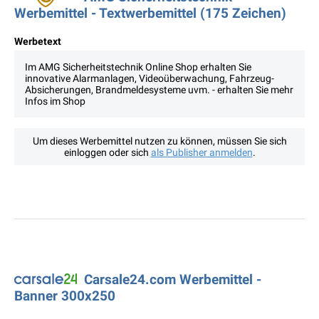
Werbemittel - Textwerbemittel (175 Zeichen)
Werbetext
Im AMG Sicherheitstechnik Online Shop erhalten Sie
innovative Alarmanlagen, Videoüberwachung, Fahrzeug-
Absicherungen, Brandmeldesysteme uvm. - erhalten Sie mehr
Infos im Shop
Um dieses Werbemittel nutzen zu können, müssen Sie sich
einloggen oder sich
als Publisher anmelden
.
Carsale24.com Werbemittel -
Banner 300x250