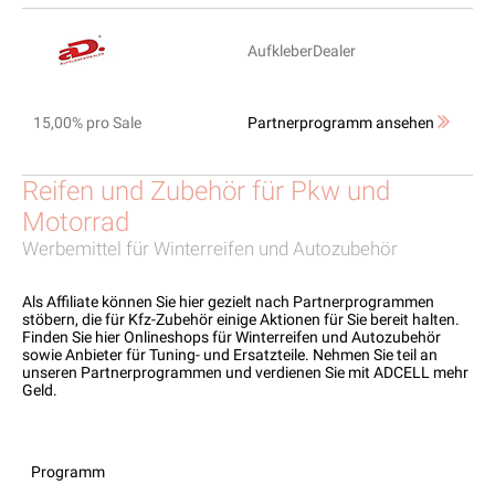
AufkleberDealer
15,00% pro Sale
Partnerprogramm ansehen
Reifen und Zubehör für Pkw und
Motorrad
Werbemittel für Winterreifen und Autozubehör
Als Affiliate können Sie hier gezielt nach Partnerprogrammen
stöbern, die für Kfz-Zubehör einige Aktionen für Sie bereit halten.
Finden Sie hier Onlineshops für Winterreifen und Autozubehör
sowie Anbieter für Tuning- und Ersatzteile. Nehmen Sie teil an
unseren Partnerprogrammen und verdienen Sie mit ADCELL mehr
Geld.
Programm