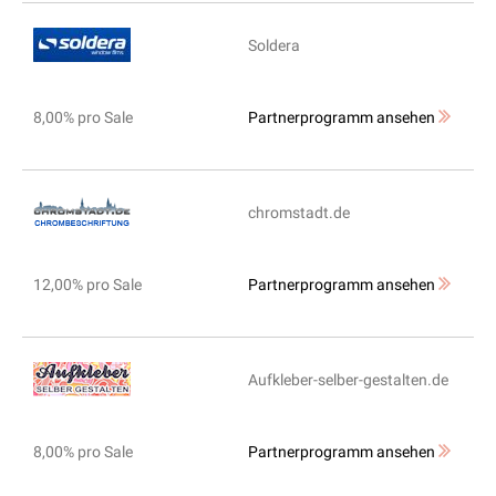
Soldera
8,00% pro Sale
Partnerprogramm ansehen
chromstadt.de
12,00% pro Sale
Partnerprogramm ansehen
Aufkleber-selber-gestalten.de
8,00% pro Sale
Partnerprogramm ansehen