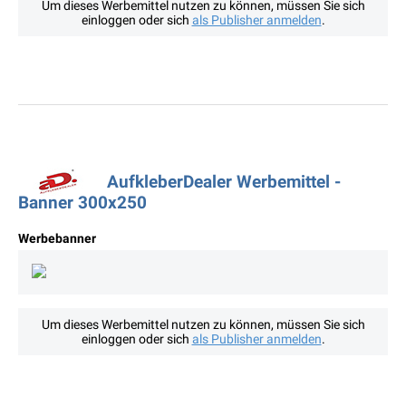
Um dieses Werbemittel nutzen zu können, müssen Sie sich
einloggen oder sich
als Publisher anmelden
.
AufkleberDealer Werbemittel -
Banner 300x250
Werbebanner
Um dieses Werbemittel nutzen zu können, müssen Sie sich
einloggen oder sich
als Publisher anmelden
.