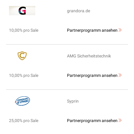
grandora.de
10,00% pro Sale
Partnerprogramm ansehen
AMG Sicherheitstechnik
10,00% pro Sale
Partnerprogramm ansehen
Syprin
25,00% pro Sale
Partnerprogramm ansehen