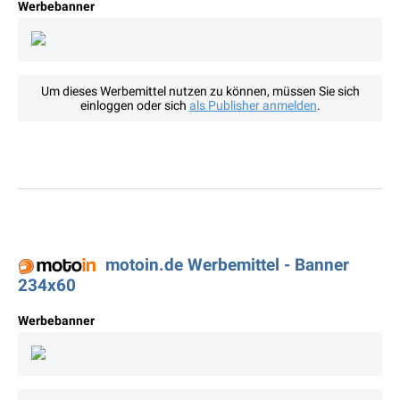
Werbebanner
Um dieses Werbemittel nutzen zu können, müssen Sie sich
einloggen oder sich
als Publisher anmelden
.
motoin.de Werbemittel - Banner
234x60
Werbebanner