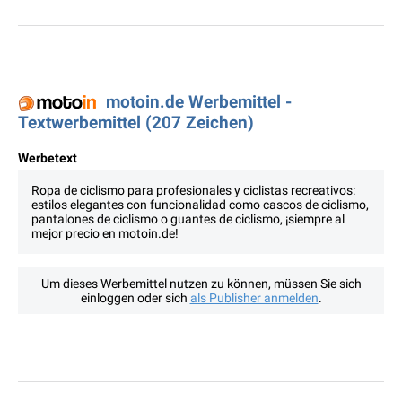
motoin.de Werbemittel -
Textwerbemittel (207 Zeichen)
Werbetext
Ropa de ciclismo para profesionales y ciclistas recreativos:
estilos elegantes con funcionalidad como cascos de ciclismo,
pantalones de ciclismo o guantes de ciclismo, ¡siempre al
mejor precio en motoin.de!
Um dieses Werbemittel nutzen zu können, müssen Sie sich
einloggen oder sich
als Publisher anmelden
.