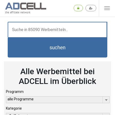
the affiliate network
suchen
Alle Werbemittel bei
ADCELL im Überblick
Programm
alle Programme
Kategorie