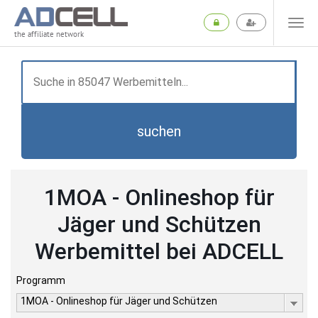
the affiliate network
suchen
1MOA - Onlineshop für
Jäger und Schützen
Werbemittel bei ADCELL
Programm
1MOA - Onlineshop für Jäger und Schützen