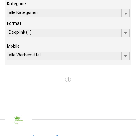
Kategorie
alle Kategorien
Format
Deeplink (1)
Mobile
alle Werbemittel
1