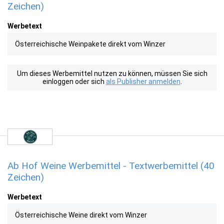
Zeichen)
Werbetext
Österreichische Weinpakete direkt vom Winzer
Um dieses Werbemittel nutzen zu können, müssen Sie sich
einloggen oder sich
als Publisher anmelden
.
Ab Hof Weine Werbemittel - Textwerbemittel (40
Zeichen)
Werbetext
Österreichische Weine direkt vom Winzer