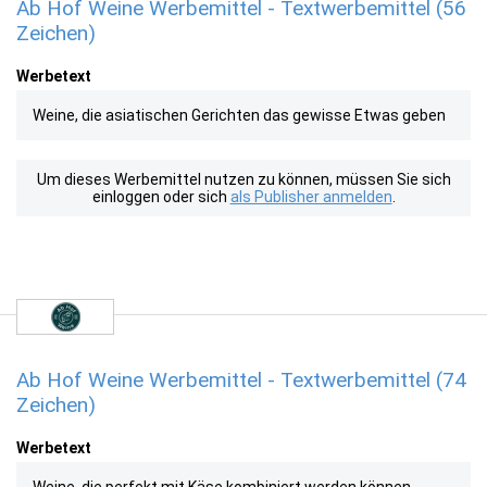
Ab Hof Weine Werbemittel - Textwerbemittel (56
Zeichen)
Werbetext
Weine, die asiatischen Gerichten das gewisse Etwas geben
Um dieses Werbemittel nutzen zu können, müssen Sie sich
einloggen oder sich
als Publisher anmelden
.
Ab Hof Weine Werbemittel - Textwerbemittel (74
Zeichen)
Werbetext