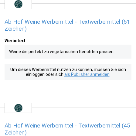
Ab Hof Weine Werbemittel - Textwerbemittel (51
Zeichen)
Werbetext
Weine die perfekt zu vegetarischen Gerichten passen
Um dieses Werbemittel nutzen zu können, müssen Sie sich
einloggen oder sich
als Publisher anmelden
.
Ab Hof Weine Werbemittel - Textwerbemittel (45
Zeichen)