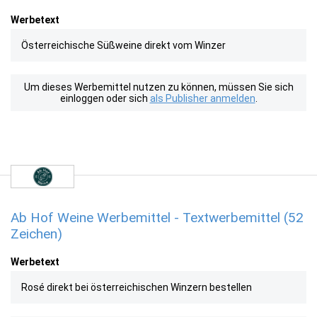
Werbetext
Österreichische Süßweine direkt vom Winzer
Um dieses Werbemittel nutzen zu können, müssen Sie sich
einloggen oder sich
als Publisher anmelden
.
Ab Hof Weine Werbemittel - Textwerbemittel (52
Zeichen)
Werbetext
Rosé direkt bei österreichischen Winzern bestellen