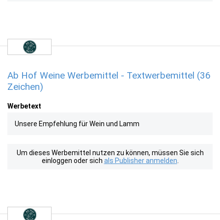
Ab Hof Weine Werbemittel - Textwerbemittel (36
Zeichen)
Werbetext
Unsere Empfehlung für Wein und Lamm
Um dieses Werbemittel nutzen zu können, müssen Sie sich
einloggen oder sich
als Publisher anmelden
.