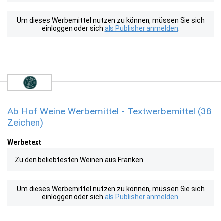
Um dieses Werbemittel nutzen zu können, müssen Sie sich
einloggen oder sich
als Publisher anmelden
.
Ab Hof Weine Werbemittel - Textwerbemittel (38
Zeichen)
Werbetext
Zu den beliebtesten Weinen aus Franken
Um dieses Werbemittel nutzen zu können, müssen Sie sich
einloggen oder sich
als Publisher anmelden
.