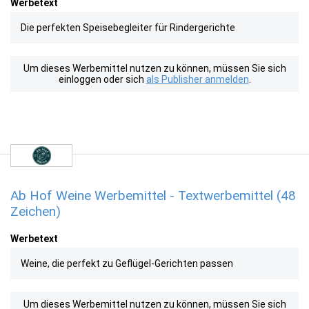
Werbetext
Die perfekten Speisebegleiter für Rindergerichte
Um dieses Werbemittel nutzen zu können, müssen Sie sich
einloggen oder sich
als Publisher anmelden
.
Ab Hof Weine Werbemittel - Textwerbemittel (48
Zeichen)
Werbetext
Weine, die perfekt zu Geflügel-Gerichten passen
Um dieses Werbemittel nutzen zu können, müssen Sie sich