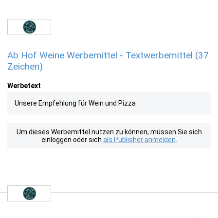
Ab Hof Weine Werbemittel - Textwerbemittel (37
Zeichen)
Werbetext
Unsere Empfehlung für Wein und Pizza
Um dieses Werbemittel nutzen zu können, müssen Sie sich
einloggen oder sich
als Publisher anmelden
.