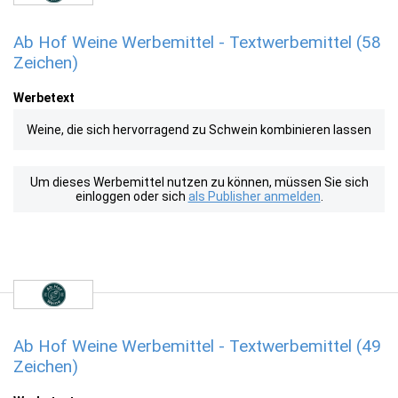
Ab Hof Weine Werbemittel - Textwerbemittel (58
Zeichen)
Werbetext
Weine, die sich hervorragend zu Schwein kombinieren lassen
Um dieses Werbemittel nutzen zu können, müssen Sie sich
einloggen oder sich
als Publisher anmelden
.
Ab Hof Weine Werbemittel - Textwerbemittel (49
Zeichen)