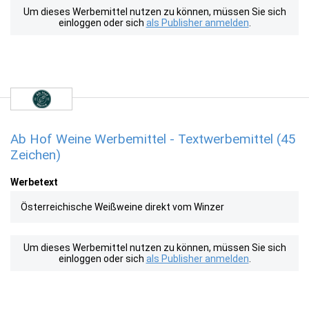
Um dieses Werbemittel nutzen zu können, müssen Sie sich
einloggen oder sich
als Publisher anmelden
.
Ab Hof Weine Werbemittel - Textwerbemittel (45
Zeichen)
Werbetext
Österreichische Weißweine direkt vom Winzer
Um dieses Werbemittel nutzen zu können, müssen Sie sich
einloggen oder sich
als Publisher anmelden
.