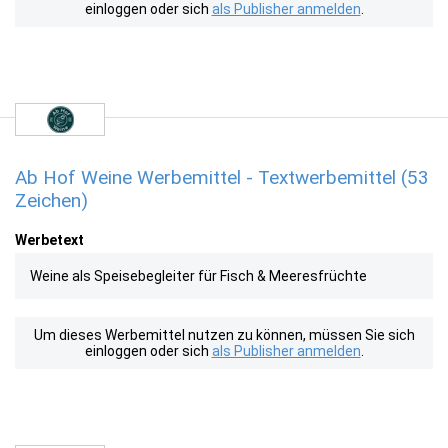
einloggen oder sich
als Publisher anmelden
.
Ab Hof Weine Werbemittel - Textwerbemittel (53
Zeichen)
Werbetext
Weine als Speisebegleiter für Fisch & Meeresfrüchte
Um dieses Werbemittel nutzen zu können, müssen Sie sich
einloggen oder sich
als Publisher anmelden
.