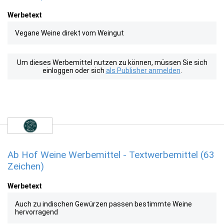
Werbetext
Vegane Weine direkt vom Weingut
Um dieses Werbemittel nutzen zu können, müssen Sie sich
einloggen oder sich
als Publisher anmelden
.
Ab Hof Weine Werbemittel - Textwerbemittel (63
Zeichen)
Werbetext
Auch zu indischen Gewürzen passen bestimmte Weine
hervorragend