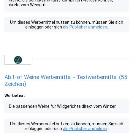
Weine, die perfekt mit Käse kombiniert werden können,
direkt vom Weingut
Um dieses Werbemittel nutzen zu können, müssen Sie sich
einloggen oder sich
als Publisher anmelden
.
Ab Hof Weine Werbemittel - Textwerbemittel (55
Zeichen)
Werbetext
Die passenden Weine für Wildgerichte direkt vom Winzer
Um dieses Werbemittel nutzen zu können, müssen Sie sich
einloggen oder sich
als Publisher anmelden
.