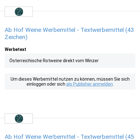
Ab Hof Weine Werbemittel - Textwerbemittel (43
Zeichen)
Werbetext
Österreichische Rotweine direkt vom Winzer
Um dieses Werbemittel nutzen zu können, müssen Sie sich
einloggen oder sich
als Publisher anmelden
.
Ab Hof Weine Werbemittel - Textwerbemittel (45