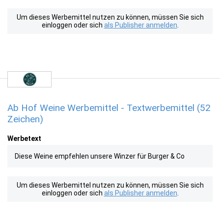
Um dieses Werbemittel nutzen zu können, müssen Sie sich
einloggen oder sich
als Publisher anmelden
.
Ab Hof Weine Werbemittel - Textwerbemittel (52
Zeichen)
Werbetext
Diese Weine empfehlen unsere Winzer für Burger & Co
Um dieses Werbemittel nutzen zu können, müssen Sie sich
einloggen oder sich
als Publisher anmelden
.