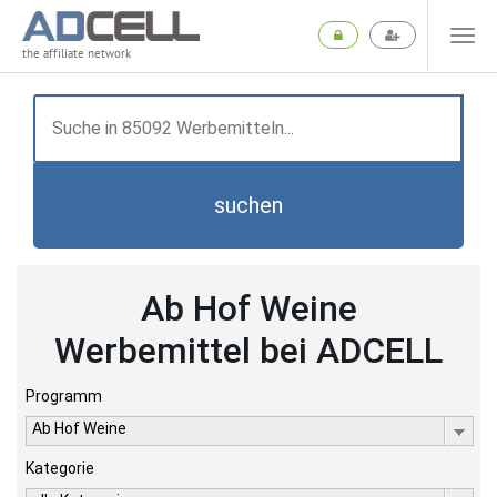
the affiliate network
suchen
Ab Hof Weine
Werbemittel bei ADCELL
Programm
Ab Hof Weine
Kategorie