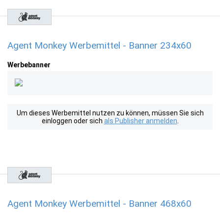
Agent Monkey Werbemittel - Banner 234x60
Werbebanner
Um dieses Werbemittel nutzen zu können, müssen Sie sich
einloggen oder sich
als Publisher anmelden
.
Agent Monkey Werbemittel - Banner 468x60