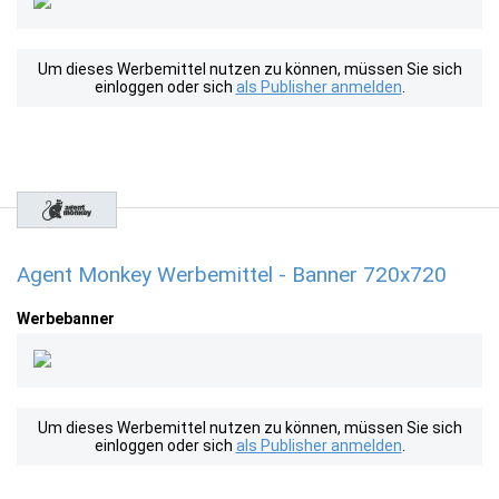
Um dieses Werbemittel nutzen zu können, müssen Sie sich
einloggen oder sich
als Publisher anmelden
.
Agent Monkey Werbemittel - Banner 720x720
Werbebanner
Um dieses Werbemittel nutzen zu können, müssen Sie sich
einloggen oder sich
als Publisher anmelden
.