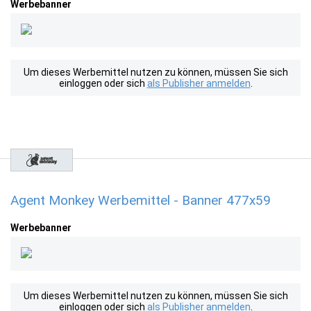
Werbebanner
Um dieses Werbemittel nutzen zu können, müssen Sie sich
einloggen oder sich
als Publisher anmelden
.
Agent Monkey Werbemittel - Banner 477x59
Werbebanner
Um dieses Werbemittel nutzen zu können, müssen Sie sich
einloggen oder sich
als Publisher anmelden
.