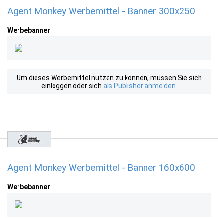
Agent Monkey Werbemittel - Banner 300x250
Werbebanner
Um dieses Werbemittel nutzen zu können, müssen Sie sich
einloggen oder sich
als Publisher anmelden
.
Agent Monkey Werbemittel - Banner 160x600
Werbebanner