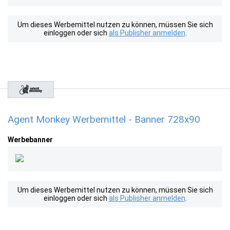
Um dieses Werbemittel nutzen zu können, müssen Sie sich
einloggen oder sich
als Publisher anmelden
.
Agent Monkey Werbemittel - Banner 728x90
Werbebanner
Um dieses Werbemittel nutzen zu können, müssen Sie sich
einloggen oder sich
als Publisher anmelden
.