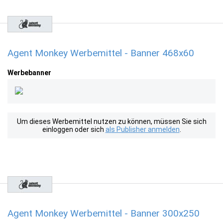
Agent Monkey Werbemittel - Banner 468x60
Werbebanner
Um dieses Werbemittel nutzen zu können, müssen Sie sich
einloggen oder sich
als Publisher anmelden
.
Agent Monkey Werbemittel - Banner 300x250