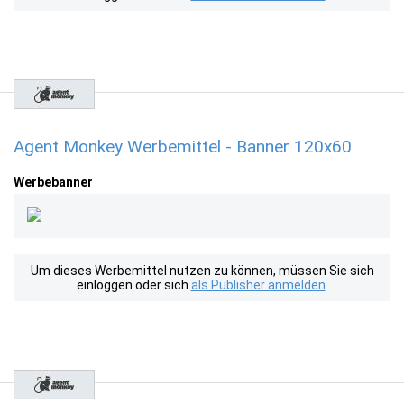
Agent Monkey Werbemittel - Banner 120x60
Werbebanner
Um dieses Werbemittel nutzen zu können, müssen Sie sich
einloggen oder sich
als Publisher anmelden
.