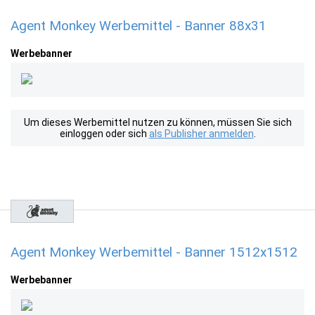
Agent Monkey Werbemittel - Banner 88x31
Werbebanner
Um dieses Werbemittel nutzen zu können, müssen Sie sich
einloggen oder sich
als Publisher anmelden
.
Agent Monkey Werbemittel - Banner 1512x1512
Werbebanner