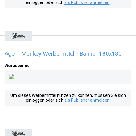
einloggen oder sich
als Publisher anmelden
.
Agent Monkey Werbemittel - Banner 180x180
Werbebanner
Um dieses Werbemittel nutzen zu können, müssen Sie sich
einloggen oder sich
als Publisher anmelden
.