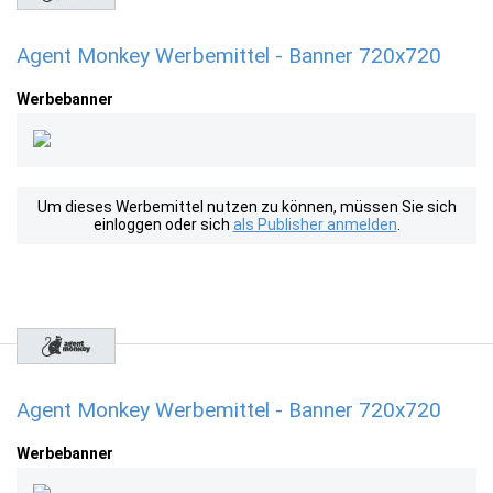
Agent Monkey Werbemittel - Banner 720x720
Werbebanner
Um dieses Werbemittel nutzen zu können, müssen Sie sich
einloggen oder sich
als Publisher anmelden
.
Agent Monkey Werbemittel - Banner 720x720
Werbebanner