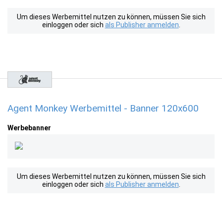
Um dieses Werbemittel nutzen zu können, müssen Sie sich
einloggen oder sich
als Publisher anmelden
.
Agent Monkey Werbemittel - Banner 120x600
Werbebanner
Um dieses Werbemittel nutzen zu können, müssen Sie sich
einloggen oder sich
als Publisher anmelden
.