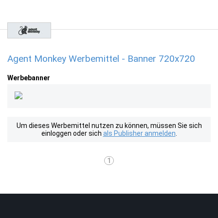
Agent Monkey Werbemittel - Banner 720x720
Werbebanner
Um dieses Werbemittel nutzen zu können, müssen Sie sich
einloggen oder sich
als Publisher anmelden
.
1