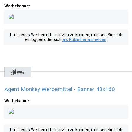
Werbebanner
Um dieses Werbemittel nutzen zu können, müssen Sie sich
einloggen oder sich
als Publisher anmelden
.
Agent Monkey Werbemittel - Banner 43x160
Werbebanner
Um dieses Werbemittel nutzen zu können, müssen Sie sich