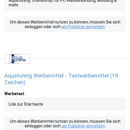
Aquatuning: Onlineshop für PC-Wasserkühlung, Modding &
mehr
Um dieses Werbemittel nutzen zu können, müssen Sie sich
einloggen oder sich
als Publisher anmelden
.
Aquatuning Werbemittel - Textwerbemittel (19
Zeichen)
Werbetext
Link zur Startseite
Um dieses Werbemittel nutzen zu können, müssen Sie sich
einloggen oder sich
als Publisher anmelden
.