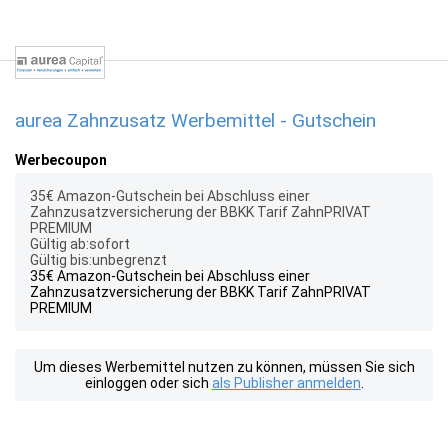
aurea Zahnzusatz Werbemittel - Gutschein
Werbecoupon
35€ Amazon-Gutschein bei Abschluss einer
Zahnzusatzversicherung der BBKK Tarif ZahnPRIVAT
PREMIUM
Gültig ab:sofort
Gültig bis:unbegrenzt
35€ Amazon-Gutschein bei Abschluss einer
Zahnzusatzversicherung der BBKK Tarif ZahnPRIVAT
PREMIUM
Um dieses Werbemittel nutzen zu können, müssen Sie sich
einloggen oder sich
als Publisher anmelden
.