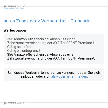
aurea Zahnzusatz Werbemittel - Gutschein
Werbecoupon
35€ Amazon-Gutschein bei Abschluss einer
Zahnzusatzversicherung der AXA Tarif DENT Premium-U
Gültig ab:sofort
Gültig bis:unbegrenzt
35€ Amazon-Gutschein bei Abschluss einer
Zahnzusatzversicherung der AXA Tarif DENT Premium-U
Um dieses Werbemittel nutzen zu können, müssen Sie sich
einloggen oder sich
als Publisher anmelden
.