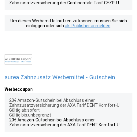
Zahnzusatzversicherung der Continentale Tarif CEZP-U
Um dieses Werbemittel nutzen zu können, müssen Sie sich
einloggen oder sich
als Publisher anmelden
.
aurea Zahnzusatz Werbemittel - Gutschein
Werbecoupon
20€ Amazon-Gutschein bei Abschluss einer
Zahnzusatzversicherung der AXA Tarif DENT Komfort-U
Gültig ab:sofort
Gültig bis:unbegrenzt
20€ Amazon-Gutschein bei Abschluss einer
Zahnzusatzversicherung der AXA Tarif DENT Komfort-U