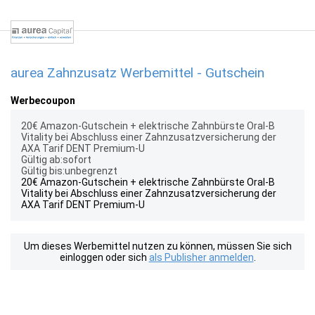
aurea Zahnzusatz Werbemittel - Gutschein
Werbecoupon
20€ Amazon-Gutschein + elektrische Zahnbürste Oral-B
Vitality bei Abschluss einer Zahnzusatzversicherung der
AXA Tarif DENT Premium-U
Gültig ab:sofort
Gültig bis:unbegrenzt
20€ Amazon-Gutschein + elektrische Zahnbürste Oral-B
Vitality bei Abschluss einer Zahnzusatzversicherung der
AXA Tarif DENT Premium-U
Um dieses Werbemittel nutzen zu können, müssen Sie sich
einloggen oder sich
als Publisher anmelden
.