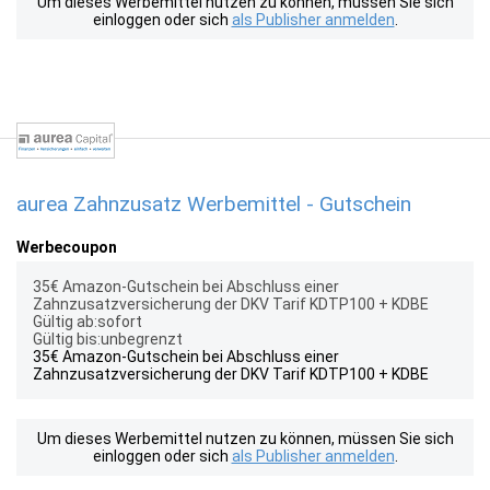
Um dieses Werbemittel nutzen zu können, müssen Sie sich
einloggen oder sich
als Publisher anmelden
.
aurea Zahnzusatz Werbemittel - Gutschein
Werbecoupon
35€ Amazon-Gutschein bei Abschluss einer
Zahnzusatzversicherung der DKV Tarif KDTP100 + KDBE
Gültig ab:sofort
Gültig bis:unbegrenzt
35€ Amazon-Gutschein bei Abschluss einer
Zahnzusatzversicherung der DKV Tarif KDTP100 + KDBE
Um dieses Werbemittel nutzen zu können, müssen Sie sich
einloggen oder sich
als Publisher anmelden
.