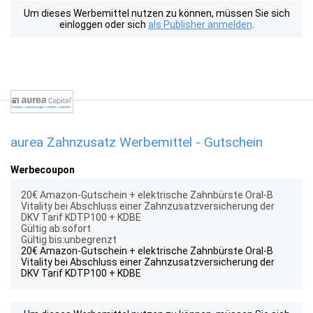
Um dieses Werbemittel nutzen zu können, müssen Sie sich
einloggen oder sich
als Publisher anmelden
.
aurea Zahnzusatz Werbemittel - Gutschein
Werbecoupon
20€ Amazon-Gutschein + elektrische Zahnbürste Oral-B
Vitality bei Abschluss einer Zahnzusatzversicherung der
DKV Tarif KDTP100 + KDBE
Gültig ab:sofort
Gültig bis:unbegrenzt
20€ Amazon-Gutschein + elektrische Zahnbürste Oral-B
Vitality bei Abschluss einer Zahnzusatzversicherung der
DKV Tarif KDTP100 + KDBE