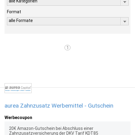
alle Kategorien
Format
alle Formate
1
aurea Zahnzusatz Werbemittel - Gutschein
Werbecoupon
20€ Amazon-Gutschein bei Abschluss einer
Zahnzusatzversicherung der DKV Tarif KDT85