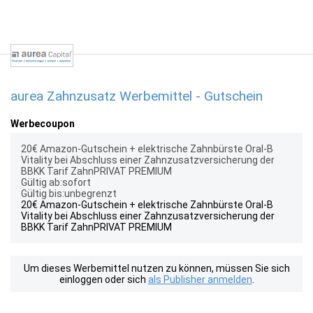
aurea Zahnzusatz Werbemittel - Gutschein
Werbecoupon
20€ Amazon-Gutschein + elektrische Zahnbürste Oral-B
Vitality bei Abschluss einer Zahnzusatzversicherung der
BBKK Tarif ZahnPRIVAT PREMIUM
Gültig ab:sofort
Gültig bis:unbegrenzt
20€ Amazon-Gutschein + elektrische Zahnbürste Oral-B
Vitality bei Abschluss einer Zahnzusatzversicherung der
BBKK Tarif ZahnPRIVAT PREMIUM
Um dieses Werbemittel nutzen zu können, müssen Sie sich
einloggen oder sich
als Publisher anmelden
.