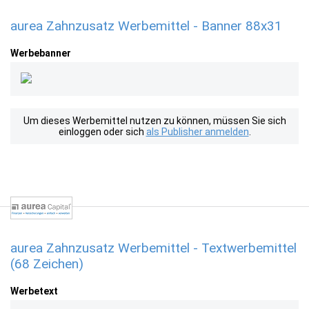
aurea Zahnzusatz Werbemittel - Banner 88x31
Werbebanner
Um dieses Werbemittel nutzen zu können, müssen Sie sich
einloggen oder sich
als Publisher anmelden
.
aurea Zahnzusatz Werbemittel - Textwerbemittel
(68 Zeichen)
Werbetext