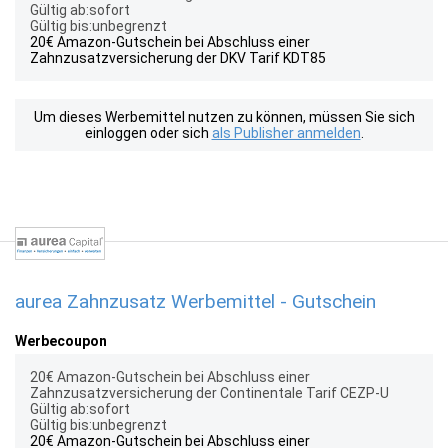
Gültig ab:sofort
Gültig bis:unbegrenzt
20€ Amazon-Gutschein bei Abschluss einer
Zahnzusatzversicherung der DKV Tarif KDT85
Um dieses Werbemittel nutzen zu können, müssen Sie sich
einloggen oder sich
als Publisher anmelden
.
aurea Zahnzusatz Werbemittel - Gutschein
Werbecoupon
20€ Amazon-Gutschein bei Abschluss einer
Zahnzusatzversicherung der Continentale Tarif CEZP-U
Gültig ab:sofort
Gültig bis:unbegrenzt
20€ Amazon-Gutschein bei Abschluss einer