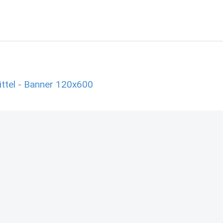
ttel - Banner 120x600