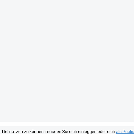
tel nutzen zu können, müssen Sie sich einloggen oder sich
als Publ