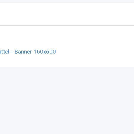
ttel - Banner 160x600