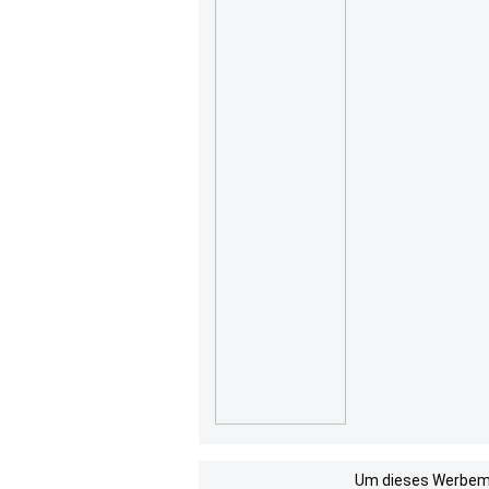
Um dieses Werbemit