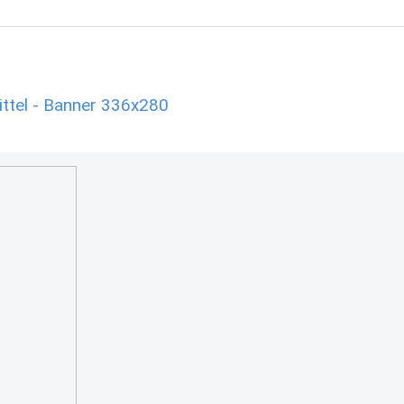
ttel - Banner 336x280