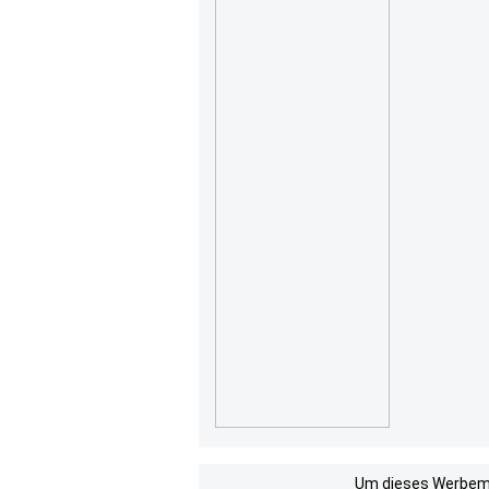
Um dieses Werbemit