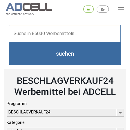
the affiliate network
suchen
BESCHLAGVERKAUF24
Werbemittel bei ADCELL
Programm
BESCHLAGVERKAUF24
Kategorie