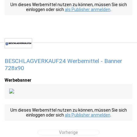
Um dieses Werbemittel nutzen zu können, müssen Sie sich
einloggen oder sich
als Publisher anmelden
.
BESCHLAGVERKAUF24 Werbemittel - Banner
728x90
Werbebanner
Um dieses Werbemittel nutzen zu können, müssen Sie sich
einloggen oder sich
als Publisher anmelden
.
Vorherige