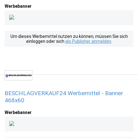
Werbebanner
Um dieses Werbemittel nutzen zu können, müssen Sie sich
einloggen oder sich
als Publisher anmelden
.
BESCHLAGVERKAUF24 Werbemittel - Banner
468x60
Werbebanner