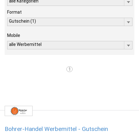
alle Kategorien
Format
Gutschein (1)
Mobile
alle Werbemittel
1
Bohrer-Handel Werbemittel - Gutschein