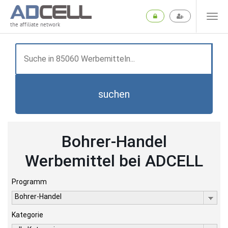
the affiliate network
suchen
Bohrer-Handel
Werbemittel bei ADCELL
Programm
Bohrer-Handel
Kategorie