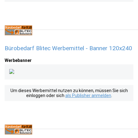
Bürobedarf Blitec Werbemittel - Banner 120x240
Werbebanner
Um dieses Werbemittel nutzen zu können, müssen Sie sich
einloggen oder sich
als Publisher anmelden
.