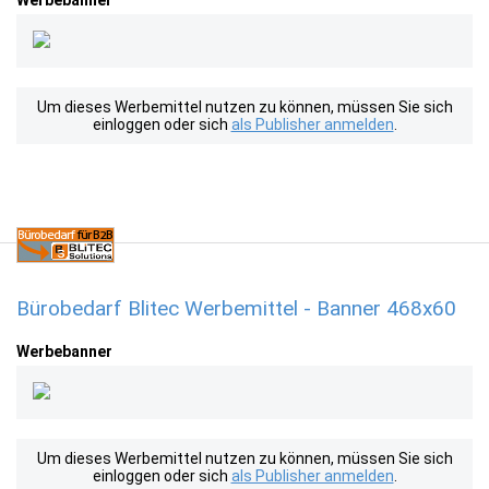
Werbebanner
Um dieses Werbemittel nutzen zu können, müssen Sie sich
einloggen oder sich
als Publisher anmelden
.
Bürobedarf Blitec Werbemittel - Banner 468x60
Werbebanner
Um dieses Werbemittel nutzen zu können, müssen Sie sich
einloggen oder sich
als Publisher anmelden
.