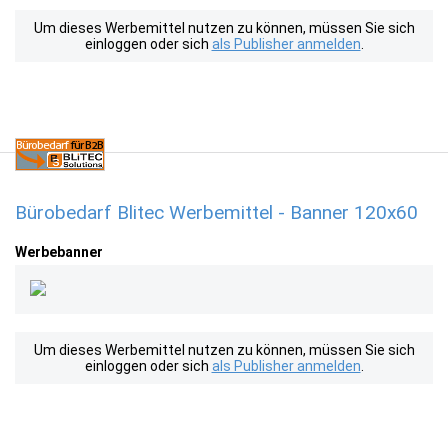
Um dieses Werbemittel nutzen zu können, müssen Sie sich
einloggen oder sich
als Publisher anmelden
.
Bürobedarf Blitec Werbemittel - Banner 120x60
Werbebanner
Um dieses Werbemittel nutzen zu können, müssen Sie sich
einloggen oder sich
als Publisher anmelden
.