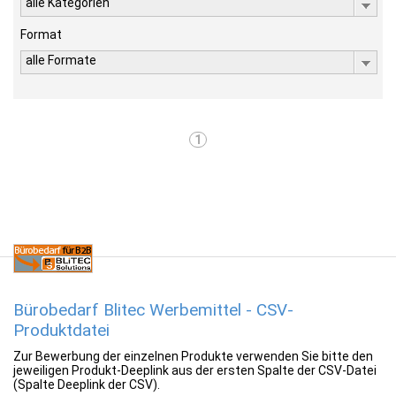
alle Kategorien
Format
alle Formate
1
Bürobedarf Blitec Werbemittel - CSV-
Produktdatei
Zur Bewerbung der einzelnen Produkte verwenden Sie bitte den
jeweiligen Produkt-Deeplink aus der ersten Spalte der CSV-Datei
(Spalte Deeplink der CSV).