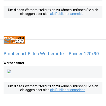
Um dieses Werbemittel nutzen zu können, müssen Sie sich
einloggen oder sich
als Publisher anmelden
.
Bürobedarf Blitec Werbemittel - Banner 120x90
Werbebanner
Um dieses Werbemittel nutzen zu können, müssen Sie sich
einloggen oder sich
als Publisher anmelden
.