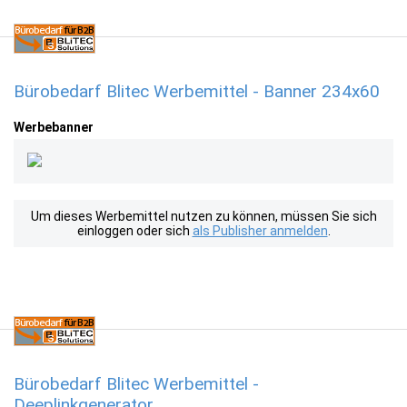
Bürobedarf Blitec Werbemittel - Banner 234x60
Werbebanner
Um dieses Werbemittel nutzen zu können, müssen Sie sich
einloggen oder sich
als Publisher anmelden
.
Bürobedarf Blitec Werbemittel -
Deeplinkgenerator