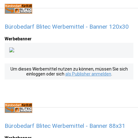
Bürobedarf Blitec Werbemittel - Banner 120x30
Werbebanner
Um dieses Werbemittel nutzen zu können, müssen Sie sich
einloggen oder sich
als Publisher anmelden
.
Bürobedarf Blitec Werbemittel - Banner 88x31