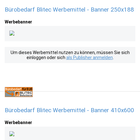
Bürobedarf Blitec Werbemittel - Banner 250x188
Werbebanner
Um dieses Werbemittel nutzen zu können, müssen Sie sich
einloggen oder sich
als Publisher anmelden
.
Bürobedarf Blitec Werbemittel - Banner 410x600
Werbebanner