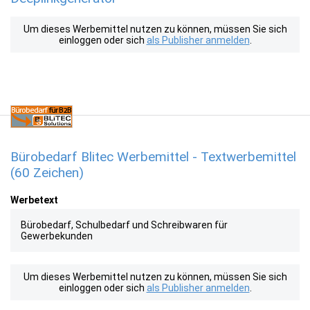
Um dieses Werbemittel nutzen zu können, müssen Sie sich
einloggen oder sich
als Publisher anmelden
.
Bürobedarf Blitec Werbemittel - Textwerbemittel
(60 Zeichen)
Werbetext
Bürobedarf, Schulbedarf und Schreibwaren für
Gewerbekunden
Um dieses Werbemittel nutzen zu können, müssen Sie sich
einloggen oder sich
als Publisher anmelden
.