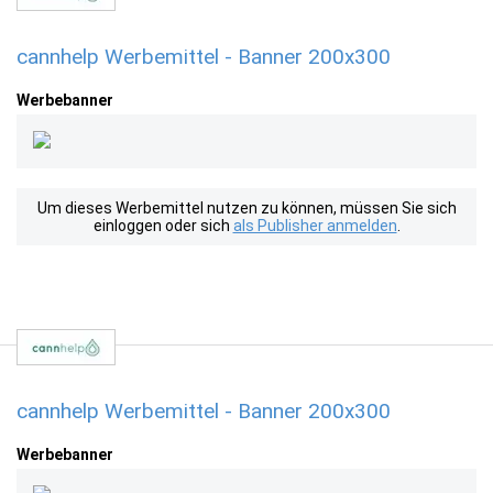
cannhelp Werbemittel - Banner 200x300
Werbebanner
Um dieses Werbemittel nutzen zu können, müssen Sie sich
einloggen oder sich
als Publisher anmelden
.
cannhelp Werbemittel - Banner 200x300
Werbebanner