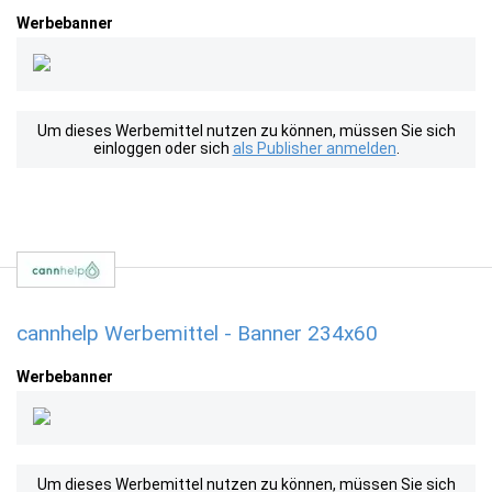
Werbebanner
Um dieses Werbemittel nutzen zu können, müssen Sie sich
einloggen oder sich
als Publisher anmelden
.
cannhelp Werbemittel - Banner 234x60
Werbebanner
Um dieses Werbemittel nutzen zu können, müssen Sie sich