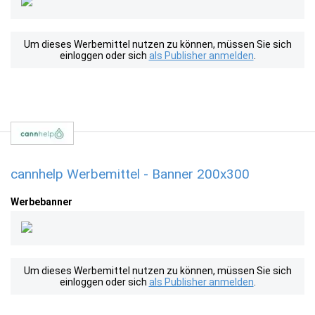
Um dieses Werbemittel nutzen zu können, müssen Sie sich
einloggen oder sich
als Publisher anmelden
.
cannhelp Werbemittel - Banner 200x300
Werbebanner
Um dieses Werbemittel nutzen zu können, müssen Sie sich
einloggen oder sich
als Publisher anmelden
.