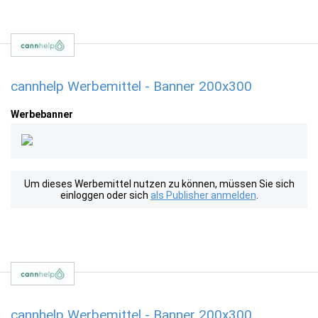
cannhelp Werbemittel - Banner 200x300
Werbebanner
Um dieses Werbemittel nutzen zu können, müssen Sie sich
einloggen oder sich
als Publisher anmelden
.
cannhelp Werbemittel - Banner 200x300