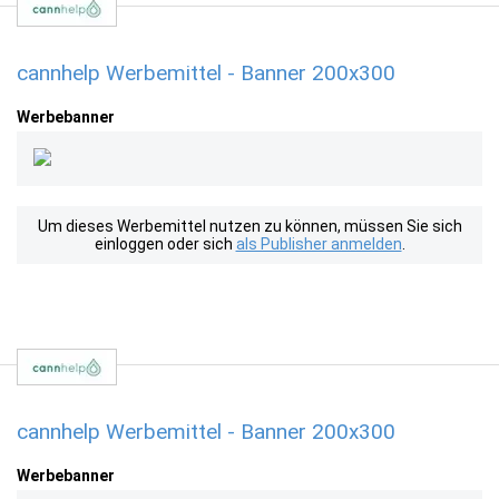
cannhelp Werbemittel - Banner 200x300
Werbebanner
Um dieses Werbemittel nutzen zu können, müssen Sie sich
einloggen oder sich
als Publisher anmelden
.
cannhelp Werbemittel - Banner 200x300
Werbebanner