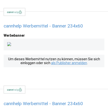
cannhelp Werbemittel - Banner 234x60
Werbebanner
Um dieses Werbemittel nutzen zu können, müssen Sie sich
einloggen oder sich
als Publisher anmelden
.
cannhelp Werbemittel - Banner 234x60