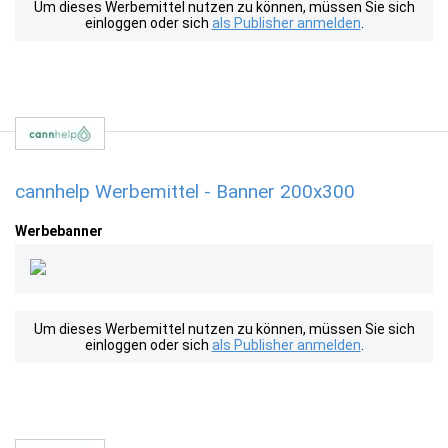
Um dieses Werbemittel nutzen zu können, müssen Sie sich
einloggen oder sich
als Publisher anmelden
.
cannhelp Werbemittel - Banner 200x300
Werbebanner
Um dieses Werbemittel nutzen zu können, müssen Sie sich
einloggen oder sich
als Publisher anmelden
.