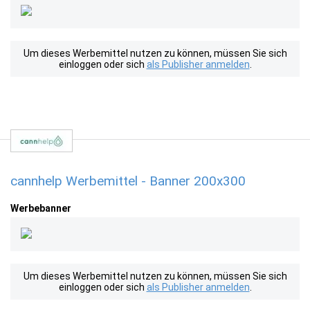
Um dieses Werbemittel nutzen zu können, müssen Sie sich
einloggen oder sich
als Publisher anmelden
.
cannhelp Werbemittel - Banner 200x300
Werbebanner
Um dieses Werbemittel nutzen zu können, müssen Sie sich
einloggen oder sich
als Publisher anmelden
.