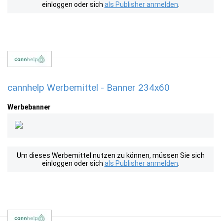
einloggen oder sich
als Publisher anmelden
.
cannhelp Werbemittel - Banner 234x60
Werbebanner
Um dieses Werbemittel nutzen zu können, müssen Sie sich
einloggen oder sich
als Publisher anmelden
.