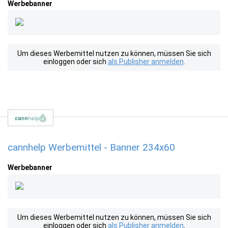
Werbebanner
Um dieses Werbemittel nutzen zu können, müssen Sie sich
einloggen oder sich
als Publisher anmelden
.
cannhelp Werbemittel - Banner 234x60
Werbebanner
Um dieses Werbemittel nutzen zu können, müssen Sie sich
einloggen oder sich
als Publisher anmelden
.