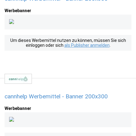
Werbebanner
Um dieses Werbemittel nutzen zu können, müssen Sie sich
einloggen oder sich
als Publisher anmelden
.
cannhelp Werbemittel - Banner 200x300
Werbebanner