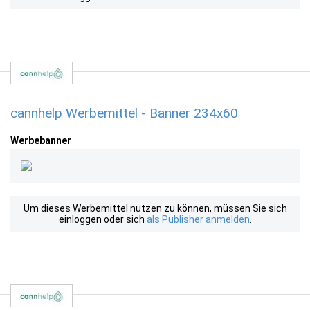
cannhelp Werbemittel - Banner 234x60
Werbebanner
Um dieses Werbemittel nutzen zu können, müssen Sie sich
einloggen oder sich
als Publisher anmelden
.