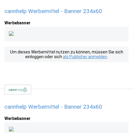
cannhelp Werbemittel - Banner 234x60
Werbebanner
Um dieses Werbemittel nutzen zu können, müssen Sie sich
einloggen oder sich
als Publisher anmelden
.
cannhelp Werbemittel - Banner 234x60
Werbebanner