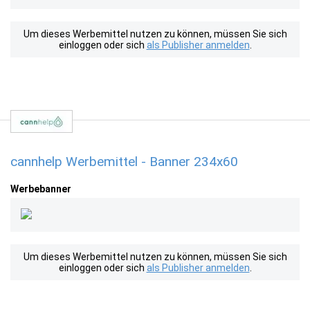
Um dieses Werbemittel nutzen zu können, müssen Sie sich
einloggen oder sich
als Publisher anmelden
.
cannhelp Werbemittel - Banner 234x60
Werbebanner
Um dieses Werbemittel nutzen zu können, müssen Sie sich
einloggen oder sich
als Publisher anmelden
.