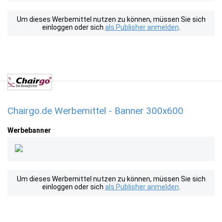
Um dieses Werbemittel nutzen zu können, müssen Sie sich
einloggen oder sich
als Publisher anmelden
.
Chairgo.de Werbemittel - Banner 300x600
Werbebanner
Um dieses Werbemittel nutzen zu können, müssen Sie sich
einloggen oder sich
als Publisher anmelden
.