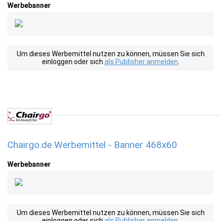
Werbebanner
Um dieses Werbemittel nutzen zu können, müssen Sie sich
einloggen oder sich
als Publisher anmelden
.
Chairgo.de Werbemittel - Banner 468x60
Werbebanner
Um dieses Werbemittel nutzen zu können, müssen Sie sich
einloggen oder sich
als Publisher anmelden
.