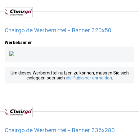
Chairgo.de Werbemittel - Banner 320x50
Werbebanner
Um dieses Werbemittel nutzen zu können, müssen Sie sich
einloggen oder sich
als Publisher anmelden
.
Chairgo.de Werbemittel - Banner 336x280