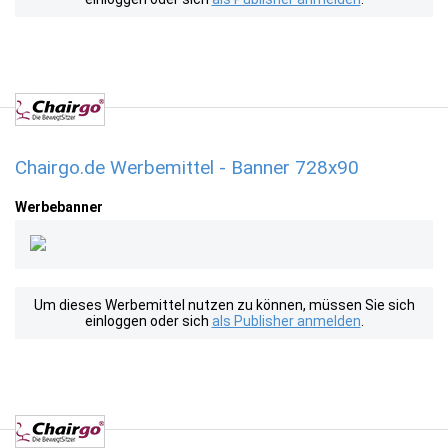
Chairgo.de Werbemittel - Banner 728x90
Werbebanner
Um dieses Werbemittel nutzen zu können, müssen Sie sich
einloggen oder sich
als Publisher anmelden
.