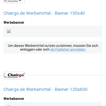
Chairgo.de Werbemittel - Banner 150x40
Werbebanner
Um dieses Werbemittel nutzen zu können, müssen Sie sich
einloggen oder sich
als Publisher anmelden
.
Chairgo.de Werbemittel - Banner 120x600
Werbebanner