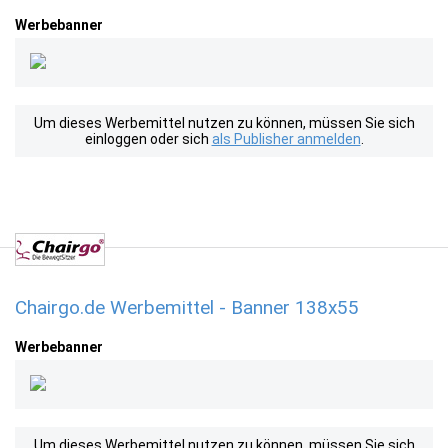
Werbebanner
Um dieses Werbemittel nutzen zu können, müssen Sie sich
einloggen oder sich
als Publisher anmelden
.
Chairgo.de Werbemittel - Banner 138x55
Werbebanner
Um dieses Werbemittel nutzen zu können, müssen Sie sich