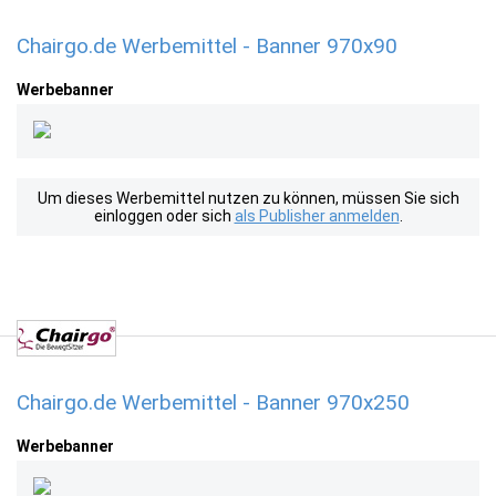
Chairgo.de Werbemittel - Banner 970x90
Werbebanner
Um dieses Werbemittel nutzen zu können, müssen Sie sich
einloggen oder sich
als Publisher anmelden
.
Chairgo.de Werbemittel - Banner 970x250
Werbebanner