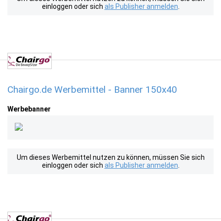
einloggen oder sich
als Publisher anmelden
.
Chairgo.de Werbemittel - Banner 150x40
Werbebanner
Um dieses Werbemittel nutzen zu können, müssen Sie sich
einloggen oder sich
als Publisher anmelden
.