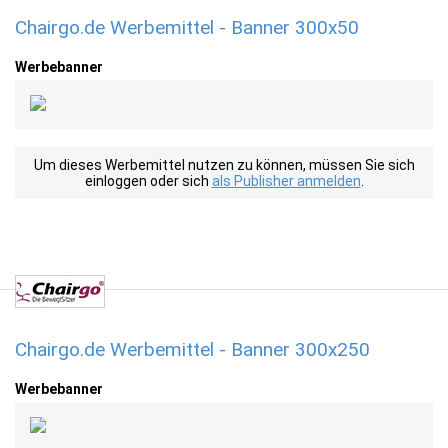
Chairgo.de Werbemittel - Banner 300x50
Werbebanner
Um dieses Werbemittel nutzen zu können, müssen Sie sich
einloggen oder sich
als Publisher anmelden
.
Chairgo.de Werbemittel - Banner 300x250
Werbebanner