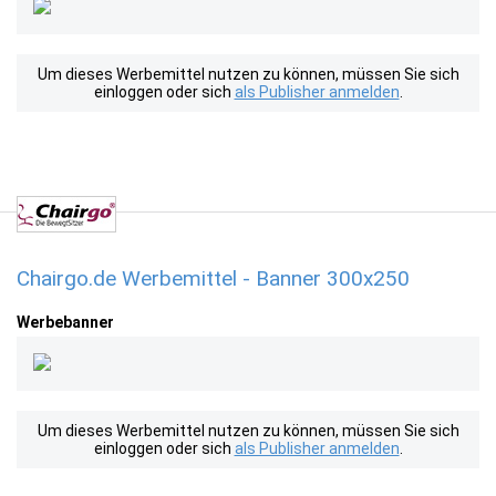
Um dieses Werbemittel nutzen zu können, müssen Sie sich
einloggen oder sich
als Publisher anmelden
.
Chairgo.de Werbemittel - Banner 300x250
Werbebanner
Um dieses Werbemittel nutzen zu können, müssen Sie sich
einloggen oder sich
als Publisher anmelden
.