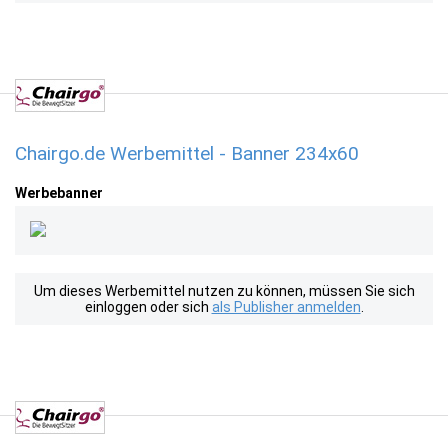
Chairgo.de Werbemittel - Banner 234x60
Werbebanner
Um dieses Werbemittel nutzen zu können, müssen Sie sich
einloggen oder sich
als Publisher anmelden
.