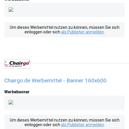
Um dieses Werbemittel nutzen zu können, müssen Sie sich
einloggen oder sich
als Publisher anmelden
.
Chairgo.de Werbemittel - Banner 160x600
Werbebanner
Um dieses Werbemittel nutzen zu können, müssen Sie sich
einloggen oder sich
als Publisher anmelden
.