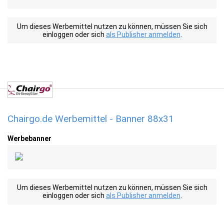
Um dieses Werbemittel nutzen zu können, müssen Sie sich
einloggen oder sich
als Publisher anmelden
.
Chairgo.de Werbemittel - Banner 88x31
Werbebanner
Um dieses Werbemittel nutzen zu können, müssen Sie sich
einloggen oder sich
als Publisher anmelden
.