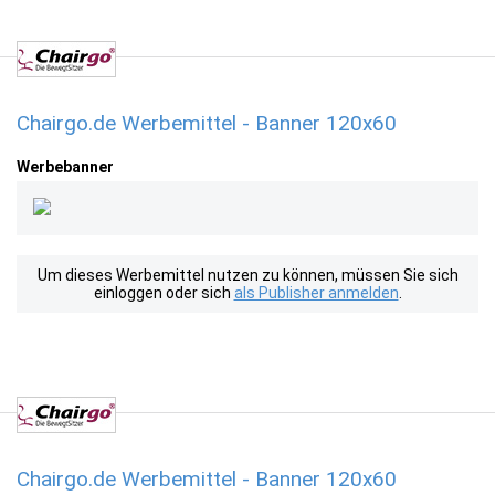
Chairgo.de Werbemittel - Banner 120x60
Werbebanner
Um dieses Werbemittel nutzen zu können, müssen Sie sich
einloggen oder sich
als Publisher anmelden
.
Chairgo.de Werbemittel - Banner 120x60