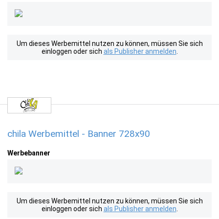
Um dieses Werbemittel nutzen zu können, müssen Sie sich
einloggen oder sich
als Publisher anmelden
.
chila Werbemittel - Banner 728x90
Werbebanner
Um dieses Werbemittel nutzen zu können, müssen Sie sich
einloggen oder sich
als Publisher anmelden
.