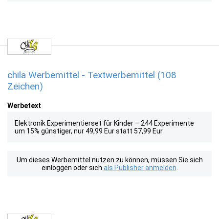
chila Werbemittel - Textwerbemittel (108
Zeichen)
Werbetext
Elektronik Experimentierset für Kinder – 244 Experimente
um 15% günstiger, nur 49,99 Eur statt 57,99 Eur
Um dieses Werbemittel nutzen zu können, müssen Sie sich
einloggen oder sich
als Publisher anmelden
.