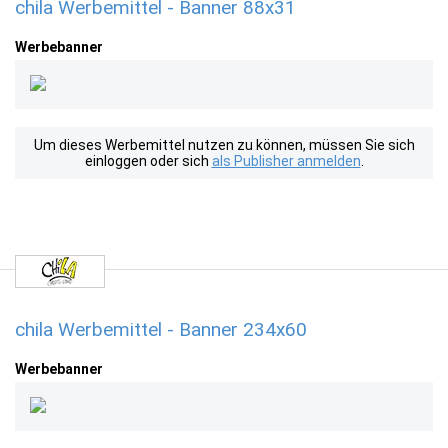
chila Werbemittel - Banner 88x31
Werbebanner
Um dieses Werbemittel nutzen zu können, müssen Sie sich
einloggen oder sich
als Publisher anmelden
.
chila Werbemittel - Banner 234x60
Werbebanner