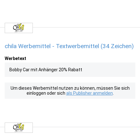
chila Werbemittel - Textwerbemittel (34 Zeichen)
Werbetext
Bobby Car mit Anhänger 20% Rabatt
Um dieses Werbemittel nutzen zu können, müssen Sie sich
einloggen oder sich
als Publisher anmelden
.