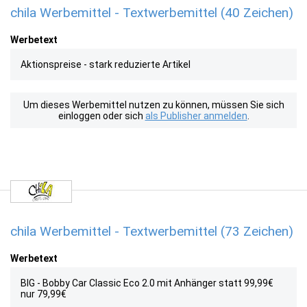
chila Werbemittel - Textwerbemittel (40 Zeichen)
Werbetext
Aktionspreise - stark reduzierte Artikel
Um dieses Werbemittel nutzen zu können, müssen Sie sich
einloggen oder sich
als Publisher anmelden
.
chila Werbemittel - Textwerbemittel (73 Zeichen)
Werbetext
BIG - Bobby Car Classic Eco 2.0 mit Anhänger statt 99,99€
nur 79,99€