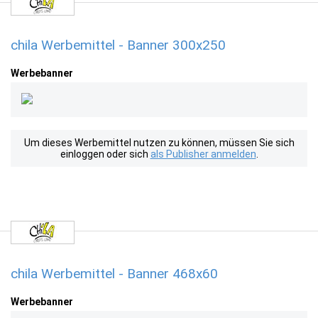
chila Werbemittel - Banner 300x250
Werbebanner
Um dieses Werbemittel nutzen zu können, müssen Sie sich
einloggen oder sich
als Publisher anmelden
.
chila Werbemittel - Banner 468x60
Werbebanner