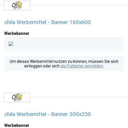
chila Werbemittel - Banner 160x600
Werbebanner
Um dieses Werbemittel nutzen zu können, müssen Sie sich
einloggen oder sich
als Publisher anmelden
.
chila Werbemittel - Banner 300x250
Werbebanner