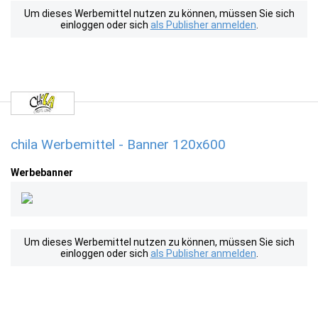
Um dieses Werbemittel nutzen zu können, müssen Sie sich
einloggen oder sich
als Publisher anmelden
.
chila Werbemittel - Banner 120x600
Werbebanner
Um dieses Werbemittel nutzen zu können, müssen Sie sich
einloggen oder sich
als Publisher anmelden
.