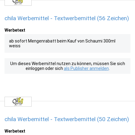
chila Werbemittel - Textwerbemittel (56 Zeichen)
Werbetext
ab sofort Mengenrabatt beim Kauf von Schaumi 300ml
weiss
Um dieses Werbemittel nutzen zu können, müssen Sie sich
einloggen oder sich
als Publisher anmelden
.
chila Werbemittel - Textwerbemittel (50 Zeichen)
Werbetext