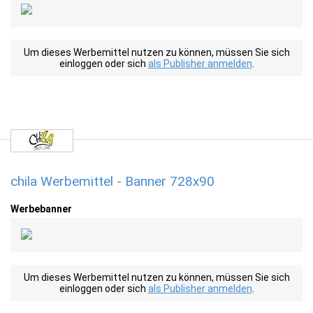
Um dieses Werbemittel nutzen zu können, müssen Sie sich
einloggen oder sich
als Publisher anmelden
.
chila Werbemittel - Banner 728x90
Werbebanner
Um dieses Werbemittel nutzen zu können, müssen Sie sich
einloggen oder sich
als Publisher anmelden
.