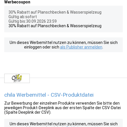
Werbecoupon
30% Rabatt auf Planschbecken & Wasserspielzeug
Gültig ab:sofort
Gültig bis:30.09.2026 23:59
30% Rabatt auf Planschbecken & Wasserspielzeug
Um dieses Werbemittel nutzen zu können, müssen Sie sich
einloggen oder sich
als Publisher anmelden
.
chila Werbemittel - CSV-Produktdatei
Zur Bewerbung der einzelnen Produkte verwenden Sie bitte den
jeweiligen Produkt-Deeplink aus der ersten Spalte der CSV-Datei
(Spalte Deeplink der CSV).
Um dieses Werbemittel nutzen zu können, müssen Sie sich