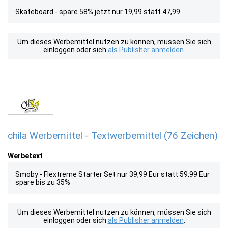
Skateboard - spare 58% jetzt nur 19,99 statt 47,99
Um dieses Werbemittel nutzen zu können, müssen Sie sich
einloggen oder sich
als Publisher anmelden
.
chila Werbemittel - Textwerbemittel (76 Zeichen)
Werbetext
Smoby - Flextreme Starter Set nur 39,99 Eur statt 59,99 Eur
spare bis zu 35%
Um dieses Werbemittel nutzen zu können, müssen Sie sich
einloggen oder sich
als Publisher anmelden
.