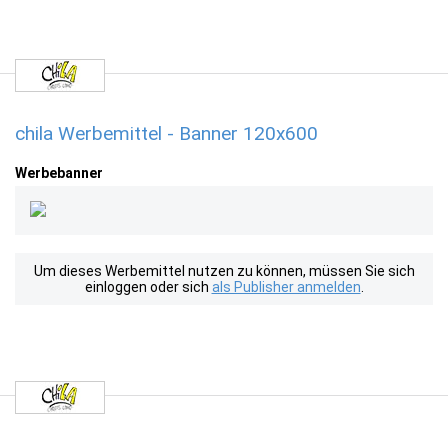
chila Werbemittel - Banner 120x600
Werbebanner
Um dieses Werbemittel nutzen zu können, müssen Sie sich
einloggen oder sich
als Publisher anmelden
.