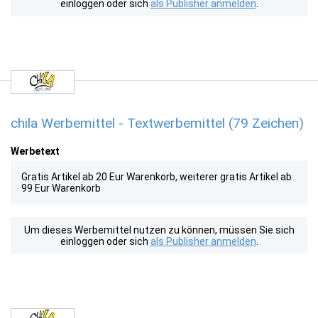
einloggen oder sich
als Publisher anmelden
.
chila Werbemittel - Textwerbemittel (79 Zeichen)
Werbetext
Gratis Artikel ab 20 Eur Warenkorb, weiterer gratis Artikel ab
99 Eur Warenkorb
Um dieses Werbemittel nutzen zu können, müssen Sie sich
einloggen oder sich
als Publisher anmelden
.