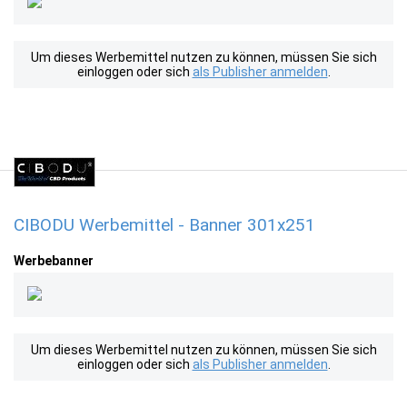
Um dieses Werbemittel nutzen zu können, müssen Sie sich
einloggen oder sich
als Publisher anmelden
.
CIBODU Werbemittel - Banner 301x251
Werbebanner
Um dieses Werbemittel nutzen zu können, müssen Sie sich
einloggen oder sich
als Publisher anmelden
.