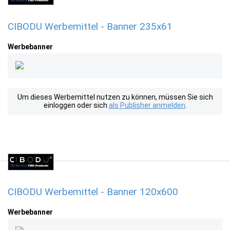
CIBODU Werbemittel - Banner 235x61
Werbebanner
Um dieses Werbemittel nutzen zu können, müssen Sie sich
einloggen oder sich
als Publisher anmelden
.
CIBODU Werbemittel - Banner 120x600
Werbebanner