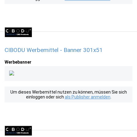
CIBODU Werbemittel - Banner 301x51
Werbebanner
Um dieses Werbemittel nutzen zu können, müssen Sie sich
einloggen oder sich
als Publisher anmelden
.