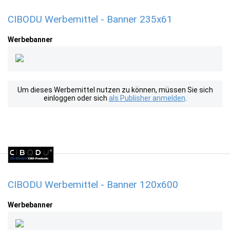
CIBODU Werbemittel - Banner 235x61
Werbebanner
Um dieses Werbemittel nutzen zu können, müssen Sie sich
einloggen oder sich
als Publisher anmelden
.
CIBODU Werbemittel - Banner 120x600
Werbebanner