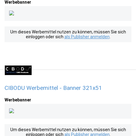
Werbebanner
Um dieses Werbemittel nutzen zu können, müssen Sie sich
einloggen oder sich
als Publisher anmelden
.
CIBODU Werbemittel - Banner 321x51
Werbebanner
Um dieses Werbemittel nutzen zu können, müssen Sie sich
einloggen oder sich
als Publisher anmelden
.