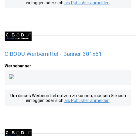
einloggen oder sich
als Publisher anmelden
.
CIBODU Werbemittel - Banner 301x51
Werbebanner
Um dieses Werbemittel nutzen zu können, müssen Sie sich
einloggen oder sich
als Publisher anmelden
.