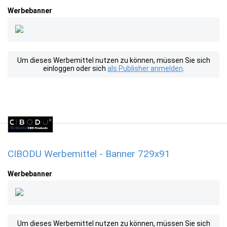
Werbebanner
Um dieses Werbemittel nutzen zu können, müssen Sie sich
einloggen oder sich
als Publisher anmelden
.
CIBODU Werbemittel - Banner 729x91
Werbebanner
Um dieses Werbemittel nutzen zu können, müssen Sie sich