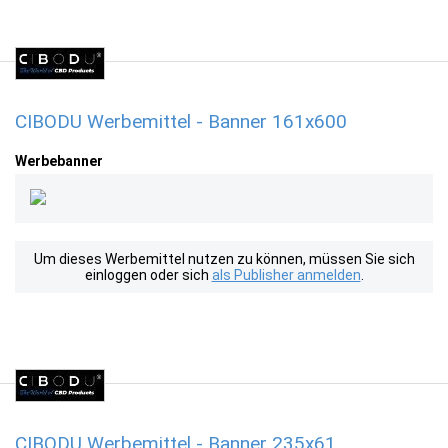
CIBODU Werbemittel - Banner 161x600
Werbebanner
Um dieses Werbemittel nutzen zu können, müssen Sie sich
einloggen oder sich
als Publisher anmelden
.
CIBODU Werbemittel - Banner 235x61