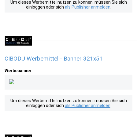
Um dieses Werbemittel nutzen zu können, müssen Sie sich
einloggen oder sich
als Publisher anmelden
.
CIBODU Werbemittel - Banner 321x51
Werbebanner
Um dieses Werbemittel nutzen zu können, müssen Sie sich
einloggen oder sich
als Publisher anmelden
.