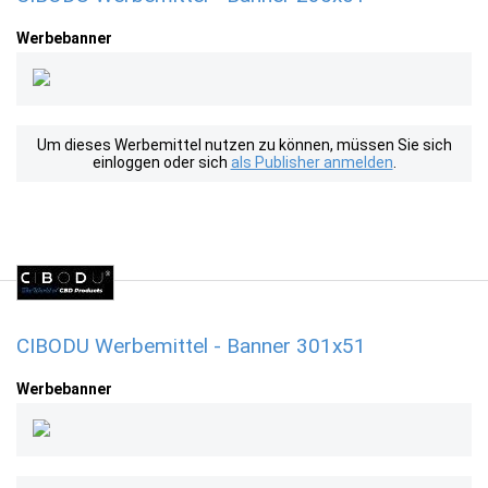
Werbebanner
Um dieses Werbemittel nutzen zu können, müssen Sie sich
einloggen oder sich
als Publisher anmelden
.
CIBODU Werbemittel - Banner 301x51
Werbebanner