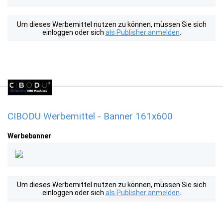
Um dieses Werbemittel nutzen zu können, müssen Sie sich
einloggen oder sich
als Publisher anmelden
.
CIBODU Werbemittel - Banner 161x600
Werbebanner
Um dieses Werbemittel nutzen zu können, müssen Sie sich
einloggen oder sich
als Publisher anmelden
.