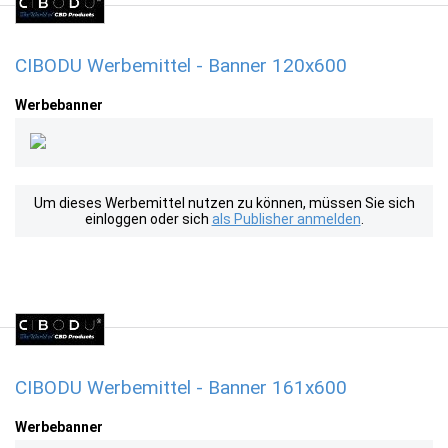
CIBODU Werbemittel - Banner 120x600
Werbebanner
Um dieses Werbemittel nutzen zu können, müssen Sie sich
einloggen oder sich
als Publisher anmelden
.
CIBODU Werbemittel - Banner 161x600
Werbebanner