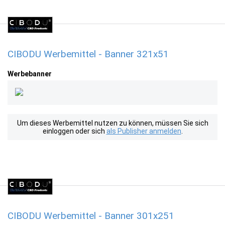
CIBODU Werbemittel - Banner 321x51
Werbebanner
Um dieses Werbemittel nutzen zu können, müssen Sie sich
einloggen oder sich
als Publisher anmelden
.
CIBODU Werbemittel - Banner 301x251