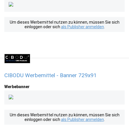
Um dieses Werbemittel nutzen zu können, müssen Sie sich
einloggen oder sich
als Publisher anmelden
.
CIBODU Werbemittel - Banner 729x91
Werbebanner
Um dieses Werbemittel nutzen zu können, müssen Sie sich
einloggen oder sich
als Publisher anmelden
.