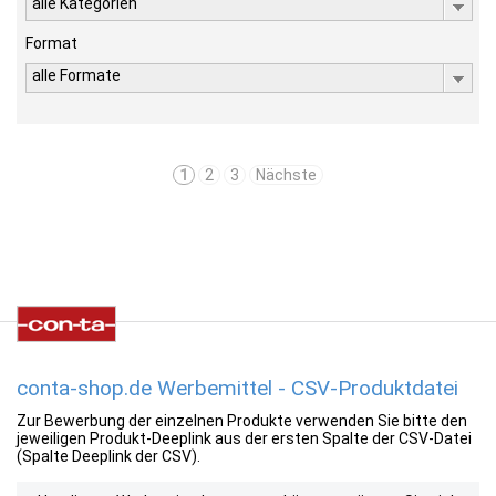
alle Kategorien
Format
alle Formate
1
2
3
Nächste
conta-shop.de Werbemittel - CSV-Produktdatei
Zur Bewerbung der einzelnen Produkte verwenden Sie bitte den
jeweiligen Produkt-Deeplink aus der ersten Spalte der CSV-Datei
(Spalte Deeplink der CSV).