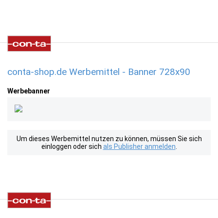
conta-shop.de Werbemittel - Banner 728x90
Werbebanner
Um dieses Werbemittel nutzen zu können, müssen Sie sich
einloggen oder sich
als Publisher anmelden
.