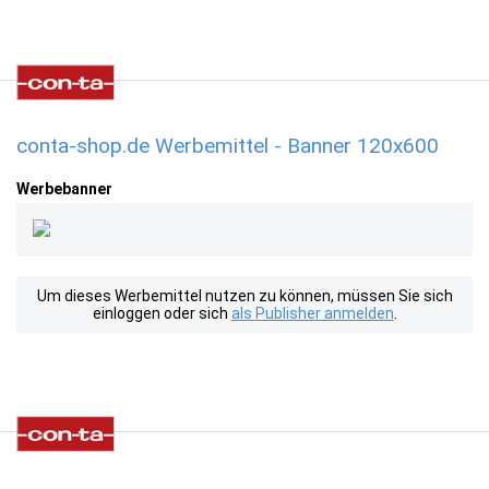
conta-shop.de Werbemittel - Banner 120x600
Werbebanner
Um dieses Werbemittel nutzen zu können, müssen Sie sich
einloggen oder sich
als Publisher anmelden
.