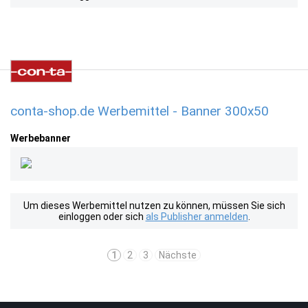
conta-shop.de Werbemittel - Banner 300x50
Werbebanner
Um dieses Werbemittel nutzen zu können, müssen Sie sich
einloggen oder sich
als Publisher anmelden
.
1
2
3
Nächste