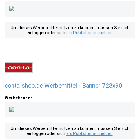
Um dieses Werbemittel nutzen zu können, müssen Sie sich
einloggen oder sich
als Publisher anmelden
.
conta-shop.de Werbemittel - Banner 728x90
Werbebanner
Um dieses Werbemittel nutzen zu können, müssen Sie sich
einloggen oder sich
als Publisher anmelden
.