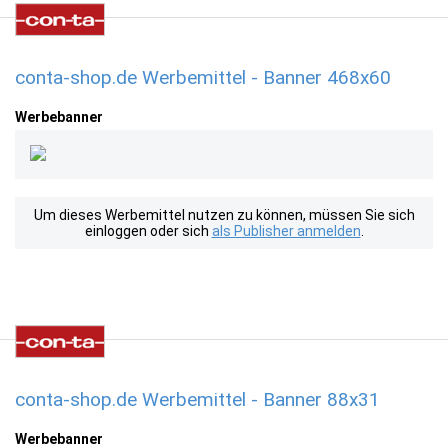
conta-shop.de Werbemittel - Banner 468x60
Werbebanner
Um dieses Werbemittel nutzen zu können, müssen Sie sich
einloggen oder sich
als Publisher anmelden
.
conta-shop.de Werbemittel - Banner 88x31
Werbebanner