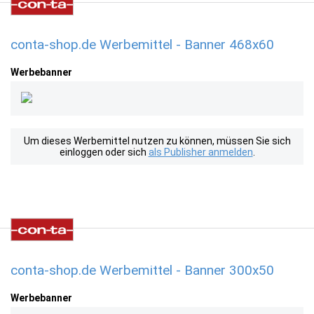
conta-shop.de Werbemittel - Banner 468x60
Werbebanner
Um dieses Werbemittel nutzen zu können, müssen Sie sich
einloggen oder sich
als Publisher anmelden
.
conta-shop.de Werbemittel - Banner 300x50
Werbebanner