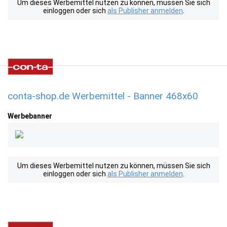
Um dieses Werbemittel nutzen zu können, müssen Sie sich
einloggen oder sich
als Publisher anmelden
.
conta-shop.de Werbemittel - Banner 468x60
Werbebanner
Um dieses Werbemittel nutzen zu können, müssen Sie sich
einloggen oder sich
als Publisher anmelden
.