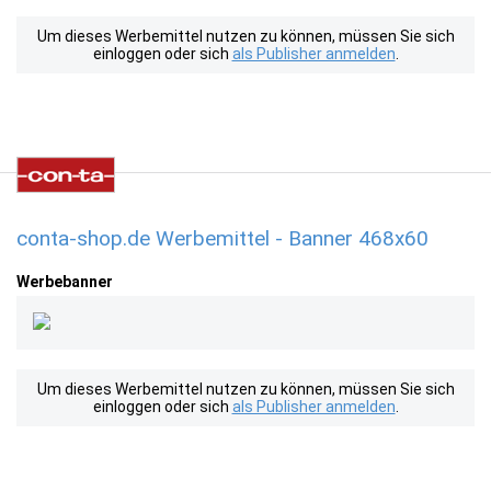
Um dieses Werbemittel nutzen zu können, müssen Sie sich
einloggen oder sich
als Publisher anmelden
.
conta-shop.de Werbemittel - Banner 468x60
Werbebanner
Um dieses Werbemittel nutzen zu können, müssen Sie sich
einloggen oder sich
als Publisher anmelden
.