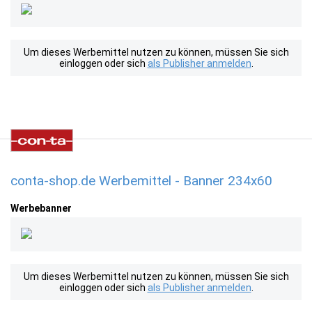
Um dieses Werbemittel nutzen zu können, müssen Sie sich
einloggen oder sich
als Publisher anmelden
.
conta-shop.de Werbemittel - Banner 234x60
Werbebanner
Um dieses Werbemittel nutzen zu können, müssen Sie sich
einloggen oder sich
als Publisher anmelden
.