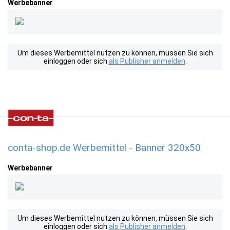
Werbebanner
Um dieses Werbemittel nutzen zu können, müssen Sie sich
einloggen oder sich
als Publisher anmelden
.
conta-shop.de Werbemittel - Banner 320x50
Werbebanner
Um dieses Werbemittel nutzen zu können, müssen Sie sich
einloggen oder sich
als Publisher anmelden
.