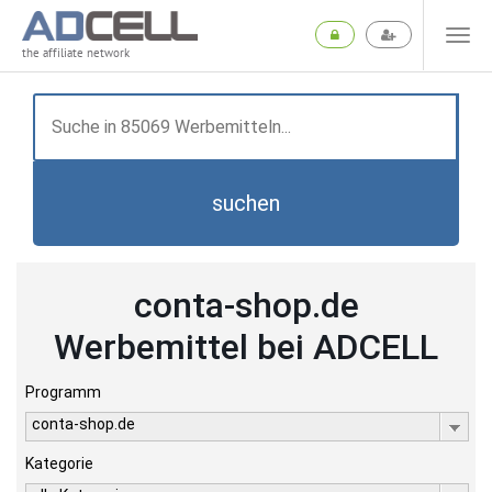
the affiliate network
suchen
conta-shop.de
Werbemittel bei ADCELL
Programm
conta-shop.de
Kategorie