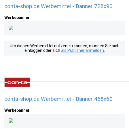
conta-shop.de Werbemittel - Banner 728x90
Werbebanner
Um dieses Werbemittel nutzen zu können, müssen Sie sich
einloggen oder sich
als Publisher anmelden
.
conta-shop.de Werbemittel - Banner 468x60
Werbebanner