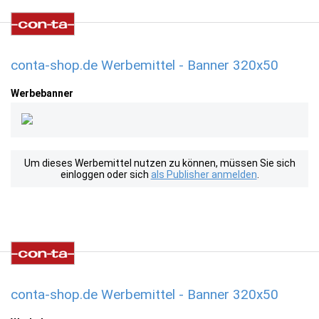
conta-shop.de Werbemittel - Banner 320x50
Werbebanner
Um dieses Werbemittel nutzen zu können, müssen Sie sich
einloggen oder sich
als Publisher anmelden
.
conta-shop.de Werbemittel - Banner 320x50