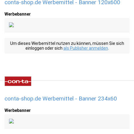
conta-shop.de Werbemittel - Banner 120x600
Werbebanner
Um dieses Werbemittel nutzen zu können, müssen Sie sich
einloggen oder sich
als Publisher anmelden
.
conta-shop.de Werbemittel - Banner 234x60
Werbebanner