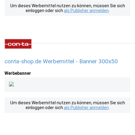
Um dieses Werbemittel nutzen zu können, müssen Sie sich
einloggen oder sich
als Publisher anmelden
.
conta-shop.de Werbemittel - Banner 300x50
Werbebanner
Um dieses Werbemittel nutzen zu können, müssen Sie sich
einloggen oder sich
als Publisher anmelden
.