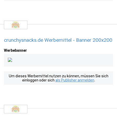
crunchysnacks.de Werbemittel - Banner 200x200
Werbebanner
Um dieses Werbemittel nutzen zu können, müssen Sie sich
einloggen oder sich
als Publisher anmelden
.