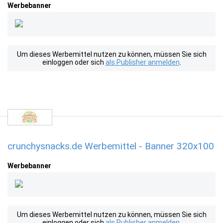
Werbebanner
Um dieses Werbemittel nutzen zu können, müssen Sie sich
einloggen oder sich
als Publisher anmelden
.
crunchysnacks.de Werbemittel - Banner 320x100
Werbebanner
Um dieses Werbemittel nutzen zu können, müssen Sie sich
einloggen oder sich
als Publisher anmelden
.