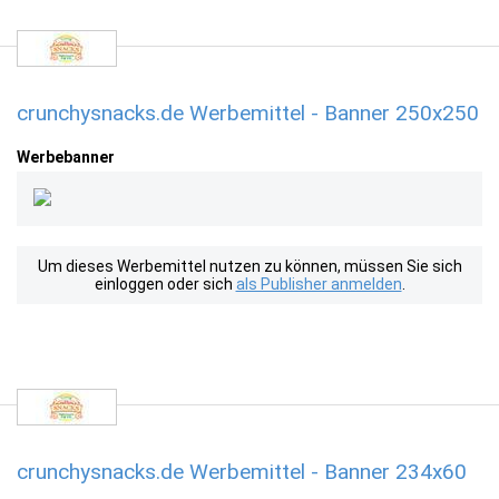
crunchysnacks.de Werbemittel - Banner 250x250
Werbebanner
Um dieses Werbemittel nutzen zu können, müssen Sie sich
einloggen oder sich
als Publisher anmelden
.
crunchysnacks.de Werbemittel - Banner 234x60