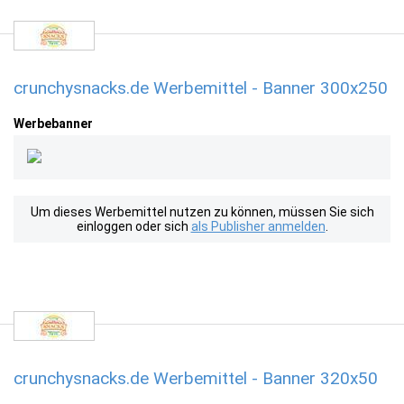
crunchysnacks.de Werbemittel - Banner 300x250
Werbebanner
Um dieses Werbemittel nutzen zu können, müssen Sie sich
einloggen oder sich
als Publisher anmelden
.
crunchysnacks.de Werbemittel - Banner 320x50