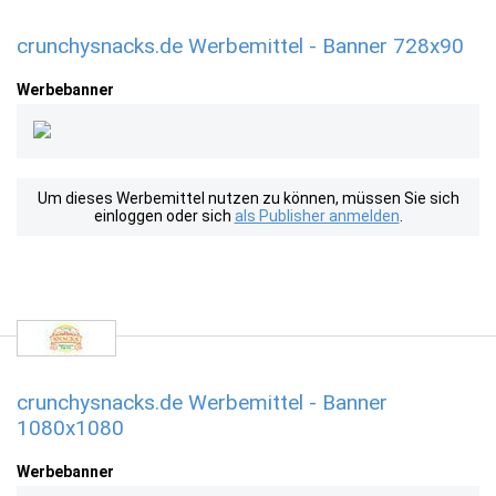
crunchysnacks.de Werbemittel - Banner 728x90
Werbebanner
Um dieses Werbemittel nutzen zu können, müssen Sie sich
einloggen oder sich
als Publisher anmelden
.
crunchysnacks.de Werbemittel - Banner
1080x1080
Werbebanner