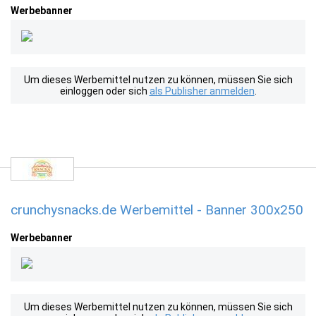
Werbebanner
Um dieses Werbemittel nutzen zu können, müssen Sie sich
einloggen oder sich
als Publisher anmelden
.
crunchysnacks.de Werbemittel - Banner 300x250
Werbebanner
Um dieses Werbemittel nutzen zu können, müssen Sie sich