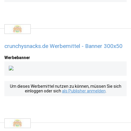
crunchysnacks.de Werbemittel - Banner 300x50
Werbebanner
Um dieses Werbemittel nutzen zu können, müssen Sie sich
einloggen oder sich
als Publisher anmelden
.