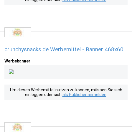
crunchysnacks.de Werbemittel - Banner 468x60
Werbebanner
Um dieses Werbemittel nutzen zu können, müssen Sie sich
einloggen oder sich
als Publisher anmelden
.