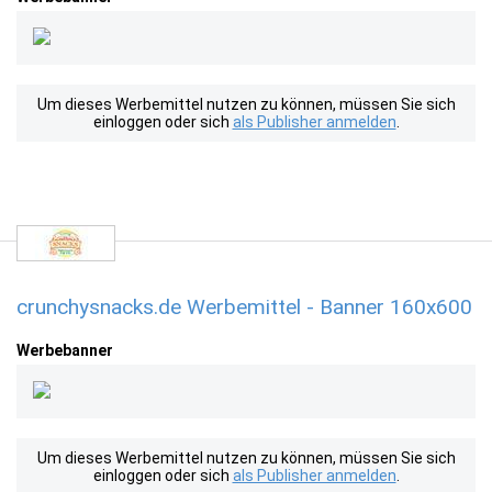
Um dieses Werbemittel nutzen zu können, müssen Sie sich
einloggen oder sich
als Publisher anmelden
.
crunchysnacks.de Werbemittel - Banner 160x600
Werbebanner
Um dieses Werbemittel nutzen zu können, müssen Sie sich
einloggen oder sich
als Publisher anmelden
.