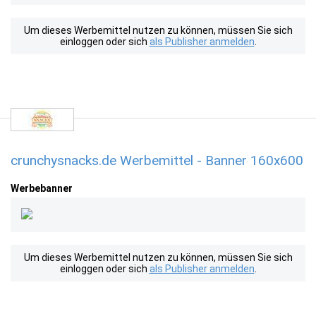
Um dieses Werbemittel nutzen zu können, müssen Sie sich
einloggen oder sich
als Publisher anmelden
.
crunchysnacks.de Werbemittel - Banner 160x600
Werbebanner
Um dieses Werbemittel nutzen zu können, müssen Sie sich
einloggen oder sich
als Publisher anmelden
.