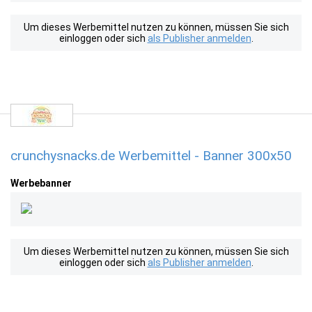
Um dieses Werbemittel nutzen zu können, müssen Sie sich
einloggen oder sich
als Publisher anmelden
.
crunchysnacks.de Werbemittel - Banner 300x50
Werbebanner
Um dieses Werbemittel nutzen zu können, müssen Sie sich
einloggen oder sich
als Publisher anmelden
.