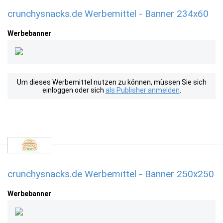
crunchysnacks.de Werbemittel - Banner 234x60
Werbebanner
Um dieses Werbemittel nutzen zu können, müssen Sie sich
einloggen oder sich
als Publisher anmelden
.
crunchysnacks.de Werbemittel - Banner 250x250
Werbebanner