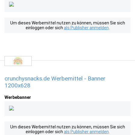
Um dieses Werbemittel nutzen zu können, müssen Sie sich
einloggen oder sich
als Publisher anmelden
.
crunchysnacks.de Werbemittel - Banner
1200x628
Werbebanner
Um dieses Werbemittel nutzen zu können, müssen Sie sich
einloggen oder sich
als Publisher anmelden
.