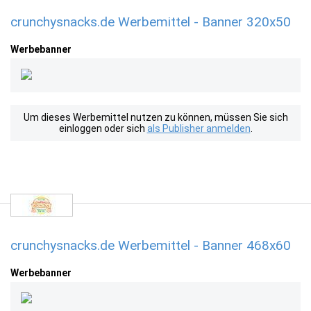
crunchysnacks.de Werbemittel - Banner 320x50
Werbebanner
Um dieses Werbemittel nutzen zu können, müssen Sie sich
einloggen oder sich
als Publisher anmelden
.
crunchysnacks.de Werbemittel - Banner 468x60
Werbebanner