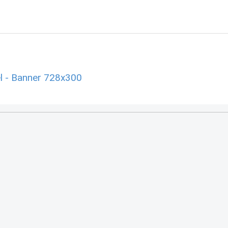
l - Banner 728x300