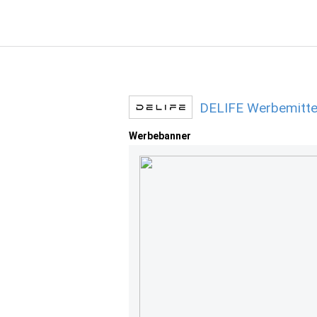
DELIFE Werbemitte
Werbebanner