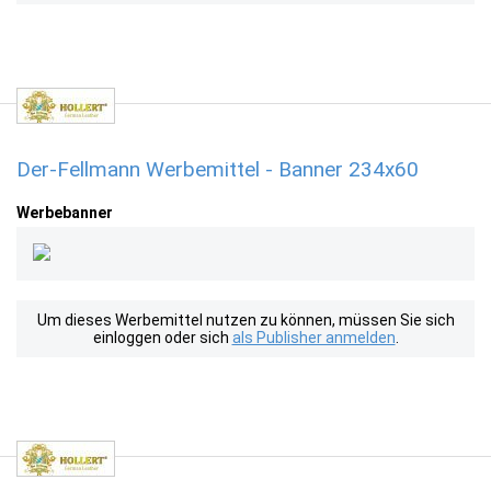
Der-Fellmann Werbemittel - Banner 234x60
Werbebanner
Um dieses Werbemittel nutzen zu können, müssen Sie sich
einloggen oder sich
als Publisher anmelden
.