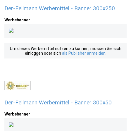
Der-Fellmann Werbemittel - Banner 300x250
Werbebanner
Um dieses Werbemittel nutzen zu können, müssen Sie sich
einloggen oder sich
als Publisher anmelden
.
Der-Fellmann Werbemittel - Banner 300x50
Werbebanner