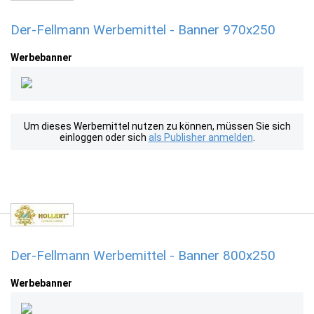
Der-Fellmann Werbemittel - Banner 970x250
Werbebanner
Um dieses Werbemittel nutzen zu können, müssen Sie sich
einloggen oder sich
als Publisher anmelden
.
Der-Fellmann Werbemittel - Banner 800x250
Werbebanner