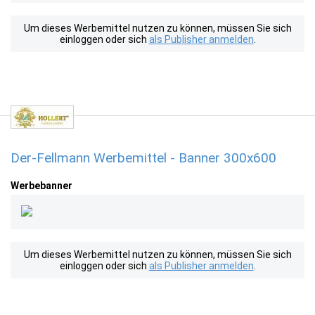
Um dieses Werbemittel nutzen zu können, müssen Sie sich
einloggen oder sich
als Publisher anmelden
.
Der-Fellmann Werbemittel - Banner 300x600
Werbebanner
Um dieses Werbemittel nutzen zu können, müssen Sie sich
einloggen oder sich
als Publisher anmelden
.