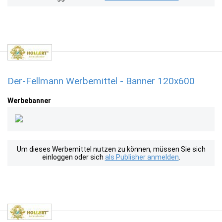
Der-Fellmann Werbemittel - Banner 120x600
Werbebanner
Um dieses Werbemittel nutzen zu können, müssen Sie sich
einloggen oder sich
als Publisher anmelden
.