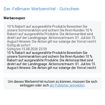
Der-Fellmann Werbemittel - Gutschein
Werbecoupon
10 % Rabatt auf ausgewählte Produkte Bewerben Sie
unsere Sommeraktion und sichern Sie Ihren Kunden 10 %
Rabatt auf ausgewählte Produkte. Die Aktionsartikel sind
direkt auf der Landingpage. Aktionszeitraum: 01. Juli bis 15.
August Hinweis: Die Aktion gilt nur solange der Vorrat reicht.
Gültig ab:sofort
Gültig bis:15.08.2026 23:59
10 % Rabatt auf ausgewählte Produkte Bewerben Sie
unsere Sommeraktion und sichern Sie Ihren Kunden 10 %
Rabatt auf ausgewählte Produkte. Die Aktionsartikel sind
direkt auf der Landingpage. Aktionszeitraum: 01. Juli bis 15.
August Hinweis: Die Aktion gilt nur solange der Vorrat reicht.
Um dieses Werbemittel nutzen zu können, müssen Sie sich
einloggen oder sich
als Publisher anmelden
.