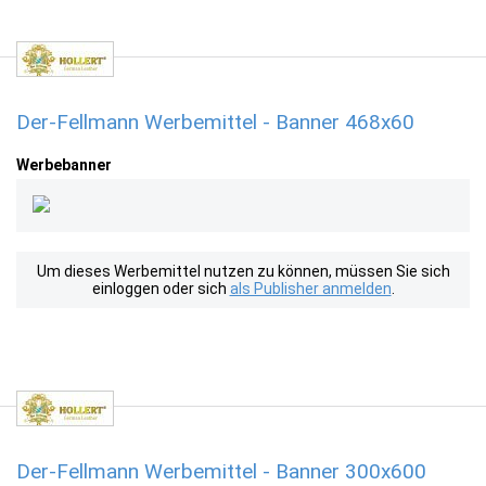
Der-Fellmann Werbemittel - Banner 468x60
Werbebanner
Um dieses Werbemittel nutzen zu können, müssen Sie sich
einloggen oder sich
als Publisher anmelden
.
Der-Fellmann Werbemittel - Banner 300x600