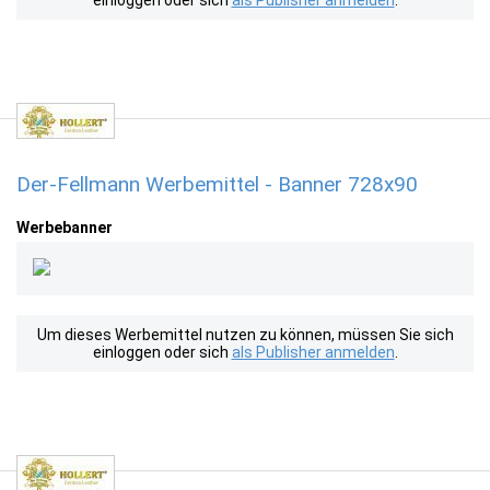
einloggen oder sich
als Publisher anmelden
.
Der-Fellmann Werbemittel - Banner 728x90
Werbebanner
Um dieses Werbemittel nutzen zu können, müssen Sie sich
einloggen oder sich
als Publisher anmelden
.