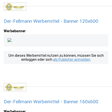
Der-Fellmann Werbemittel - Banner 120x600
Werbebanner
Um dieses Werbemittel nutzen zu können, müssen Sie sich
einloggen oder sich
als Publisher anmelden
.
Der-Fellmann Werbemittel - Banner 160x600
Werbebanner