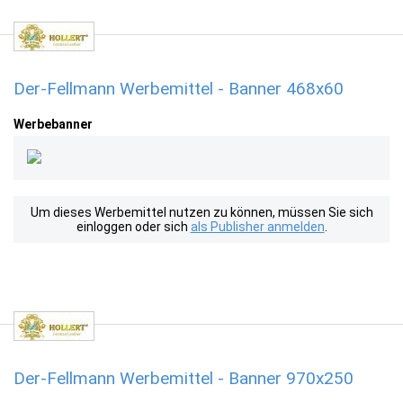
Der-Fellmann Werbemittel - Banner 468x60
Werbebanner
Um dieses Werbemittel nutzen zu können, müssen Sie sich
einloggen oder sich
als Publisher anmelden
.
Der-Fellmann Werbemittel - Banner 970x250