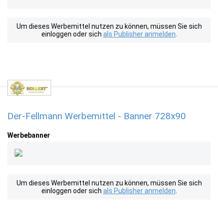
Um dieses Werbemittel nutzen zu können, müssen Sie sich
einloggen oder sich
als Publisher anmelden
.
Der-Fellmann Werbemittel - Banner 728x90
Werbebanner
Um dieses Werbemittel nutzen zu können, müssen Sie sich
einloggen oder sich
als Publisher anmelden
.