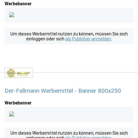
Werbebanner
Um dieses Werbemittel nutzen zu können, müssen Sie sich
einloggen oder sich
als Publisher anmelden
.
Der-Fellmann Werbemittel - Banner 800x250
Werbebanner
Um dieses Werbemittel nutzen zu können, müssen Sie sich