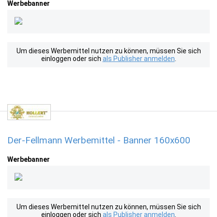
Werbebanner
Um dieses Werbemittel nutzen zu können, müssen Sie sich
einloggen oder sich
als Publisher anmelden
.
Der-Fellmann Werbemittel - Banner 160x600
Werbebanner
Um dieses Werbemittel nutzen zu können, müssen Sie sich
einloggen oder sich
als Publisher anmelden
.