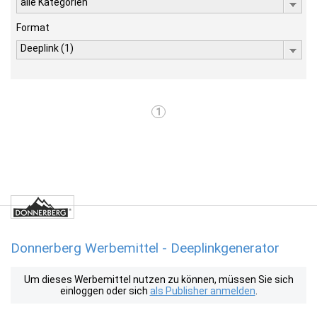
alle Kategorien
Format
Deeplink (1)
1
Donnerberg Werbemittel - Deeplinkgenerator
Um dieses Werbemittel nutzen zu können, müssen Sie sich
einloggen oder sich
als Publisher anmelden
.