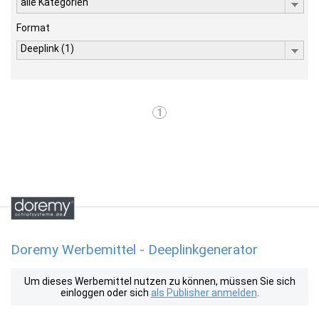
alle Kategorien
Format
Deeplink (1)
1
Doremy Werbemittel - Deeplinkgenerator
Um dieses Werbemittel nutzen zu können, müssen Sie sich
einloggen oder sich
als Publisher anmelden
.