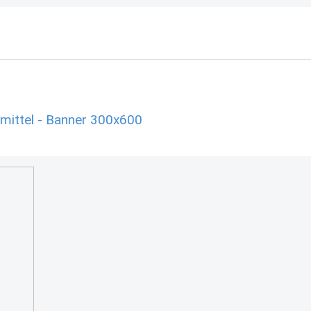
mittel - Banner 300x600