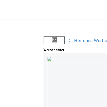
Dr. Hermans Werbe
Werbebanner