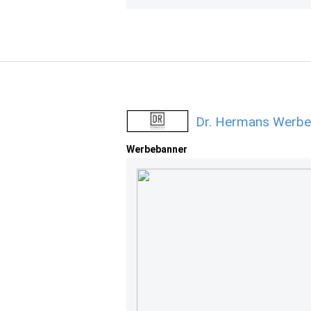
Dr. Hermans Werbe
Werbebanner