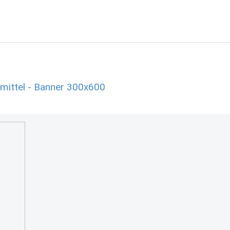
mittel - Banner 300x600