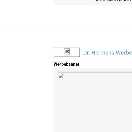
Dr. Hermans Werbe
Werbebanner