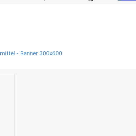
mittel - Banner 300x600