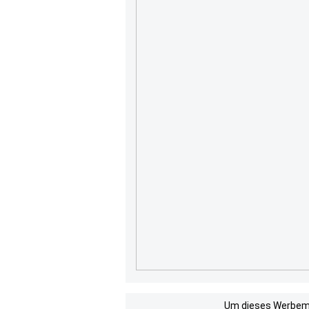
Um dieses Werbemit