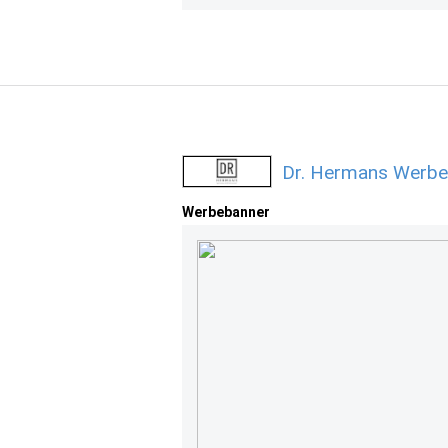
Dr. Hermans Werbe
Werbebanner