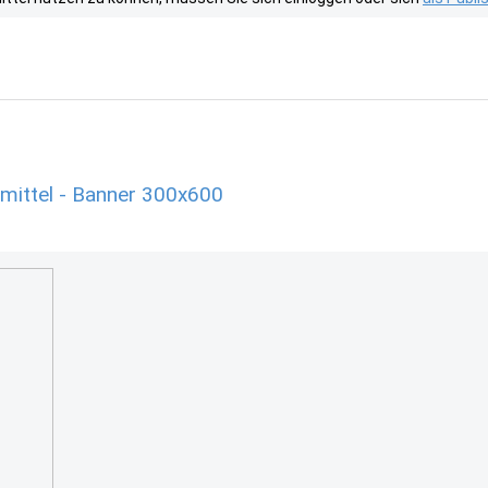
mittel - Banner 300x600