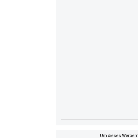
Um dieses Werbemit