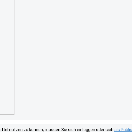
tel nutzen zu können, müssen Sie sich einloggen oder sich
als Publ