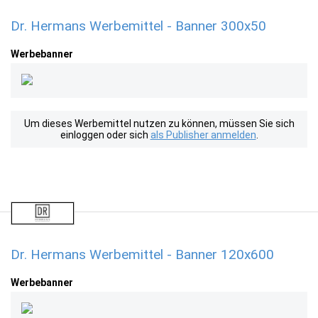
Dr. Hermans Werbemittel - Banner 300x50
Werbebanner
Um dieses Werbemittel nutzen zu können, müssen Sie sich
einloggen oder sich
als Publisher anmelden
.
Dr. Hermans Werbemittel - Banner 120x600
Werbebanner