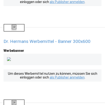
einloggen oder sich
als Publisher anmelden
.
Dr. Hermans Werbemittel - Banner 300x600
Werbebanner
Um dieses Werbemittel nutzen zu können, müssen Sie sich
einloggen oder sich
als Publisher anmelden
.