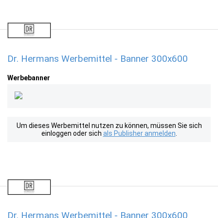
Dr. Hermans Werbemittel - Banner 300x600
Werbebanner
Um dieses Werbemittel nutzen zu können, müssen Sie sich
einloggen oder sich
als Publisher anmelden
.
Dr. Hermans Werbemittel - Banner 300x600