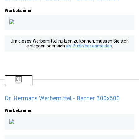
Werbebanner
Um dieses Werbemittel nutzen zu können, müssen Sie sich
einloggen oder sich
als Publisher anmelden
.
Dr. Hermans Werbemittel - Banner 300x600
Werbebanner