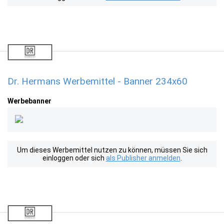
Dr. Hermans Werbemittel - Banner 234x60
Werbebanner
Um dieses Werbemittel nutzen zu können, müssen Sie sich
einloggen oder sich
als Publisher anmelden
.