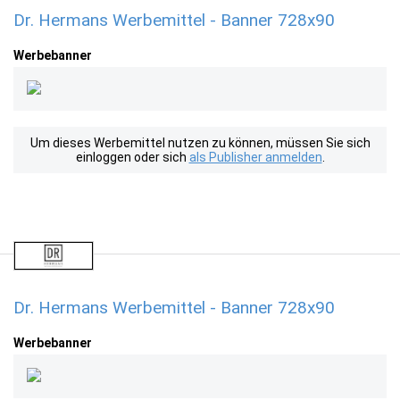
Dr. Hermans Werbemittel - Banner 728x90
Werbebanner
Um dieses Werbemittel nutzen zu können, müssen Sie sich
einloggen oder sich
als Publisher anmelden
.
Dr. Hermans Werbemittel - Banner 728x90
Werbebanner