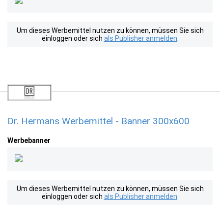
Um dieses Werbemittel nutzen zu können, müssen Sie sich
einloggen oder sich
als Publisher anmelden
.
Dr. Hermans Werbemittel - Banner 300x600
Werbebanner
Um dieses Werbemittel nutzen zu können, müssen Sie sich
einloggen oder sich
als Publisher anmelden
.