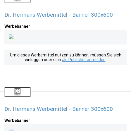
Dr. Hermans Werbemittel - Banner 300x600
Werbebanner
Um dieses Werbemittel nutzen zu können, müssen Sie sich
einloggen oder sich
als Publisher anmelden
.
Dr. Hermans Werbemittel - Banner 300x600
Werbebanner