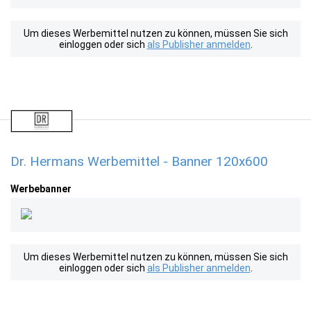
Um dieses Werbemittel nutzen zu können, müssen Sie sich
einloggen oder sich
als Publisher anmelden
.
Dr. Hermans Werbemittel - Banner 120x600
Werbebanner
Um dieses Werbemittel nutzen zu können, müssen Sie sich
einloggen oder sich
als Publisher anmelden
.