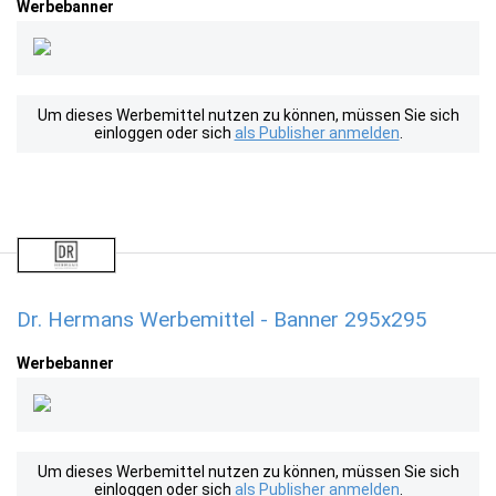
Werbebanner
Um dieses Werbemittel nutzen zu können, müssen Sie sich
einloggen oder sich
als Publisher anmelden
.
Dr. Hermans Werbemittel - Banner 295x295
Werbebanner
Um dieses Werbemittel nutzen zu können, müssen Sie sich
einloggen oder sich
als Publisher anmelden
.