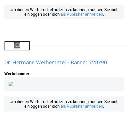
Um dieses Werbemittel nutzen zu können, müssen Sie sich
einloggen oder sich
als Publisher anmelden
.
Dr. Hermans Werbemittel - Banner 728x90
Werbebanner
Um dieses Werbemittel nutzen zu können, müssen Sie sich
einloggen oder sich
als Publisher anmelden
.