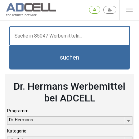
the affiliate network
suchen
Dr. Hermans Werbemittel
bei ADCELL
Programm
Dr. Hermans
Kategorie