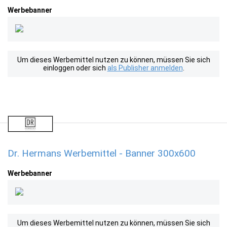
Werbebanner
Um dieses Werbemittel nutzen zu können, müssen Sie sich
einloggen oder sich
als Publisher anmelden
.
Dr. Hermans Werbemittel - Banner 300x600
Werbebanner
Um dieses Werbemittel nutzen zu können, müssen Sie sich