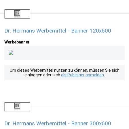
Dr. Hermans Werbemittel - Banner 120x600
Werbebanner
Um dieses Werbemittel nutzen zu können, müssen Sie sich
einloggen oder sich
als Publisher anmelden
.
Dr. Hermans Werbemittel - Banner 300x600