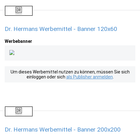
Dr. Hermans Werbemittel - Banner 120x60
Werbebanner
Um dieses Werbemittel nutzen zu können, müssen Sie sich
einloggen oder sich
als Publisher anmelden
.
Dr. Hermans Werbemittel - Banner 200x200