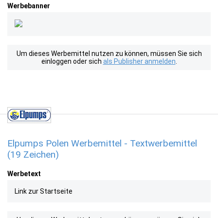
Werbebanner
Um dieses Werbemittel nutzen zu können, müssen Sie sich
einloggen oder sich
als Publisher anmelden
.
Elpumps Polen Werbemittel - Textwerbemittel
(19 Zeichen)
Werbetext
Link zur Startseite