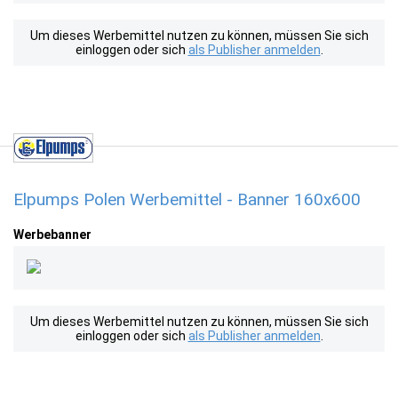
Um dieses Werbemittel nutzen zu können, müssen Sie sich
einloggen oder sich
als Publisher anmelden
.
Elpumps Polen Werbemittel - Banner 160x600
Werbebanner
Um dieses Werbemittel nutzen zu können, müssen Sie sich
einloggen oder sich
als Publisher anmelden
.