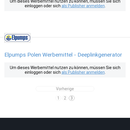
Um dieses Werbemittel nutzen zu können, müssen Sie sich
einloggen oder sich
als Publisher anmelden
.
Elpumps Polen Werbemittel - Deeplinkgenerator
Um dieses Werbemittel nutzen zu können, müssen Sie sich
einloggen oder sich
als Publisher anmelden
.
Vorherige
1
2
3