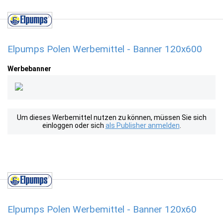
Elpumps Polen Werbemittel - Banner 120x600
Werbebanner
Um dieses Werbemittel nutzen zu können, müssen Sie sich
einloggen oder sich
als Publisher anmelden
.
Elpumps Polen Werbemittel - Banner 120x60