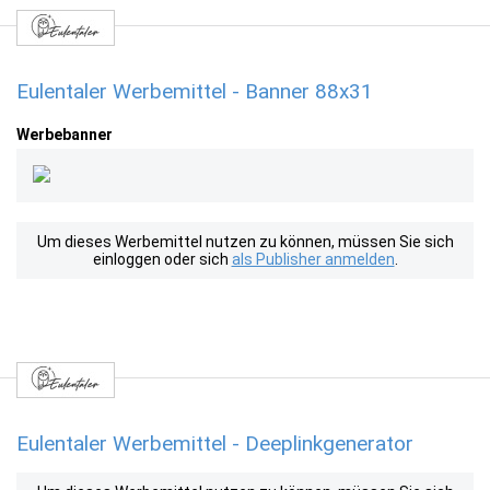
Eulentaler Werbemittel - Banner 88x31
Werbebanner
Um dieses Werbemittel nutzen zu können, müssen Sie sich
einloggen oder sich
als Publisher anmelden
.
Eulentaler Werbemittel - Deeplinkgenerator