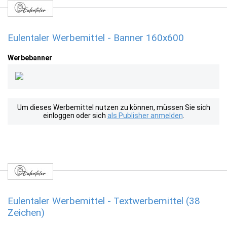
Eulentaler Werbemittel - Banner 160x600
Werbebanner
Um dieses Werbemittel nutzen zu können, müssen Sie sich
einloggen oder sich
als Publisher anmelden
.
Eulentaler Werbemittel - Textwerbemittel (38
Zeichen)