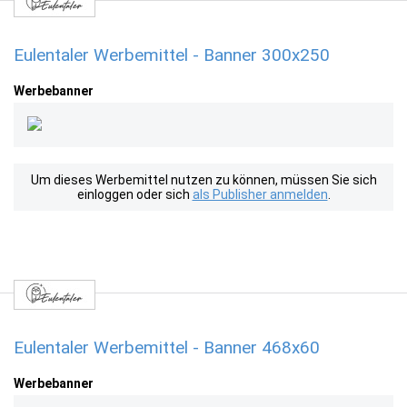
Eulentaler Werbemittel - Banner 300x250
Werbebanner
Um dieses Werbemittel nutzen zu können, müssen Sie sich
einloggen oder sich
als Publisher anmelden
.
Eulentaler Werbemittel - Banner 468x60
Werbebanner