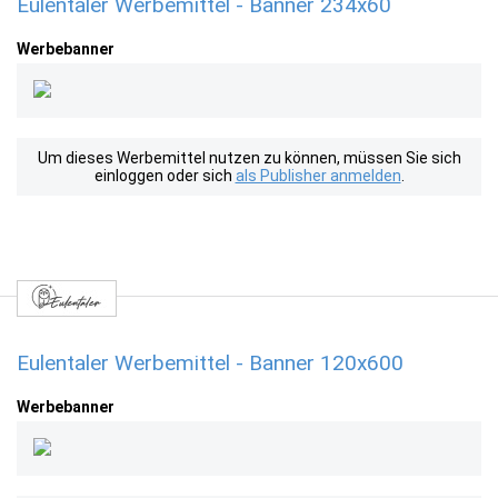
Eulentaler Werbemittel - Banner 234x60
Werbebanner
Um dieses Werbemittel nutzen zu können, müssen Sie sich
einloggen oder sich
als Publisher anmelden
.
Eulentaler Werbemittel - Banner 120x600
Werbebanner