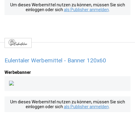
Um dieses Werbemittel nutzen zu können, müssen Sie sich
einloggen oder sich
als Publisher anmelden
.
Eulentaler Werbemittel - Banner 120x60
Werbebanner
Um dieses Werbemittel nutzen zu können, müssen Sie sich
einloggen oder sich
als Publisher anmelden
.