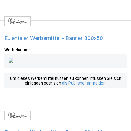
Eulentaler Werbemittel - Banner 300x50
Werbebanner
Um dieses Werbemittel nutzen zu können, müssen Sie sich
einloggen oder sich
als Publisher anmelden
.