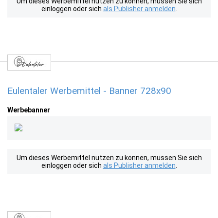
Um dieses Werbemittel nutzen zu können, müssen Sie sich
einloggen oder sich
als Publisher anmelden
.
Eulentaler Werbemittel - Banner 728x90
Werbebanner
Um dieses Werbemittel nutzen zu können, müssen Sie sich
einloggen oder sich
als Publisher anmelden
.