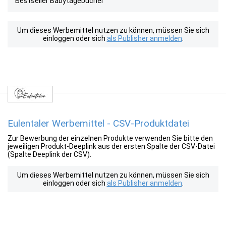
Bestseller Babytagebücher
Um dieses Werbemittel nutzen zu können, müssen Sie sich
einloggen oder sich
als Publisher anmelden
.
Eulentaler Werbemittel - CSV-Produktdatei
Zur Bewerbung der einzelnen Produkte verwenden Sie bitte den
jeweiligen Produkt-Deeplink aus der ersten Spalte der CSV-Datei
(Spalte Deeplink der CSV).
Um dieses Werbemittel nutzen zu können, müssen Sie sich
einloggen oder sich
als Publisher anmelden
.