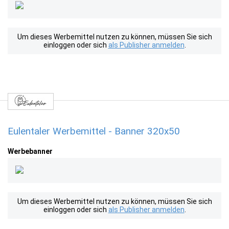
Um dieses Werbemittel nutzen zu können, müssen Sie sich
einloggen oder sich
als Publisher anmelden
.
Eulentaler Werbemittel - Banner 320x50
Werbebanner
Um dieses Werbemittel nutzen zu können, müssen Sie sich
einloggen oder sich
als Publisher anmelden
.