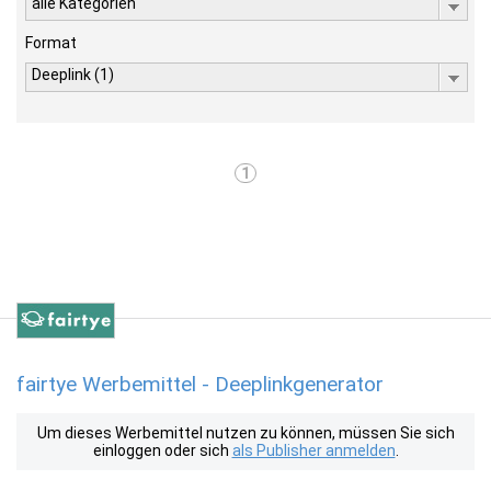
alle Kategorien
Format
Deeplink (1)
1
fairtye Werbemittel - Deeplinkgenerator
Um dieses Werbemittel nutzen zu können, müssen Sie sich
einloggen oder sich
als Publisher anmelden
.