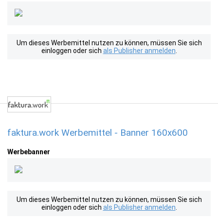
Um dieses Werbemittel nutzen zu können, müssen Sie sich
einloggen oder sich
als Publisher anmelden
.
faktura.work Werbemittel - Banner 160x600
Werbebanner
Um dieses Werbemittel nutzen zu können, müssen Sie sich
einloggen oder sich
als Publisher anmelden
.