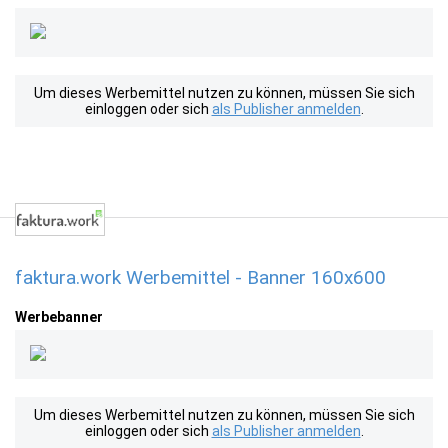
Um dieses Werbemittel nutzen zu können, müssen Sie sich
einloggen oder sich
als Publisher anmelden
.
faktura.work Werbemittel - Banner 160x600
Werbebanner
Um dieses Werbemittel nutzen zu können, müssen Sie sich
einloggen oder sich
als Publisher anmelden
.