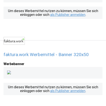
Um dieses Werbemittel nutzen zu können, müssen Sie sich
einloggen oder sich
als Publisher anmelden
.
faktura.work Werbemittel - Banner 320x50
Werbebanner
Um dieses Werbemittel nutzen zu können, müssen Sie sich
einloggen oder sich
als Publisher anmelden
.