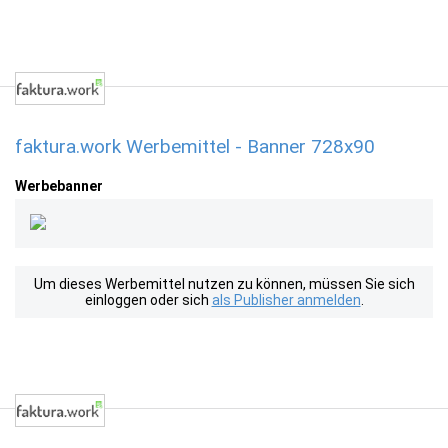
faktura.work Werbemittel - Banner 728x90
Werbebanner
Um dieses Werbemittel nutzen zu können, müssen Sie sich
einloggen oder sich
als Publisher anmelden
.