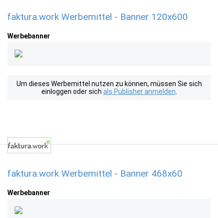
faktura.work Werbemittel - Banner 120x600
Werbebanner
Um dieses Werbemittel nutzen zu können, müssen Sie sich
einloggen oder sich
als Publisher anmelden
.
faktura.work Werbemittel - Banner 468x60
Werbebanner