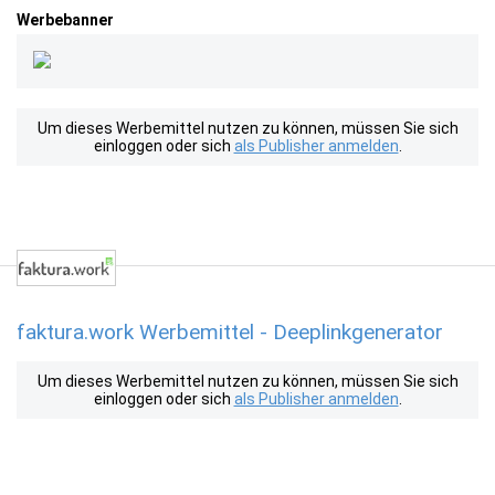
Werbebanner
Um dieses Werbemittel nutzen zu können, müssen Sie sich
einloggen oder sich
als Publisher anmelden
.
faktura.work Werbemittel - Deeplinkgenerator
Um dieses Werbemittel nutzen zu können, müssen Sie sich
einloggen oder sich
als Publisher anmelden
.