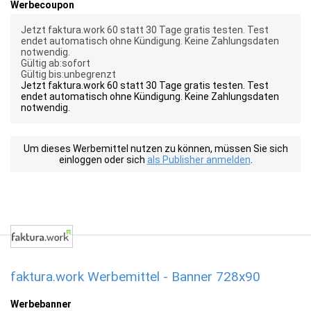
Werbecoupon
Jetzt faktura.work 60 statt 30 Tage gratis testen. Test
endet automatisch ohne Kündigung. Keine Zahlungsdaten
notwendig.
Gültig ab:sofort
Gültig bis:unbegrenzt
Jetzt faktura.work 60 statt 30 Tage gratis testen. Test
endet automatisch ohne Kündigung. Keine Zahlungsdaten
notwendig.
Um dieses Werbemittel nutzen zu können, müssen Sie sich
einloggen oder sich
als Publisher anmelden
.
faktura.work Werbemittel - Banner 728x90
Werbebanner