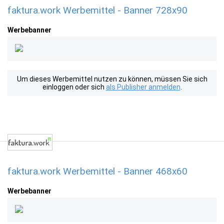
faktura.work Werbemittel - Banner 728x90
Werbebanner
Um dieses Werbemittel nutzen zu können, müssen Sie sich
einloggen oder sich
als Publisher anmelden
.
faktura.work Werbemittel - Banner 468x60
Werbebanner