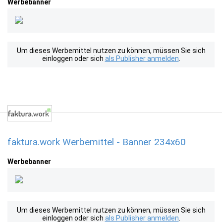
Werbebanner
Um dieses Werbemittel nutzen zu können, müssen Sie sich
einloggen oder sich
als Publisher anmelden
.
faktura.work Werbemittel - Banner 234x60
Werbebanner
Um dieses Werbemittel nutzen zu können, müssen Sie sich
einloggen oder sich
als Publisher anmelden
.