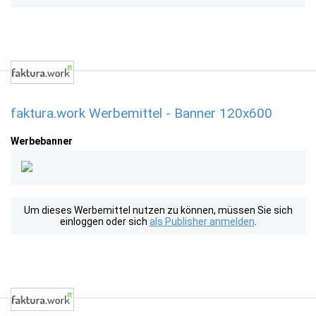
faktura.work Werbemittel - Banner 120x600
Werbebanner
Um dieses Werbemittel nutzen zu können, müssen Sie sich
einloggen oder sich
als Publisher anmelden
.