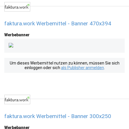
faktura.work Werbemittel - Banner 470x394
Werbebanner
Um dieses Werbemittel nutzen zu können, müssen Sie sich
einloggen oder sich
als Publisher anmelden
.
faktura.work Werbemittel - Banner 300x250
Werbebanner