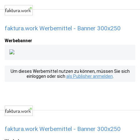
faktura.work Werbemittel - Banner 300x250
Werbebanner
Um dieses Werbemittel nutzen zu können, müssen Sie sich
einloggen oder sich
als Publisher anmelden
.
faktura.work Werbemittel - Banner 300x250