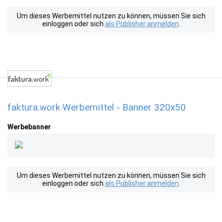
Um dieses Werbemittel nutzen zu können, müssen Sie sich
einloggen oder sich
als Publisher anmelden
.
faktura.work Werbemittel - Banner 320x50
Werbebanner
Um dieses Werbemittel nutzen zu können, müssen Sie sich
einloggen oder sich
als Publisher anmelden
.