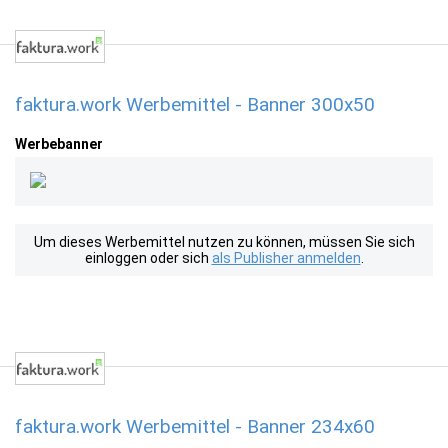
faktura.work Werbemittel - Banner 300x50
Werbebanner
Um dieses Werbemittel nutzen zu können, müssen Sie sich
einloggen oder sich
als Publisher anmelden
.
faktura.work Werbemittel - Banner 234x60