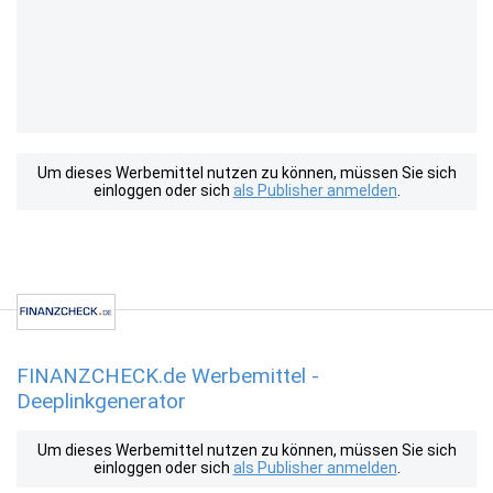
Um dieses Werbemittel nutzen zu können, müssen Sie sich
einloggen oder sich
als Publisher anmelden
.
FINANZCHECK.de Werbemittel -
Deeplinkgenerator
Um dieses Werbemittel nutzen zu können, müssen Sie sich
einloggen oder sich
als Publisher anmelden
.