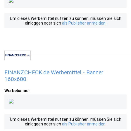
Um dieses Werbemittel nutzen zu können, müssen Sie sich
einloggen oder sich
als Publisher anmelden
.
FINANZCHECK.de Werbemittel - Banner
160x600
Werbebanner
Um dieses Werbemittel nutzen zu können, müssen Sie sich
einloggen oder sich
als Publisher anmelden
.