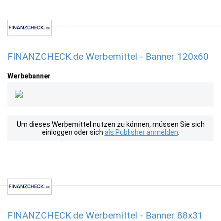
FINANZCHECK.de Werbemittel - Banner 120x60
Werbebanner
Um dieses Werbemittel nutzen zu können, müssen Sie sich
einloggen oder sich
als Publisher anmelden
.
FINANZCHECK.de Werbemittel - Banner 88x31