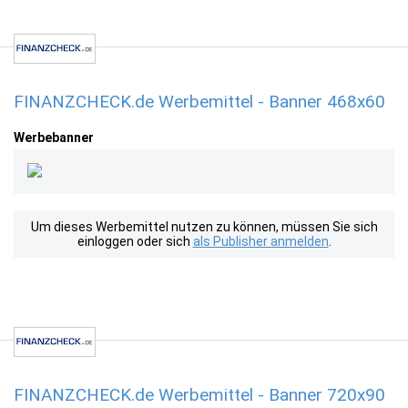
FINANZCHECK.de Werbemittel - Banner 468x60
Werbebanner
Um dieses Werbemittel nutzen zu können, müssen Sie sich
einloggen oder sich
als Publisher anmelden
.
FINANZCHECK.de Werbemittel - Banner 720x90