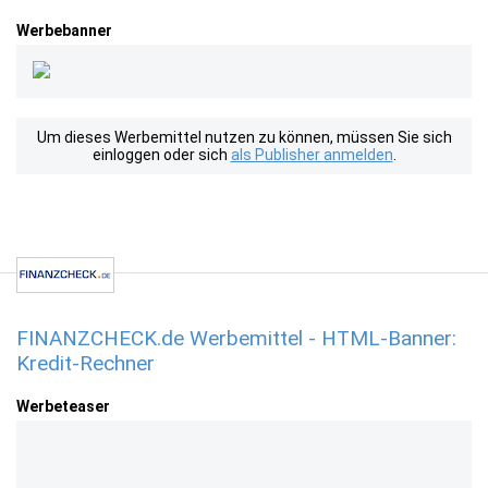
Werbebanner
Um dieses Werbemittel nutzen zu können, müssen Sie sich
einloggen oder sich
als Publisher anmelden
.
FINANZCHECK.de Werbemittel - HTML-Banner:
Kredit-Rechner
Werbeteaser