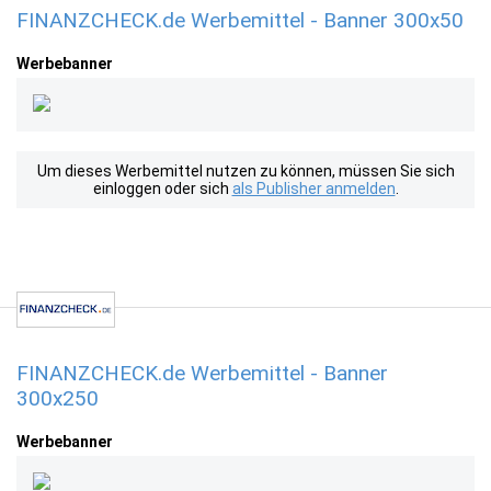
FINANZCHECK.de Werbemittel - Banner 300x50
Werbebanner
Um dieses Werbemittel nutzen zu können, müssen Sie sich
einloggen oder sich
als Publisher anmelden
.
FINANZCHECK.de Werbemittel - Banner
300x250
Werbebanner