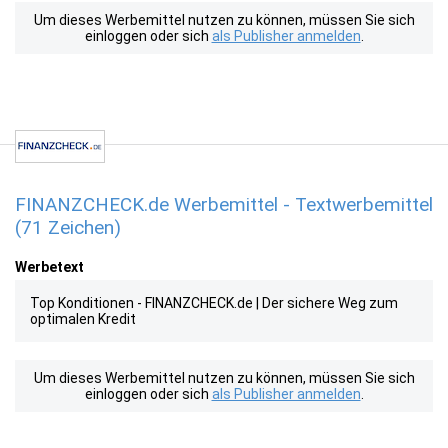
Um dieses Werbemittel nutzen zu können, müssen Sie sich
einloggen oder sich
als Publisher anmelden
.
FINANZCHECK.de Werbemittel - Textwerbemittel
(71 Zeichen)
Werbetext
Top Konditionen - FINANZCHECK.de | Der sichere Weg zum
optimalen Kredit
Um dieses Werbemittel nutzen zu können, müssen Sie sich
einloggen oder sich
als Publisher anmelden
.