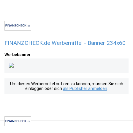
FINANZCHECK.de Werbemittel - Banner 234x60
Werbebanner
Um dieses Werbemittel nutzen zu können, müssen Sie sich
einloggen oder sich
als Publisher anmelden
.