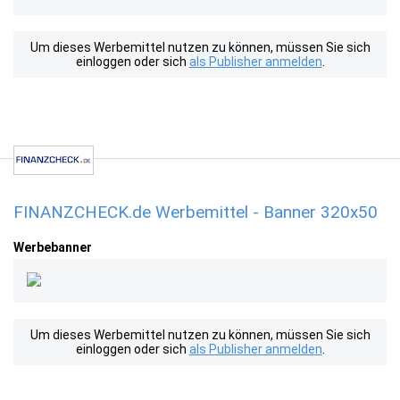
Um dieses Werbemittel nutzen zu können, müssen Sie sich
einloggen oder sich
als Publisher anmelden
.
FINANZCHECK.de Werbemittel - Banner 320x50
Werbebanner
Um dieses Werbemittel nutzen zu können, müssen Sie sich
einloggen oder sich
als Publisher anmelden
.