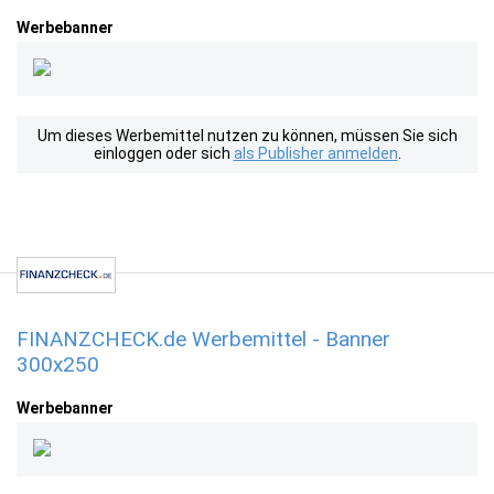
Werbebanner
Um dieses Werbemittel nutzen zu können, müssen Sie sich
einloggen oder sich
als Publisher anmelden
.
FINANZCHECK.de Werbemittel - Banner
300x250
Werbebanner