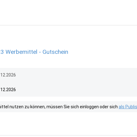
23 Werbemittel - Gutschein
1.12.2026
1.12.2026
tel nutzen zu können, müssen Sie sich einloggen oder sich
als Publ