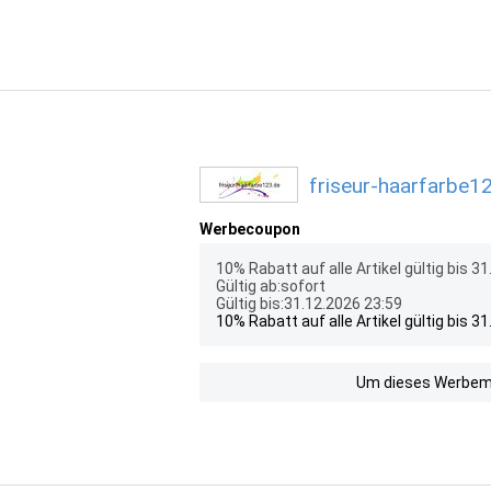
friseur-haarfarbe1
Werbecoupon
10% Rabatt auf alle Artikel gültig bis 3
Gültig ab:sofort
Gültig bis:31.12.2026 23:59
10% Rabatt auf alle Artikel gültig bis 3
Um dieses Werbemit