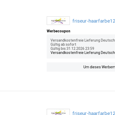
friseur-haarfarbe1
Werbecoupon
Versandkostenfreie Lieferung Deutsc
Gültig ab:sofort
Gültig bis:31.12.2026 23:59
Versandkostenfreie Lieferung Deutsc
Um dieses Werbemit
friseur-haarfarbe1