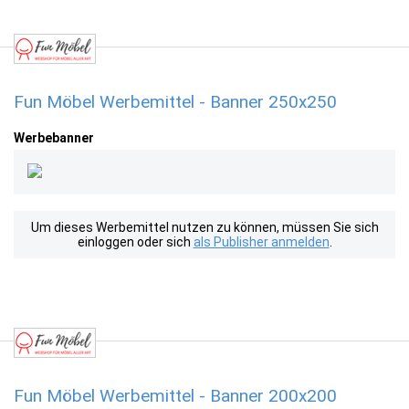
Fun Möbel Werbemittel - Banner 250x250
Werbebanner
Um dieses Werbemittel nutzen zu können, müssen Sie sich
einloggen oder sich
als Publisher anmelden
.
Fun Möbel Werbemittel - Banner 200x200