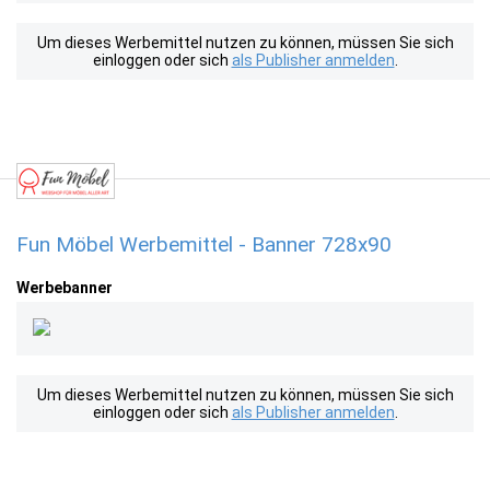
Um dieses Werbemittel nutzen zu können, müssen Sie sich
einloggen oder sich
als Publisher anmelden
.
Fun Möbel Werbemittel - Banner 728x90
Werbebanner
Um dieses Werbemittel nutzen zu können, müssen Sie sich
einloggen oder sich
als Publisher anmelden
.