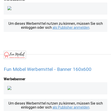
Um dieses Werbemittel nutzen zu können, müssen Sie sich
einloggen oder sich
als Publisher anmelden
.
Fun Möbel Werbemittel - Banner 160x600
Werbebanner
Um dieses Werbemittel nutzen zu können, müssen Sie sich
einloggen oder sich
als Publisher anmelden
.