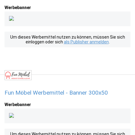
Werbebanner
Um dieses Werbemittel nutzen zu können, müssen Sie sich
einloggen oder sich
als Publisher anmelden
.
Fun Möbel Werbemittel - Banner 300x50
Werbebanner
Um dieses Werbemittel nutzen zu können, müssen Sie sich