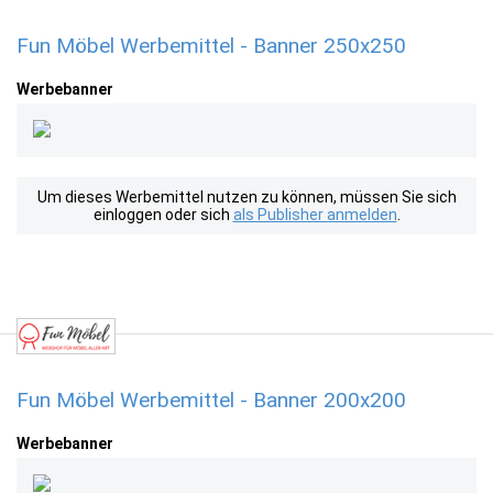
Fun Möbel Werbemittel - Banner 250x250
Werbebanner
Um dieses Werbemittel nutzen zu können, müssen Sie sich
einloggen oder sich
als Publisher anmelden
.
Fun Möbel Werbemittel - Banner 200x200
Werbebanner