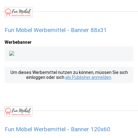
Fun Möbel Werbemittel - Banner 88x31
Werbebanner
Um dieses Werbemittel nutzen zu können, müssen Sie sich
einloggen oder sich
als Publisher anmelden
.
Fun Möbel Werbemittel - Banner 120x60