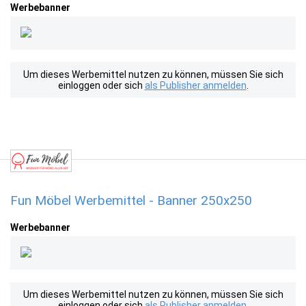
Werbebanner
Um dieses Werbemittel nutzen zu können, müssen Sie sich
einloggen oder sich
als Publisher anmelden
.
Fun Möbel Werbemittel - Banner 250x250
Werbebanner
Um dieses Werbemittel nutzen zu können, müssen Sie sich
einloggen oder sich
als Publisher anmelden
.