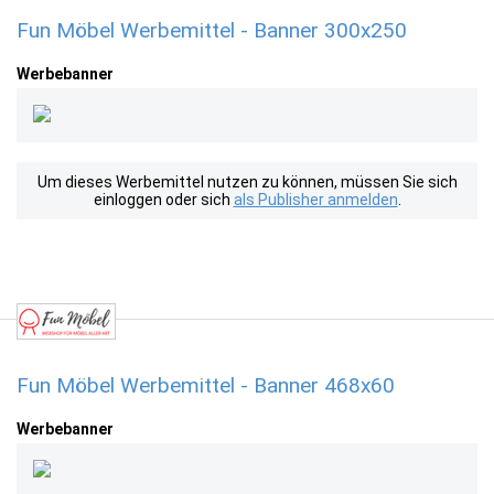
Fun Möbel Werbemittel - Banner 300x250
Werbebanner
Um dieses Werbemittel nutzen zu können, müssen Sie sich
einloggen oder sich
als Publisher anmelden
.
Fun Möbel Werbemittel - Banner 468x60
Werbebanner