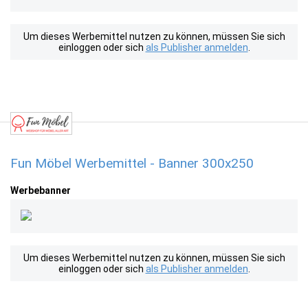
Um dieses Werbemittel nutzen zu können, müssen Sie sich
einloggen oder sich
als Publisher anmelden
.
Fun Möbel Werbemittel - Banner 300x250
Werbebanner
Um dieses Werbemittel nutzen zu können, müssen Sie sich
einloggen oder sich
als Publisher anmelden
.