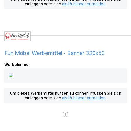
einloggen oder sich
als Publisher anmelden
.
Fun Möbel Werbemittel - Banner 320x50
Werbebanner
Um dieses Werbemittel nutzen zu können, müssen Sie sich
einloggen oder sich
als Publisher anmelden
.
1