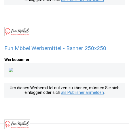
Fun Möbel Werbemittel - Banner 250x250
Werbebanner
Um dieses Werbemittel nutzen zu können, müssen Sie sich
einloggen oder sich
als Publisher anmelden
.