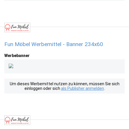
Fun Möbel Werbemittel - Banner 234x60
Werbebanner
Um dieses Werbemittel nutzen zu können, müssen Sie sich
einloggen oder sich
als Publisher anmelden
.