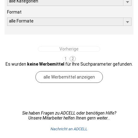
alle Kategorien
Format
alle Formate
Vorherige
1
2
Es wurden
keine Werbemittel
für Ihre Suchparameter gefunden.
alle Werbemittel anzeigen
Sie haben Fragen zu ADCELL oder benötigen Hilfe?
Unsere Mitarbeiter helfen Ihnen gern weiter..
Nachricht an ADCELL